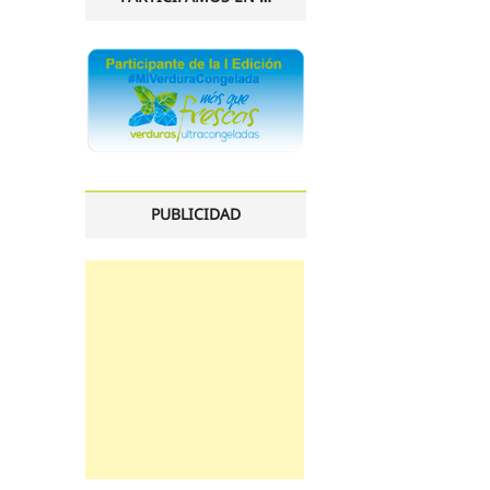
PUBLICIDAD