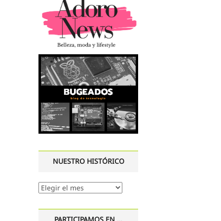
NUESTRO HISTÓRICO
Nuestro
histórico
PARTICIPAMOS EN …