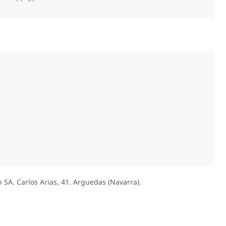
 SA. Carlos Arias, 41. Arguedas (Navarra).