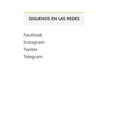
SIGUENOS EN LAS REDES
Facebook
Instagram
Twitter
Telegram