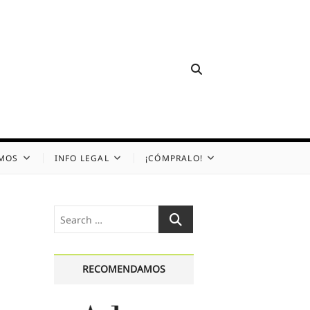
OMOS
INFO LEGAL
¡CÓMPRALO!
Search
…
RECOMENDAMOS