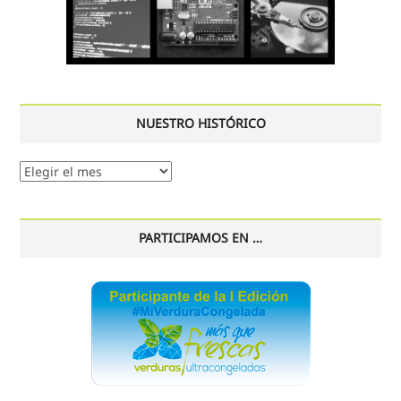
NUESTRO HISTÓRICO
Nuestro
histórico
PARTICIPAMOS EN …