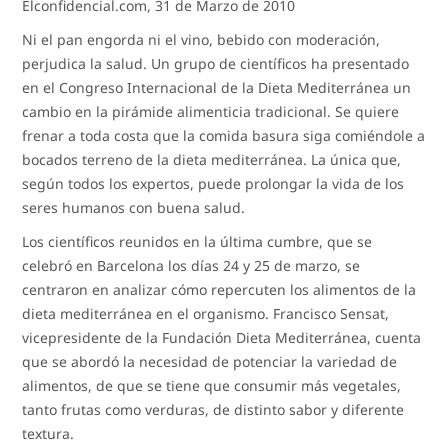
Elconfidencial.com, 31 de Marzo de 2010
Ni el pan engorda ni el vino, bebido con moderación,
perjudica la salud. Un grupo de científicos ha presentado
en el Congreso Internacional de la Dieta Mediterránea un
cambio en la pirámide alimenticia tradicional. Se quiere
frenar a toda costa que la comida basura siga comiéndole a
bocados terreno de la dieta mediterránea. La única que,
según todos los expertos, puede prolongar la vida de los
seres humanos con buena salud.
Los científicos reunidos en la última cumbre, que se
celebró en Barcelona los días 24 y 25 de marzo, se
centraron en analizar cómo repercuten los alimentos de la
dieta mediterránea en el organismo. Francisco Sensat,
vicepresidente de la Fundación Dieta Mediterránea, cuenta
que se abordó la necesidad de potenciar la variedad de
alimentos, de que se tiene que consumir más vegetales,
tanto frutas como verduras, de distinto sabor y diferente
textura.