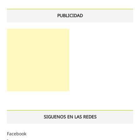
PUBLICIDAD
SIGUENOS EN LAS REDES
Facebook