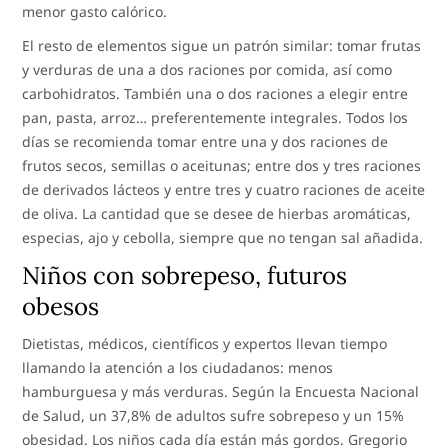
menor gasto calórico.
El resto de elementos sigue un patrón similar: tomar frutas
y verduras de una a dos raciones por comida, así como
carbohidratos. También una o dos raciones a elegir entre
pan, pasta, arroz… preferentemente integrales. Todos los
días se recomienda tomar entre una y dos raciones de
frutos secos, semillas o aceitunas; entre dos y tres raciones
de derivados lácteos y entre tres y cuatro raciones de aceite
de oliva. La cantidad que se desee de hierbas aromáticas,
especias, ajo y cebolla, siempre que no tengan sal añadida.
Niños con sobrepeso, futuros
obesos
Dietistas, médicos, científicos y expertos llevan tiempo
llamando la atención a los ciudadanos: menos
hamburguesa y más verduras. Según la Encuesta Nacional
de Salud, un 37,8% de adultos sufre sobrepeso y un 15%
obesidad. Los niños cada día están más gordos. Gregorio