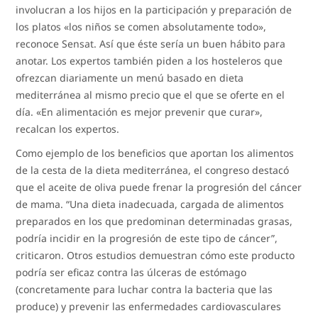
involucran a los hijos en la participación y preparación de
los platos «los niños se comen absolutamente todo»,
reconoce Sensat. Así que éste sería un buen hábito para
anotar. Los expertos también piden a los hosteleros que
ofrezcan diariamente un menú basado en dieta
mediterránea al mismo precio que el que se oferte en el
día. «En alimentación es mejor prevenir que curar»,
recalcan los expertos.
Como ejemplo de los beneficios que aportan los alimentos
de la cesta de la dieta mediterránea, el congreso destacó
que el aceite de oliva puede frenar la progresión del cáncer
de mama. “Una dieta inadecuada, cargada de alimentos
preparados en los que predominan determinadas grasas,
podría incidir en la progresión de este tipo de cáncer”,
criticaron. Otros estudios demuestran cómo este producto
podría ser eficaz contra las úlceras de estómago
(concretamente para luchar contra la bacteria que las
produce) y prevenir las enfermedades cardiovasculares