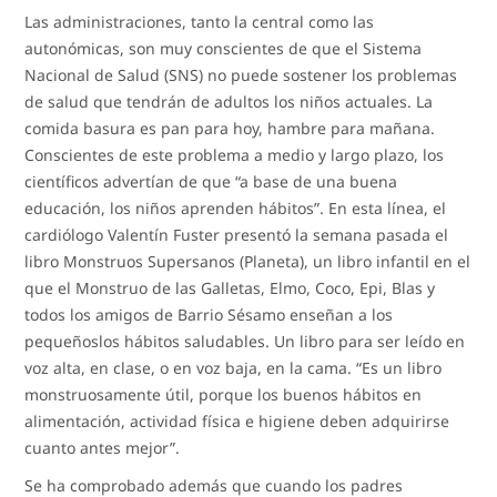
Las administraciones, tanto la central como las
autonómicas, son muy conscientes de que el Sistema
Nacional de Salud (SNS) no puede sostener los problemas
de salud que tendrán de adultos los niños actuales. La
comida basura es pan para hoy, hambre para mañana.
Conscientes de este problema a medio y largo plazo, los
científicos advertían de que “a base de una buena
educación, los niños aprenden hábitos”. En esta línea, el
cardiólogo Valentín Fuster presentó la semana pasada el
libro Monstruos Supersanos (Planeta), un libro infantil en el
que el Monstruo de las Galletas, Elmo, Coco, Epi, Blas y
todos los amigos de Barrio Sésamo enseñan a los
pequeñoslos hábitos saludables. Un libro para ser leído en
voz alta, en clase, o en voz baja, en la cama. “Es un libro
monstruosamente útil, porque los buenos hábitos en
alimentación, actividad física e higiene deben adquirirse
cuanto antes mejor”.
Se ha comprobado además que cuando los padres