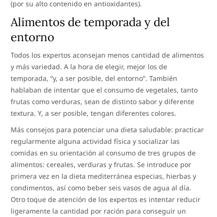
(por su alto contenido en antioxidantes).
Alimentos de temporada y del
entorno
Todos los expertos aconsejan menos cantidad de alimentos
y más variedad. A la hora de elegir, mejor los de
temporada, “y, a ser posible, del entorno”. También
hablaban de intentar que el consumo de vegetales, tanto
frutas como verduras, sean de distinto sabor y diferente
textura. Y, a ser posible, tengan diferentes colores.
Más consejos para potenciar una dieta saludable: practicar
regularmente alguna actividad física y socializar las
comidas en su orientación al consumo de tres grupos de
alimentos: cereales, verduras y frutas. Se introduce por
primera vez en la dieta mediterránea especias, hierbas y
condimentos, así como beber seis vasos de agua al día.
Otro toque de atención de los expertos es intentar reducir
ligeramente la cantidad por ración para conseguir un