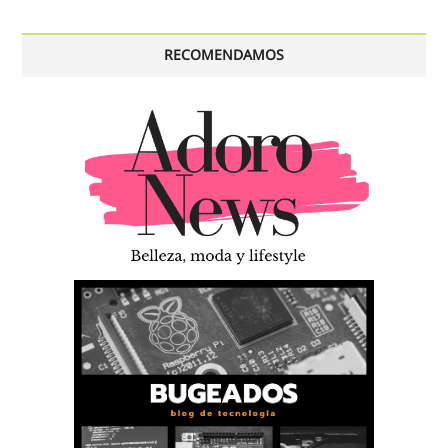
RECOMENDAMOS