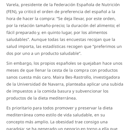
Varela, presidente de la Federación Española de Nutrición
(FEN), ya criticó el orden de preferencia del español a la
hora de hacer la compra: “Se deja llevar, por este orden,
por la relación tamaño-precio; la duración del alimento; el
fácil preparado y, en quinto lugar, por los alimentos
saludables”. Aunque todas las encuestas recojan que la
salud importa, las estadísticas recogen que “preferimos un
dos por uno a un producto saludable”.
Sin embargo, los propios españoles se quejaban hace unos
meses de que llenar la cesta de la compra con productos
sanos cuesta más caro. Maira Bes-Rastrollo, investigadora
de la Universidad de Navarra, planteaba aplicar una subida
de impuestos a la comida basura y subvencionar los
productos de la dieta mediterránea.
Es prioritario para todos promover y preservar la dieta
mediterránea como estilo de vida saludable, en su
concepto más amplio. La obesidad trae consigo una
paradoja: se ha generado un negocio en torno a ella que