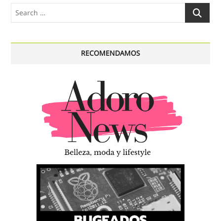
Search
…
RECOMENDAMOS