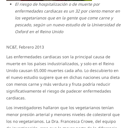
El riesgo de hospitalización o de muerte por
enfermedades cardiacas es un 32 por ciento menor en
los vegetarianos que en la gente que come carne y
pescado, según un nuevo estudio de la Universidad de
Oxford en el Reino Unido
NC&T, Febrero 2013
Las enfermedades cardiacas son la principal causa de
muerte en los países industrializados, y solo en el Reino
Unido causan 65.000 muertes cada año. Lo descubierto en
el nuevo estudio sugiere que en dichas naciones una dieta
con menos carne y más verdura y fruta podría reducir
significativamente el riesgo de padecer enfermedades
cardiacas.
Los investigadores hallaron que los vegetarianos tenían
menor presión arterial y menores niveles de colesterol que
los no vegetarianos. La Dra. Francesca Crowe, del equipo