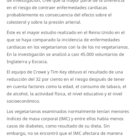
de investigación, cree que la mayor parte de la diferencia
en el riesgo de contraer enfermedades cardiacas
probablemente es consecuencia del efecto sobre el
colesterol y sobre la presión arterial.
Éste es el mayor estudio realizado en el Reino Unido en el
que se haya comparado la incidencia de enfermedades
cardiacas en los vegetarianos con la de los no vegetarianos.
En la investigación se analizó a casi 45.000 voluntarios de
Inglaterra y Escocia.
El equipo de Crowe y Tim Key obtuvo el resultado de una
reducción del 32 por ciento en el riesgo después de tener
en cuenta factores como la edad, el consumo de tabaco, el
de alcohol, la actividad física, el nivel educativo y el nivel
socioeconómico.
Los vegetarianos examinados normalmente tenían menores
índices de masa corporal (IMC) y entre ellos había menos
casos de diabetes, como resultado de su dieta. Sin
embargo, no se encontró que el IMC afectara de manera