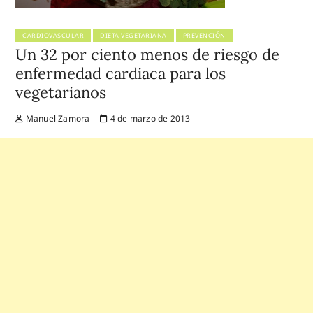
CARDIOVASCULAR
DIETA VEGETARIANA
PREVENCIÓN
Un 32 por ciento menos de riesgo de
enfermedad cardiaca para los
vegetarianos
Manuel Zamora
4 de marzo de 2013