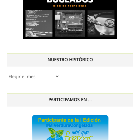
NUESTRO HISTÓRICO
Nuestro
histórico
PARTICIPAMOS EN …