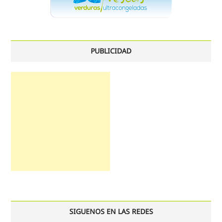
PUBLICIDAD
SIGUENOS EN LAS REDES