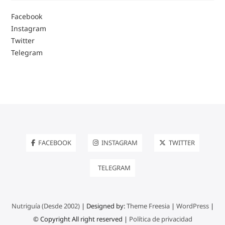
Facebook
Instagram
Twitter
Telegram
FACEBOOK
INSTAGRAM
TWITTER
TELEGRAM
Nutriguía (Desde 2002)
| Designed by:
Theme Freesia
|
WordPress
|
© Copyright All right reserved |
Política de privacidad