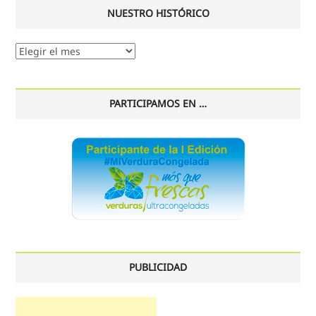
NUESTRO HISTÓRICO
Nuestro
histórico
PARTICIPAMOS EN …
PUBLICIDAD