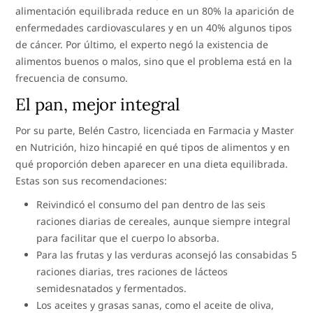
alimentación equilibrada reduce en un 80% la aparición de
enfermedades cardiovasculares y en un 40% algunos tipos
de cáncer. Por último, el experto negó la existencia de
alimentos buenos o malos, sino que el problema está en la
frecuencia de consumo.
El pan, mejor integral
Por su parte, Belén Castro, licenciada en Farmacia y Master
en Nutrición, hizo hincapié en qué tipos de alimentos y en
qué proporción deben aparecer en una dieta equilibrada.
Estas son sus recomendaciones:
Reivindicó el consumo del pan dentro de las seis
raciones diarias de cereales, aunque siempre integral
para facilitar que el cuerpo lo absorba.
Para las frutas y las verduras aconsejó las consabidas 5
raciones diarias, tres raciones de lácteos
semidesnatados y fermentados.
Los aceites y grasas sanas, como el aceite de oliva,