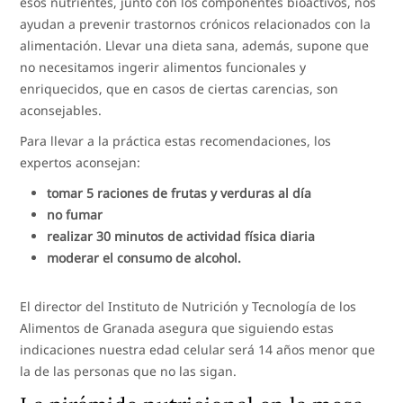
esos nutrientes, junto con los componentes bioactivos, nos
ayudan a prevenir trastornos crónicos relacionados con la
alimentación. Llevar una dieta sana, además, supone que
no necesitamos ingerir alimentos funcionales y
enriquecidos, que en casos de ciertas carencias, son
aconsejables.
Para llevar a la práctica estas recomendaciones, los
expertos aconsejan:
tomar 5 raciones de frutas y verduras al día
no fumar
realizar 30 minutos de actividad física diaria
moderar el consumo de alcohol.
El director del Instituto de Nutrición y Tecnología de los
Alimentos de Granada asegura que siguiendo estas
indicaciones nuestra edad celular será 14 años menor que
la de las personas que no las sigan.