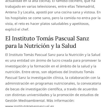
actualidad en la alta cocina). El famoso cocinero, que ha
trabajado en varias televisiones, entre ellas Telemadrid,
Antena 3 y Localia, apostó por una cocina sana y vistosa. En
los hospitales se come sano, pero la comida no entra por la
vista, el reto es hacer platos saludables y apetitosos,
explicó el chef.
El Instituto Tomás Pascual Sanz
para la Nutrición y la Salud
El Instituto Tomás Pascual Sanz para la Nutrición y la Salud
es una entidad sin ánimo de lucro creada para promover la
investigación y la formación en el ámbito de la salud y la
nutrición. Entre otros, son objetivos del Instituto Tomás
Pascual Sanz la investigación clínica, la colaboración con la
administración en programas nutricionales, la convocatoria
de becas de investigación científica, a través de acuerdos
con distintas universidades y la promoción de estudios de
Gestión Medioambiental. Más información:
www.institutotomaspascual.es.