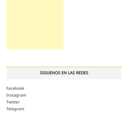
SIGUENOS EN LAS REDES
Facebook
Instagram
Twitter
Telegram