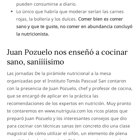
pueden consumirse a diario.
Lo único que habría que moderar serían las carnes
rojas, la bollería y los dulces.
Comer bien es comer
sano y que te guste, no comer en abundancia concluyó
la nutricionista.
Juan Pozuelo nos enseñó a cocinar
sano, saníííísimo
Las jornadas De la pirámide nutricional a la mesa
organizadas por el Instituto Tomás Pascual San contaron
con la presencia de Juan Pozuelo, chef y profesor de cocina,
que se encargó de aplicar en la práctica las
recomendaciones de los expertos en nutrición. Muy pronto
te contaremos en www.nutriguia.com los ricos platos que
preparó Juan Pozuelo y los interesantes consejos que dio
para cocinar con técnicas sanas (en concreto dio una clase
magistral de cómo utilizar el sifón, un elemento de plena