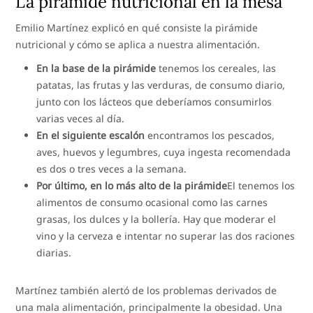
La pirámide nutricional en la mesa
Emilio Martínez explicó en qué consiste la pirámide
nutricional y cómo se aplica a nuestra alimentación.
En la base de la pirámide
tenemos los cereales, las
patatas, las frutas y las verduras, de consumo diario,
junto con los lácteos que deberíamos consumirlos
varias veces al día.
En el siguiente escalón
encontramos los pescados,
aves, huevos y legumbres, cuya ingesta recomendada
es dos o tres veces a la semana.
Por último, en lo más alto de la pirámide
El tenemos los
alimentos de consumo ocasional como las carnes
grasas, los dulces y la bollería. Hay que moderar el
vino y la cerveza e intentar no superar las dos raciones
diarias.
Martínez también alertó de los problemas derivados de
una mala alimentación, principalmente la obesidad. Una