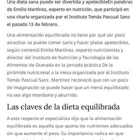
Una dieta sana puede ser divertida y apetecibleEn palabras
de Emilio Martínez, experto en nutrición, que participó en
una charla organizada por el Instituto Tomás Pascual Sanz
el pasado 13 de febrero.
Una alimentación equilibrada no tiene por qué ser poco
atractiva: se puede comer sano y hacer platos apetecibles,
según comentó Emilio Martínez, experto nutricionista y
director del Instituto de Nutrición y Tecnología de los
Alimentos de Granada en la jornada práctica De la
pirámide nutricional a la mesa organizada por el Instituto
Tomás Pascual Sanz. Martínez reconoció que con un poco
de imaginación se puede hacer que un menú equilibrado
no sea algo monótono y aburrido.
Las claves de la dieta equilibrada
A este respecto el especialista dijo que la alimentación
equilibrada es aquella que aporta los nutrientes adecuados
sin que aumente el peso. Su importancia radica en que