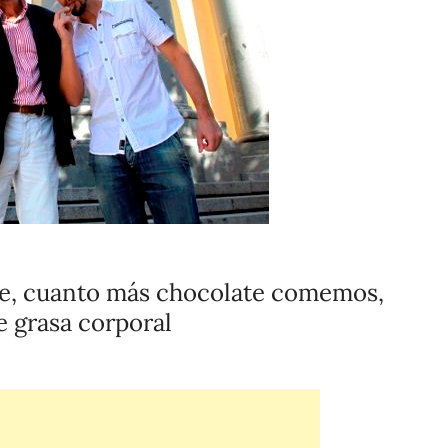
e, cuanto más chocolate comemos,
e grasa corporal