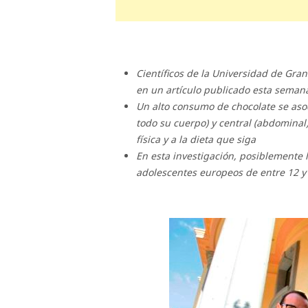
Científicos de la Universidad de Gra
en un artículo publicado esta semana 
Un alto consumo de chocolate se asoc
todo su cuerpo) y central (abdominal)
física y a la dieta que siga
En esta investigación, posiblemente 
adolescentes europeos de entre 12 y