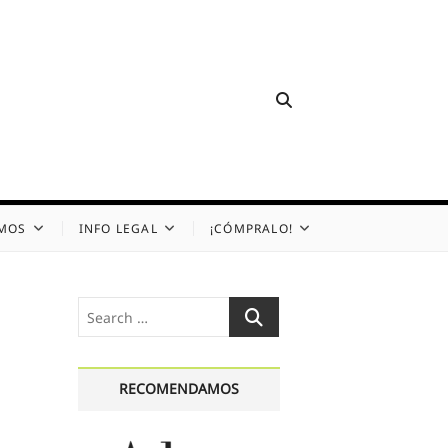
OMOS
INFO LEGAL
¡CÓMPRALO!
Search
…
RECOMENDAMOS