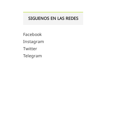
SIGUENOS EN LAS REDES
Facebook
Instagram
Twitter
Telegram