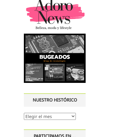
NUESTRO HISTÓRICO
Nuestro
histórico
PARTICIPAMOS EN …