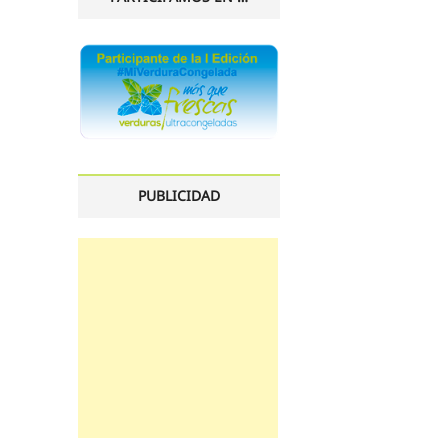
PUBLICIDAD