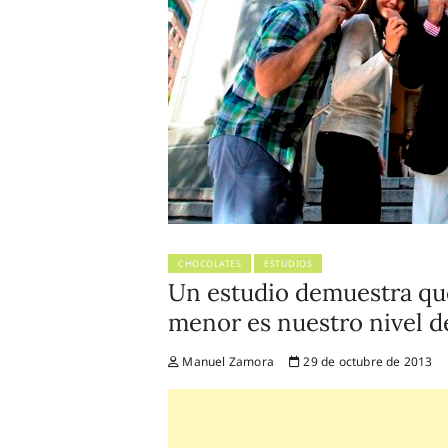
CHOCOLATES
ESTUDIOS
Un estudio demuestra qu
menor es nuestro nivel d
Manuel Zamora
29 de octubre de 2013