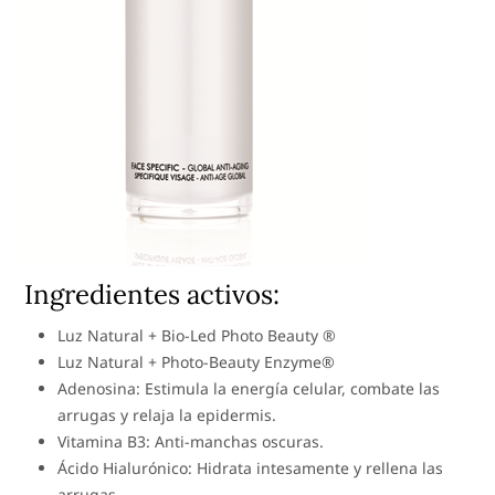
Ingredientes activos:
Luz Natural + Bio-Led Photo Beauty ®
Luz Natural + Photo-Beauty Enzyme®
Adenosina: Estimula la energía celular, combate las
arrugas y relaja la epidermis.
Vitamina B3: Anti-manchas oscuras.
Ácido Hialurónico: Hidrata intesamente y rellena las
arrugas.