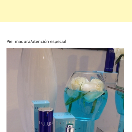
Piel madura/atención especial