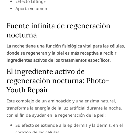
«Efecto Lifting»
Aporta volumen
Fuente infinita de regeneración
nocturna
La noche tiene una función fisiológica vital para las células,
donde se regeneran y la piel es más receptiva a recibir
ingredientes activos de los tratamientos específicos.
El ingrediente activo de
regeneración nocturna: Photo-
Youth Repair
Este complejo de un aminoácido y una enzima natural,
transforma la energía de la luz artificial durante la noche,
con el fin de ayudar en la regeneración de la piel:
Su efecto se extiende a la epidermis y la dermis, en el
corazón de las células.