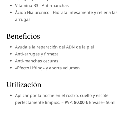
Vitamina B3 : Anti-manchas
Ácido Hialurónico : Hidrata intesamente y rellena las
arrugas
Beneficios
Ayuda a la reparación del ADN de la piel
Anti-arrugas y firmeza
Anti-manchas oscuras
«Efecto Lifting» y aporta volumen
Utilización
Aplicar por la noche en el rostro, cuello y escote
perfectamente limpios. – PVP:
80,00 €
Envase– 50ml