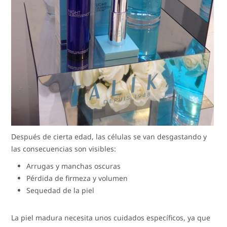
Después de cierta edad, las células se van desgastando y
las consecuencias son visibles:
Arrugas y manchas oscuras
Pérdida de firmeza y volumen
Sequedad de la piel
La piel madura necesita unos cuidados específicos, ya que