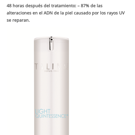
48 horas después del tratamiento: – 87% de las
alteraciones en el ADN de la piel causado por los rayos UV
se reparan.