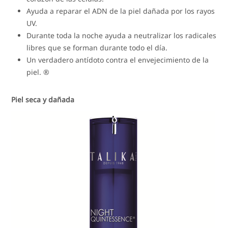
Ayuda a reparar el ADN de la piel dañada por los rayos
UV.
Durante toda la noche ayuda a neutralizar los radicales
libres que se forman durante todo el día.
Un verdadero antídoto contra el envejecimiento de la
piel. ®
Piel seca y dañada