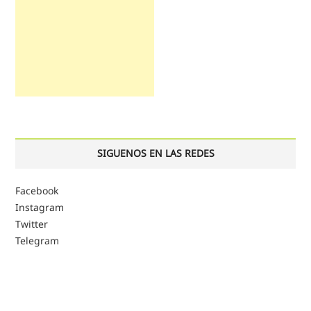
SIGUENOS EN LAS REDES
Facebook
Instagram
Twitter
Telegram