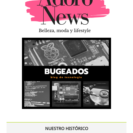
NUESTRO HISTÓRICO