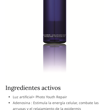
Ingredientes activos
Luz artificial+ Photo Youth Repair
Adenosina : Estimula la energía celular, combate las
arrugas y el relajamiento de la epidermis