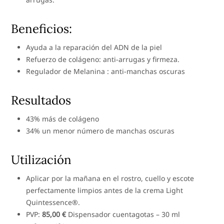
Beneficios:
Ayuda a la reparación del ADN de la piel
Refuerzo de colágeno: anti-arrugas y firmeza.
Regulador de Melanina : anti-manchas oscuras
Resultados
43% más de colágeno
34% un menor número de manchas oscuras
Utilización
Aplicar por la mañana en el rostro, cuello y escote
perfectamente limpios antes de la crema Light
Quintessence®.
PVP:
85,00 €
Dispensador cuentagotas – 30 ml