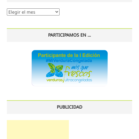
Nuestro
histórico
PARTICIPAMOS EN …
PUBLICIDAD