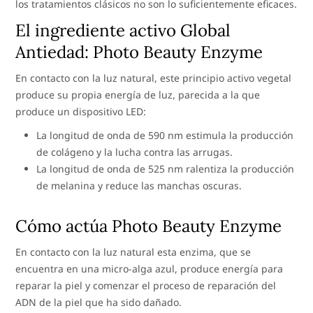
los tratamientos clásicos no son lo suficientemente eficaces.
El ingrediente activo Global
Antiedad: Photo Beauty Enzyme
En contacto con la luz natural, este principio activo vegetal
produce su propia energía de luz, parecida a la que
produce un dispositivo LED:
La longitud de onda de 590 nm estimula la producción
de colágeno y la lucha contra las arrugas.
La longitud de onda de 525 nm ralentiza la producción
de melanina y reduce las manchas oscuras.
Cómo actúa Photo Beauty Enzyme
En contacto con la luz natural esta enzima, que se
encuentra en una micro-alga azul, produce energía para
reparar la piel y comenzar el proceso de reparación del
ADN de la piel que ha sido dañado.