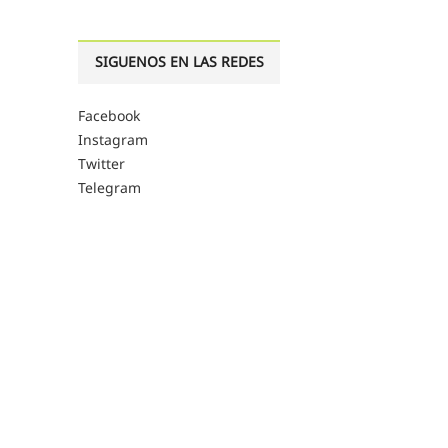
SIGUENOS EN LAS REDES
Facebook
Instagram
Twitter
Telegram