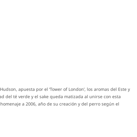
Hudson, apuesta por el ‘Tower of London’, los aromas del Este y
ad del té verde y el sake queda matizada al unirse con esta
homenaje a 2006, año de su creación y del perro según el