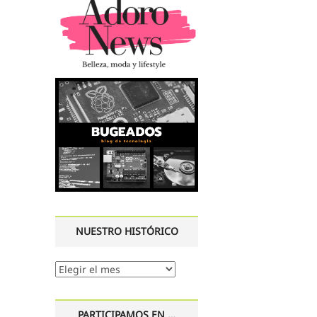
NUESTRO HISTÓRICO
Nuestro
histórico
PARTICIPAMOS EN …