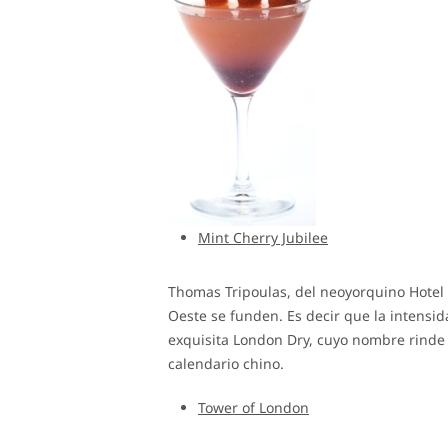
Mint Cherry Jubilee
Thomas Tripoulas, del neoyorquino Hotel 
Oeste se funden. Es decir que la intensid
exquisita London Dry, cuyo nombre rinde 
calendario chino.
Tower of London