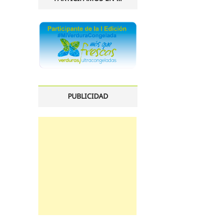
PUBLICIDAD