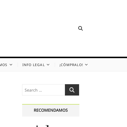
OMOS
INFO LEGAL
¡CÓMPRALO!
Search
…
RECOMENDAMOS