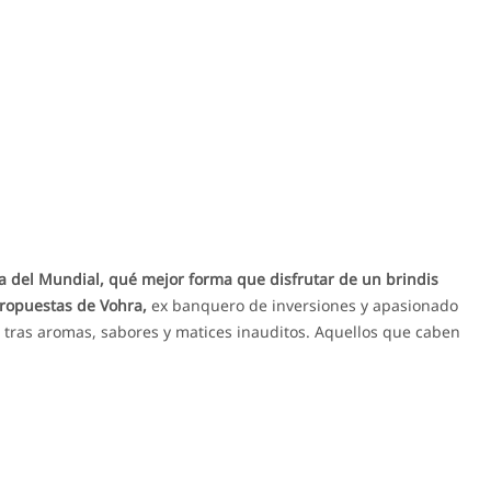
ia del Mundial, qué mejor forma que disfrutar de un brindis
propuestas de Vohra,
ex banquero de inversiones y apasionado
tras aromas, sabores y matices inauditos. Aquellos que caben