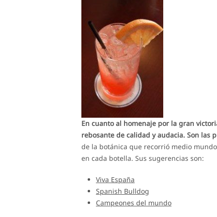
En cuanto al homenaje por la gran victor
rebosante de calidad y audacia. Son las 
de la botánica que recorrió medio mundo 
en cada botella. Sus sugerencias son:
Viva España
Spanish Bulldog
Campeones del mundo