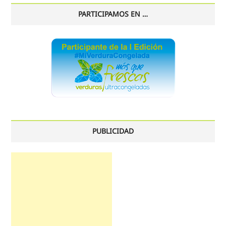
PARTICIPAMOS EN …
PUBLICIDAD