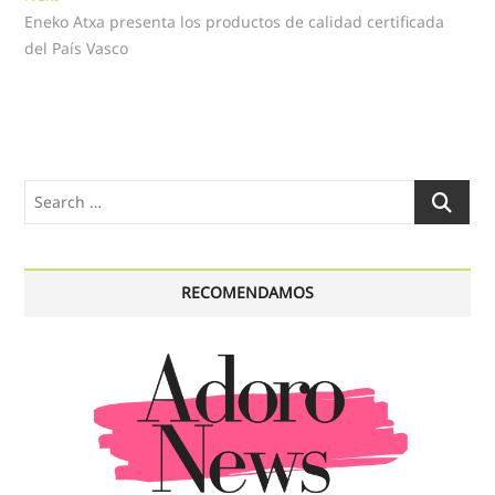
post:
Eneko Atxa presenta los productos de calidad certificada
del País Vasco
Search
…
RECOMENDAMOS