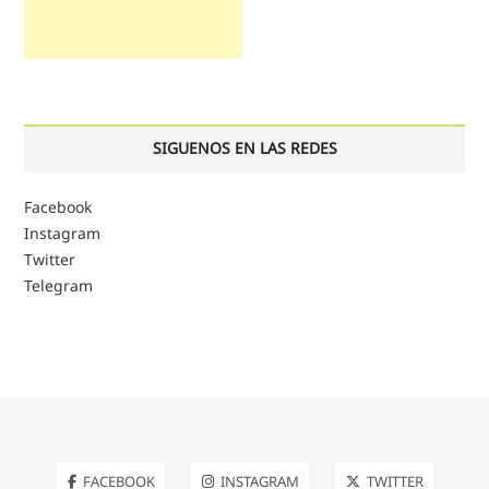
SIGUENOS EN LAS REDES
Facebook
Instagram
Twitter
Telegram
FACEBOOK
INSTAGRAM
TWITTER