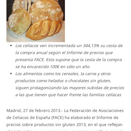
Los celíacos ven incrementada un 344,13% su cesta de
la compra anual según el Informe de precios que
presenta FACE. Esto supone que la cesta de la compra
se ha encarecido 100€ en sólo un año
Los alimentos como los cereales, la carne y otros
productos como helados o chocolates sin gluten,
siguen protagonizando las mayores subidas de precios
a las que tienen que hacer frente las familias celíacas
Madrid, 27 de febrero 2013.- La Federación de Asociaciones
de Celíacos de España (FACE) ha elaborado el Informe de
precios sobre productos sin gluten 2013, en el que reflejan