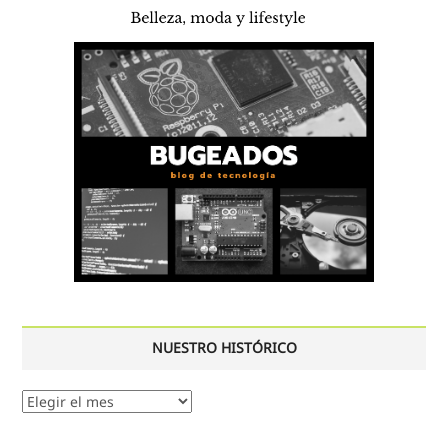
NUESTRO HISTÓRICO
Nuestro
histórico