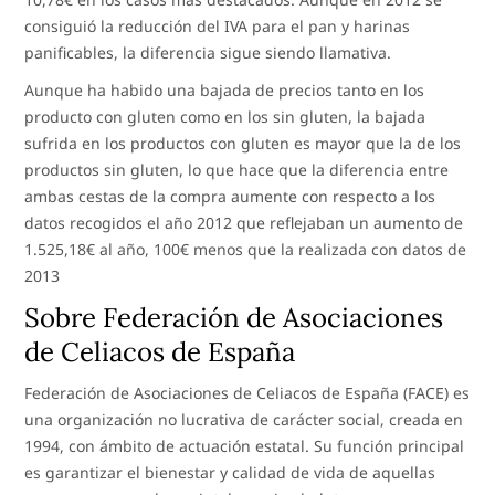
consiguió la reducción del IVA para el pan y harinas
panificables, la diferencia sigue siendo llamativa.
Aunque ha habido una bajada de precios tanto en los
producto con gluten como en los sin gluten, la bajada
sufrida en los productos con gluten es mayor que la de los
productos sin gluten, lo que hace que la diferencia entre
ambas cestas de la compra aumente con respecto a los
datos recogidos el año 2012 que reflejaban un aumento de
1.525,18€ al año, 100€ menos que la realizada con datos de
2013
Sobre Federación de Asociaciones
de Celiacos de España
Federación de Asociaciones de Celiacos de España (FACE) es
una organización no lucrativa de carácter social, creada en
1994, con ámbito de actuación estatal. Su función principal
es garantizar el bienestar y calidad de vida de aquellas