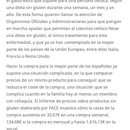
el gasto extra que supone para una persona celíaca, seguir
una dieta sin gluten durante una semana, un mes y un
año. De esta forma quieren llamar la atención de
Organismos Oficiales y Administraciones para que pongan
en marcha ayudas que permitan al colectivo celíaco llevar
una dieta sin gluten, el único tratamiento para esta
enfermedad, y que ya se han contemplado en la mayor
parte de los países de la Unión Europea, entre ellos Italia,
Francia o Reino Unido.
Hacer la compra para la mayor parte de los españoles ya
supone una situación complicada, en la que comparar
precios de un mismo producto para conseguir que se
reduzca el coste de la compra, una situación que se
complica cuando en la familia hay al menos un miembro
con celiaquía. El Informe de precios sobre productos sin
gluten elaborado por FACE muestra cómo la cesta de la
compra aumenta en 33,67€ en una compra semanal,
134,68€ si la compra es mensual y hasta 1.616,13€ en la
anual.