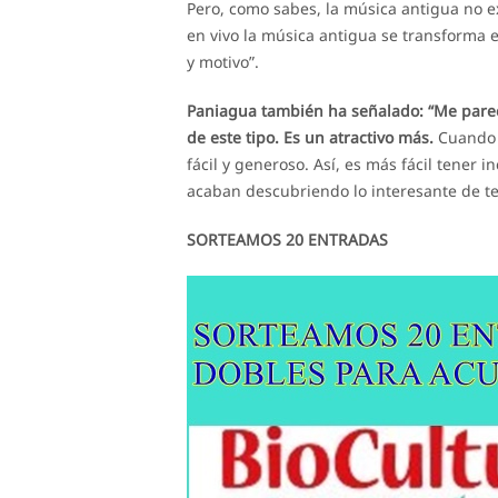
Pero, como sabes, la música antigua no e
en vivo la música antigua se transforma e
y motivo”.
Paniagua también ha señalado: “Me pare
de este tipo. Es un atractivo más.
Cuando s
fácil y generoso. Así, es más fácil tener i
acaban descubriendo lo interesante de te
SORTEAMOS 20 ENTRADAS