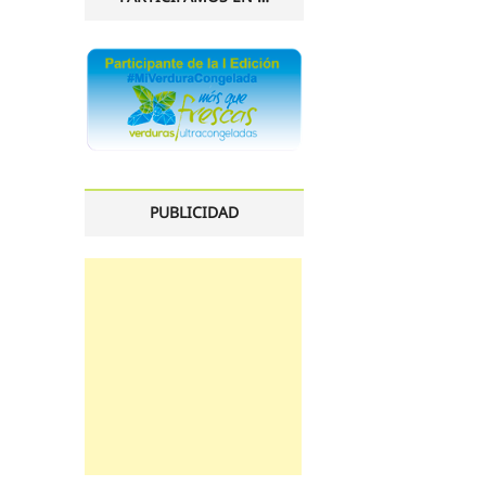
PUBLICIDAD