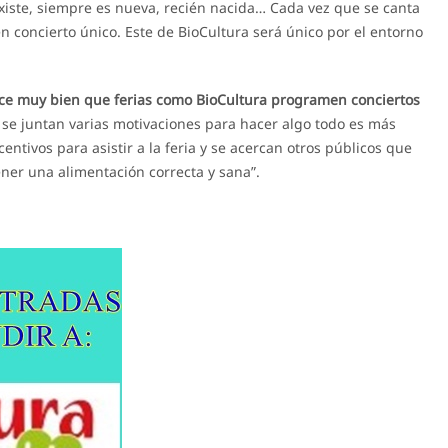
xiste, siempre es nueva, recién nacida… Cada vez que se canta
n concierto único. Este de BioCultura será único por el entorno
ce muy bien que ferias como BioCultura programen conciertos
e juntan varias motivaciones para hacer algo todo es más
ncentivos para asistir a la feria y se acercan otros públicos que
ner una alimentación correcta y sana”.