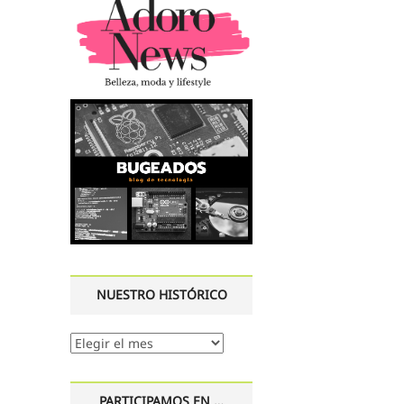
NUESTRO HISTÓRICO
Nuestro
histórico
PARTICIPAMOS EN …