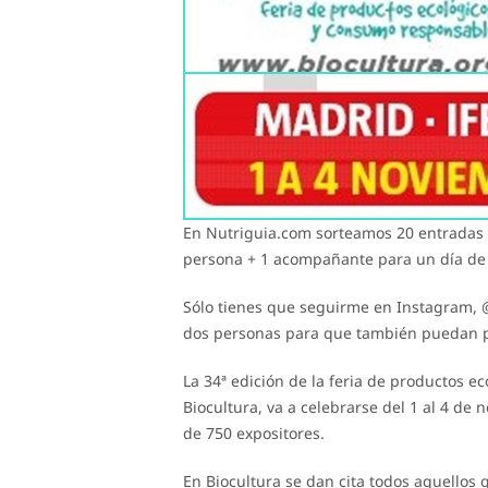
En Nutriguia.com sorteamos 20 entradas 
persona + 1 acompañante para un día de 
Sólo tienes que seguirme en Instagram, @
dos personas para que también puedan pa
La 34ª edición de la feria de productos 
Biocultura, va a celebrarse del 1 al 4 de
de 750 expositores.
En Biocultura se dan cita todos aquellos 