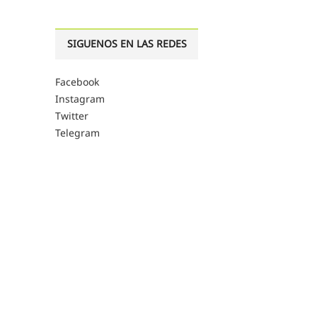
SIGUENOS EN LAS REDES
Facebook
Instagram
Twitter
Telegram