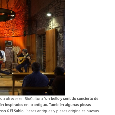
 a ofrecer en BioCultura
“un bello y sentido concierto de
ión inspirados en lo antiguo. También algunas piezas
nso X El Sabio.
Piezas antiguas y piezas originales nuevas.