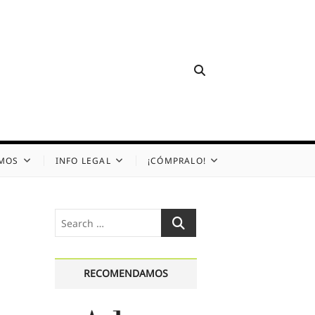
OMOS
INFO LEGAL
¡CÓMPRALO!
Search
…
RECOMENDAMOS