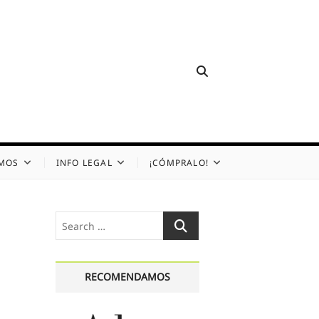
OMOS
INFO LEGAL
¡CÓMPRALO!
Search
…
RECOMENDAMOS