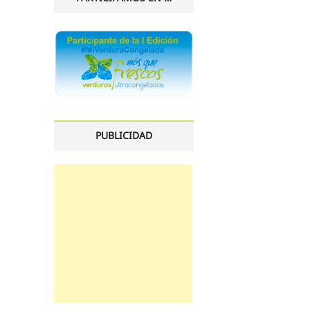
PUBLICIDAD