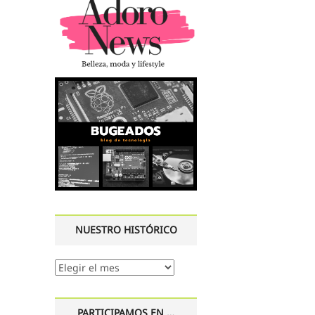
NUESTRO HISTÓRICO
Nuestro
histórico
PARTICIPAMOS EN …