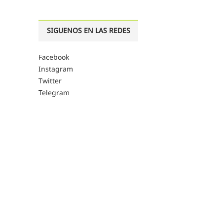
SIGUENOS EN LAS REDES
Facebook
Instagram
Twitter
Telegram