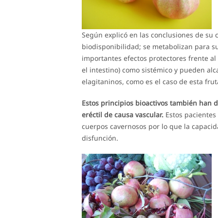
Según explicó en las conclusiones de su 
biodisponibilidad; se metabolizan para su
importantes efectos protectores frente al 
el intestino) como sistémico y pueden alc
elagitaninos, como es el caso de esta frut
Estos principios bioactivos también han d
eréctil de causa vascular.
Estos pacientes
cuerpos cavernosos por lo que la capacida
disfunción.