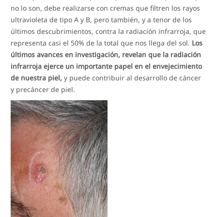
no lo son, debe realizarse con cremas que filtren los rayos
ultravioleta de tipo A y B, pero también, y a tenor de los
últimos descubrimientos, contra la radiación infrarroja, que
representa casi el 50% de la total que nos llega del sol.
Los
últimos avances en investigación, revelan que la radiación
infrarroja ejerce un importante papel en el envejecimiento
de nuestra piel,
y puede contribuir al desarrollo de cáncer
y precáncer de piel.