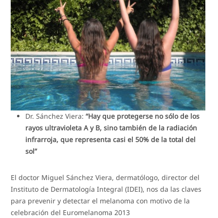
Dr. Sánchez Viera:
“Hay que protegerse no sólo de los
rayos ultravioleta A y B, sino también de la radiación
infrarroja, que representa casi el 50% de la total del
sol”
El doctor Miguel Sánchez Viera, dermatólogo, director del
Instituto de Dermatología Integral (IDEI), nos da las claves
para prevenir y detectar el melanoma con motivo de la
celebración del Euromelanoma 2013