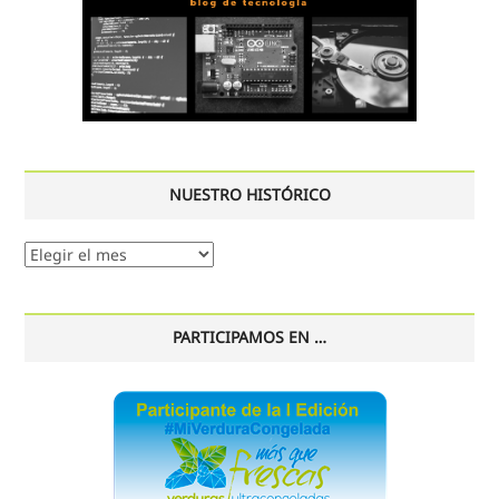
NUESTRO HISTÓRICO
Nuestro
histórico
PARTICIPAMOS EN …