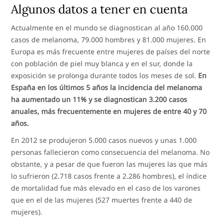
Algunos datos a tener en cuenta
Actualmente en el mundo se diagnostican al año 160.000
casos de melanoma, 79.000 hombres y 81.000 mujeres. En
Europa es más frecuente entre mujeres de países del norte
con población de piel muy blanca y en el sur, donde la
exposición se prolonga durante todos los meses de sol.
En
España en los últimos 5 años la incidencia del melanoma
ha aumentado un 11% y se diagnostican 3.200 casos
anuales, más frecuentemente en mujeres de entre 40 y 70
años.
En 2012 se produjeron 5.000 casos nuevos y unas 1.000
personas fallecieron como consecuencia del melanoma. No
obstante, y a pesar de que fueron las mujeres las que más
lo sufrieron (2.718 casos frente a 2.286 hombres), el índice
de mortalidad fue más elevado en el caso de los varones
que en el de las mujeres (527 muertes frente a 440 de
mujeres).