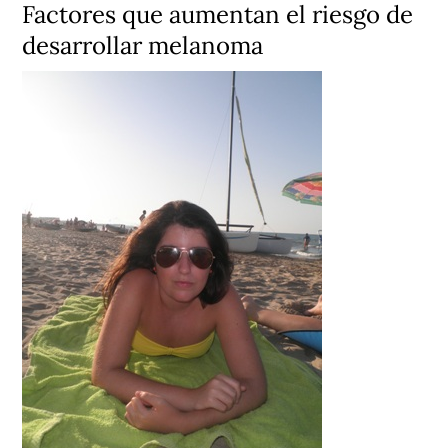
Factores que aumentan el riesgo de
desarrollar melanoma