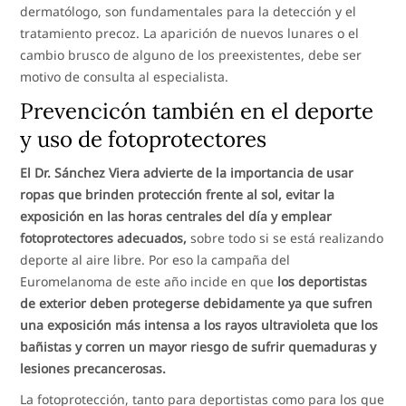
dermatólogo, son fundamentales para la detección y el
tratamiento precoz. La aparición de nuevos lunares o el
cambio brusco de alguno de los preexistentes, debe ser
motivo de consulta al especialista.
Prevencicón también en el deporte
y uso de fotoprotectores
El Dr. Sánchez Viera advierte de la importancia de usar
ropas que brinden protección frente al sol, evitar la
exposición en las horas centrales del día y emplear
fotoprotectores adecuados,
sobre todo si se está realizando
deporte al aire libre. Por eso la campaña del
Euromelanoma de este año incide en que
los deportistas
de exterior deben protegerse debidamente ya que sufren
una exposición más intensa a los rayos ultravioleta que los
bañistas y corren un mayor riesgo de sufrir quemaduras y
lesiones precancerosas.
La fotoprotección, tanto para deportistas como para los que