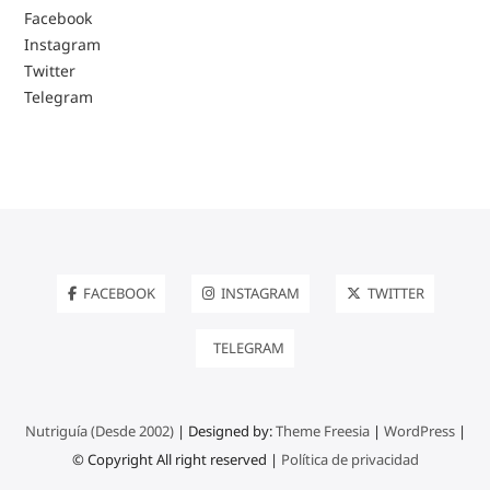
Facebook
Instagram
Twitter
Telegram
FACEBOOK
INSTAGRAM
TWITTER
TELEGRAM
Nutriguía (Desde 2002)
| Designed by:
Theme Freesia
|
WordPress
|
© Copyright All right reserved |
Política de privacidad