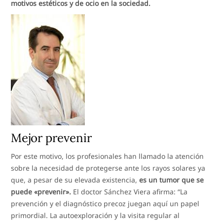
motivos estéticos y de ocio en la sociedad.
Mejor prevenir
Por este motivo, los profesionales han llamado la atención
sobre la necesidad de protegerse ante los rayos solares ya
que, a pesar de su elevada existencia,
es un tumor que se
puede «prevenir».
El doctor Sánchez Viera afirma: “La
prevención y el diagnóstico precoz juegan aquí un papel
primordial. La autoexploración y la visita regular al