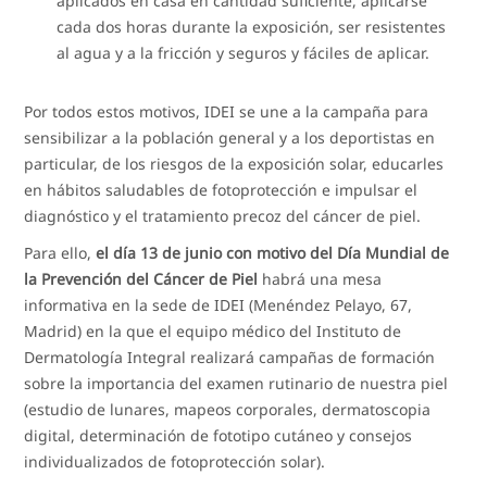
aplicados en casa en cantidad suficiente, aplicarse
cada dos horas durante la exposición, ser resistentes
al agua y a la fricción y seguros y fáciles de aplicar.
Por todos estos motivos, IDEI se une a la campaña para
sensibilizar a la población general y a los deportistas en
particular, de los riesgos de la exposición solar, educarles
en hábitos saludables de fotoprotección e impulsar el
diagnóstico y el tratamiento precoz del cáncer de piel.
Para ello,
el día 13 de junio con motivo del Día Mundial de
la Prevención del Cáncer de Piel
habrá una mesa
informativa en la sede de IDEI (Menéndez Pelayo, 67,
Madrid) en la que el equipo médico del Instituto de
Dermatología Integral realizará campañas de formación
sobre la importancia del examen rutinario de nuestra piel
(estudio de lunares, mapeos corporales, dermatoscopia
digital, determinación de fototipo cutáneo y consejos
individualizados de fotoprotección solar).