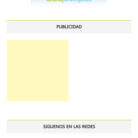
PUBLICIDAD
SIGUENOS EN LAS REDES