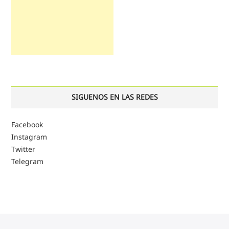
SIGUENOS EN LAS REDES
Facebook
Instagram
Twitter
Telegram