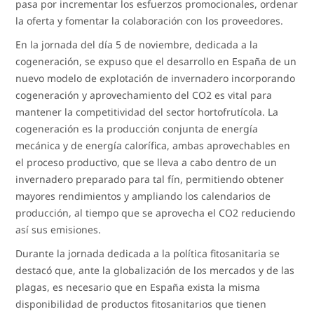
pasa por incrementar los esfuerzos promocionales, ordenar
la oferta y fomentar la colaboración con los proveedores.
En la jornada del día 5 de noviembre, dedicada a la
cogeneración, se expuso que el desarrollo en España de un
nuevo modelo de explotación de invernadero incorporando
cogeneración y aprovechamiento del CO2 es vital para
mantener la competitividad del sector hortofrutícola. La
cogeneración es la producción conjunta de energía
mecánica y de energía calorífica, ambas aprovechables en
el proceso productivo, que se lleva a cabo dentro de un
invernadero preparado para tal fín, permitiendo obtener
mayores rendimientos y ampliando los calendarios de
producción, al tiempo que se aprovecha el CO2 reduciendo
así sus emisiones.
Durante la jornada dedicada a la política fitosanitaria se
destacó que, ante la globalización de los mercados y de las
plagas, es necesario que en España exista la misma
disponibilidad de productos fitosanitarios que tienen