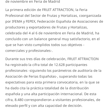
de noviembre en Feria de Madrid
La primera edición de FRUIT ATTRACTION, la Feria
Profesional del Sector de Frutas y Hortalizas, coorganizada
por IFEMA y FEPEX, Federación Española de Asociaciones de
productores y exportadores de Frutas y Hortalizas,
celebrada del 4 al 6 de noviembre en Feria de Madrid, ha
concluido con un balance general muy satisfactorio, en el
que se han visto cumplidos todos sus objetivos -
comerciales y profesionales-.
Durante sus tres días de celebración, FRUIT ATTRACTION
ha registrado la cifra total de 12.628 participantes
profesionales -siguiendo los parámetros de auditoría de la
Asociación de Ferias Españolas-, superando todas las
expectativas para esta primera convocatoria, en la que se
ha dado cita la práctica totalidad de la distribución
española y una alta participación internacional. De esta
cifra, 8.480 correspondieron a visitantes profesionales, de
elevado perfil y con alta capacidad de decisión.