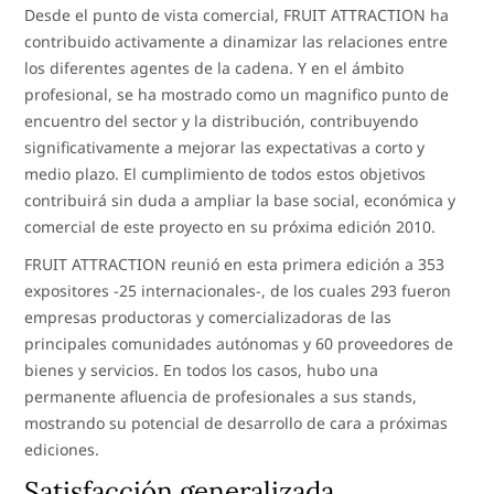
Desde el punto de vista comercial, FRUIT ATTRACTION ha
contribuido activamente a dinamizar las relaciones entre
los diferentes agentes de la cadena. Y en el ámbito
profesional, se ha mostrado como un magnifico punto de
encuentro del sector y la distribución, contribuyendo
significativamente a mejorar las expectativas a corto y
medio plazo. El cumplimiento de todos estos objetivos
contribuirá sin duda a ampliar la base social, económica y
comercial de este proyecto en su próxima edición 2010.
FRUIT ATTRACTION reunió en esta primera edición a 353
expositores -25 internacionales-, de los cuales 293 fueron
empresas productoras y comercializadoras de las
principales comunidades autónomas y 60 proveedores de
bienes y servicios. En todos los casos, hubo una
permanente afluencia de profesionales a sus stands,
mostrando su potencial de desarrollo de cara a próximas
ediciones.
Satisfacción generalizada