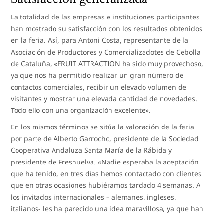
La totalidad de las empresas e instituciones participantes
han mostrado su satisfacción con los resultados obtenidos
en la feria. Así, para Antoni Costa, representante de la
Asociación de Productores y Comercializadotes de Cebolla
de Cataluña, «FRUIT ATTRACTION ha sido muy provechoso,
ya que nos ha permitido realizar un gran número de
contactos comerciales, recibir un elevado volumen de
visitantes y mostrar una elevada cantidad de novedades.
Todo ello con una organización excelente».
En los mismos términos se sitúa la valoración de la feria
por parte de Alberto Garrocho, presidente de la Sociedad
Cooperativa Andaluza Santa María de la Rábida y
presidente de Freshuelva. «Nadie esperaba la aceptación
que ha tenido, en tres días hemos contactado con clientes
que en otras ocasiones hubiéramos tardado 4 semanas. A
los invitados internacionales – alemanes, ingleses,
italianos- les ha parecido una idea maravillosa, ya que han