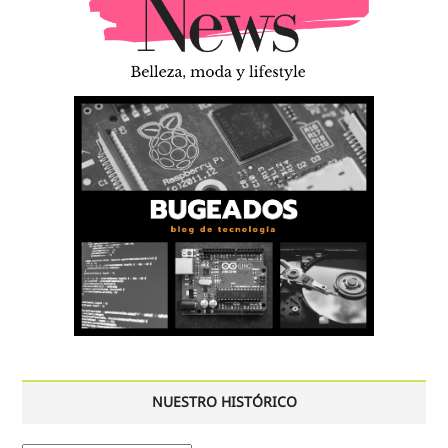
NUESTRO HISTÓRICO