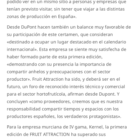
podido ver en un mismo sitio a personas y empresas que
tenían previsto visitar, sin tener que viajar a las distintas
zonas de producción en España».
Desde DuPont hacen también un balance muy favorable de
su participación de este certamen, que consideran
«destinado a ocupar un lugar destacado en el calendario
internacional». Esta empresa se siente muy satisfecha de
haber formado parte de esta primera edición,
«demostrando con su presencia la importancia de
compartir anhelos y preocupaciones con el sector
productor». Fruit Attraction ha sido, y deberá ser en el
futuro, un foro de reconocido interés técnico y comercial
para el sector hortofrutícola, afirman desde Dupont. Y
concluyen «como proveedores, creemos que es nuestra
responsabilidad compartir tiempos y espacios con los
productores españoles, los verdaderos protagonistas».
Para la empresa murciana de IV gama, Kernel, la primera
edición de FRUIT ATTRACTION ha superado sus