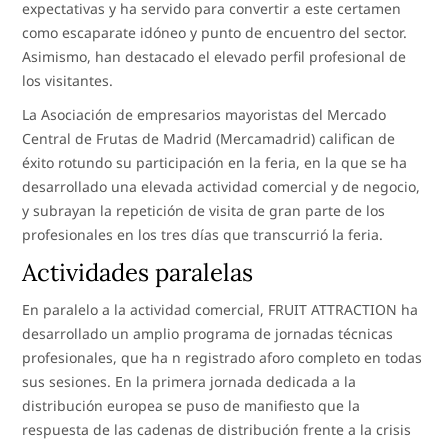
expectativas y ha servido para convertir a este certamen
como escaparate idóneo y punto de encuentro del sector.
Asimismo, han destacado el elevado perfil profesional de
los visitantes.
La Asociación de empresarios mayoristas del Mercado
Central de Frutas de Madrid (Mercamadrid) califican de
éxito rotundo su participación en la feria, en la que se ha
desarrollado una elevada actividad comercial y de negocio,
y subrayan la repetición de visita de gran parte de los
profesionales en los tres días que transcurrió la feria.
Actividades paralelas
En paralelo a la actividad comercial, FRUIT ATTRACTION ha
desarrollado un amplio programa de jornadas técnicas
profesionales, que ha n registrado aforo completo en todas
sus sesiones. En la primera jornada dedicada a la
distribución europea se puso de manifiesto que la
respuesta de las cadenas de distribución frente a la crisis