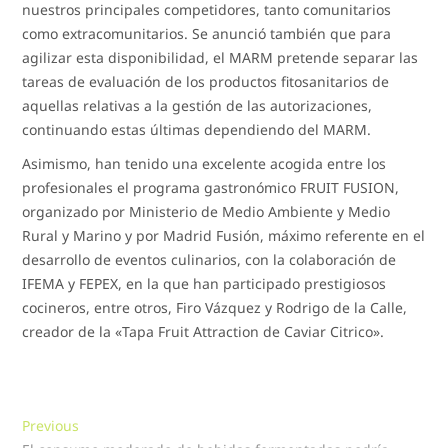
nuestros principales competidores, tanto comunitarios
como extracomunitarios. Se anunció también que para
agilizar esta disponibilidad, el MARM pretende separar las
tareas de evaluación de los productos fitosanitarios de
aquellas relativas a la gestión de las autorizaciones,
continuando estas últimas dependiendo del MARM.
Asimismo, han tenido una excelente acogida entre los
profesionales el programa gastronómico FRUIT FUSION,
organizado por Ministerio de Medio Ambiente y Medio
Rural y Marino y por Madrid Fusión, máximo referente en el
desarrollo de eventos culinarios, con la colaboración de
IFEMA y FEPEX, en la que han participado prestigiosos
cocineros, entre otros, Firo Vázquez y Rodrigo de la Calle,
creador de la «Tapa Fruit Attraction de Caviar Citrico».
Navegación
Previous
Previous