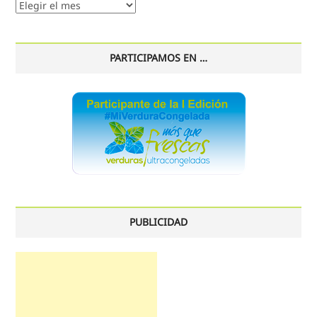
Nuestro
histórico
PARTICIPAMOS EN …
PUBLICIDAD