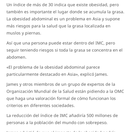
Un índice de más de 30 indica que existe obesidad, pero
también es importante el lugar donde se acumula la grasa.
La obesidad abdominal es un problema en Asia y supone
más riesgos para la salud que la grasa localizada en
muslos y piernas.
Así que una persona puede estar dentro del IMC, pero
seguir teniendo riesgos si toda la grasa se concentra en el
abdomen.
«El problema de la obesidad abdominal parece
particularmente destacado en Asia», explicó James.
James y otros miembros de un grupo de expertos de la
Organización Mundial de la Salud están pidiendo a la OMC
que haga una valoración formal de cómo funcionan los
criterios en diferentes sociedades.
La reducción del índice de IMC añadiría 500 millones de
personas a la población del mundo con sobrepeso.