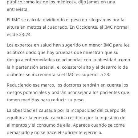
público como los de los médicos», dijo James en una
entrevista.
El IMC se calcula dividiendo el peso en kilogramos por la
altura en metros al cuadrado. En Occidente, el IMC normal
es de 23-24.
Los expertos en salud han sugerido un menor IMC para los
asiáticos dado que hay pruebas que muestran que su
riesgo a enfermedades relacionadas con la obesidad, como
la hipertensión arterial, el colesterol alto y el desarrollo de
diabetes se incrementa si el IMC es superior a 23.
Reduciendo ese marco, los doctores tendrán en cuenta los
riesgos potenciales y podrán aconsejar a los pacientes que
tomen medidas para reducir su peso.
La obesidad es causada por la incapacidad del cuerpo de
equilibrar la energía calórica recibida por la ingestión de
alimentos y el consumo de ella. Aparece cuando se come
demasiado y no se hace el suficiente ejercicio.