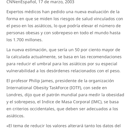
CNNenEspañol, 17 de marzo, 2003
Expertos médicos han pedido una nueva evaluación de la
forma en que se miden los riesgos de salud vinculados con
el peso en los asiáticos, lo que podría elevar el número de
personas obesas y con sobrepeso en todo el mundo hasta
los 1.700 millones.
La nueva estimación, que sería un 50 por ciento mayor de
la calculada actualmente, se basa en las recomendaciones
para reducir el umbral para los asiáticos por su especial
vulnerabilidad a los desórdenes relacionados con el peso.
El profesor Philip James, presidente de la organización
International Obesity TaskForce (IOTF), con sede en
Londres, dijo que el patrón mundial para medir la obesidad
y el sobrepeso, el Indice de Masa Corporal (IMC), se basa
en criterios occidentales, que deben ser adecuados a los
asiáticos.
«El tema de reducir los valores alterará tanto los datos del