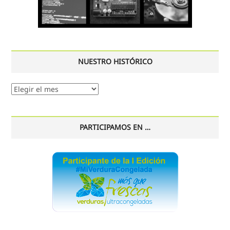
NUESTRO HISTÓRICO
Nuestro
histórico
PARTICIPAMOS EN …