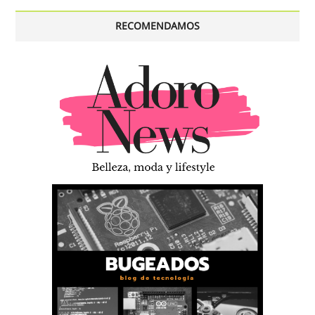
RECOMENDAMOS