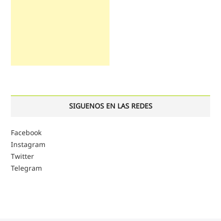
SIGUENOS EN LAS REDES
Facebook
Instagram
Twitter
Telegram