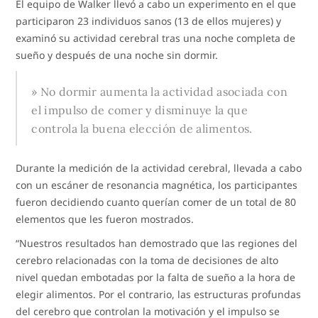
El equipo de Walker llevó a cabo un experimento en el que
participaron 23 individuos sanos (13 de ellos mujeres) y
examinó su actividad cerebral tras una noche completa de
sueño y después de una noche sin dormir.
» No dormir aumenta la actividad asociada con
el impulso de comer y disminuye la que
controla la buena elección de alimentos.
Durante la medición de la actividad cerebral, llevada a cabo
con un escáner de resonancia magnética, los participantes
fueron decidiendo cuanto querían comer de un total de 80
elementos que les fueron mostrados.
“Nuestros resultados han demostrado que las regiones del
cerebro relacionadas con la toma de decisiones de alto
nivel quedan embotadas por la falta de sueño a la hora de
elegir alimentos. Por el contrario, las estructuras profundas
del cerebro que controlan la motivación y el impulso se