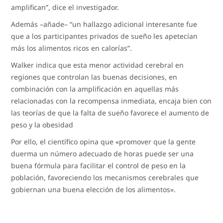
amplifican”, dice el investigador.
Además –añade– “un hallazgo adicional interesante fue
que a los participantes privados de sueño les apetecían
más los alimentos ricos en calorías”.
Walker indica que esta menor actividad cerebral en
regiones que controlan las buenas decisiones, en
combinación con la amplificación en aquellas más
relacionadas con la recompensa inmediata, encaja bien con
las teorías de que la falta de sueño favorece el aumento de
peso y la obesidad
Por ello, el científico opina que «promover que la gente
duerma un número adecuado de horas puede ser una
buena fórmula para facilitar el control de peso en la
población, favoreciendo los mecanismos cerebrales que
gobiernan una buena elección de los alimentos».