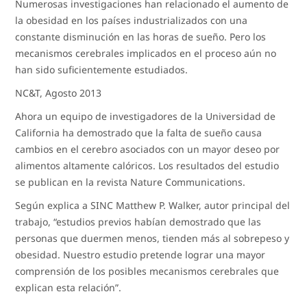
Numerosas investigaciones han relacionado el aumento de
la obesidad en los países industrializados con una
constante disminución en las horas de sueño. Pero los
mecanismos cerebrales implicados en el proceso aún no
han sido suficientemente estudiados.
NC&T, Agosto 2013
Ahora un equipo de investigadores de la Universidad de
California ha demostrado que la falta de sueño causa
cambios en el cerebro asociados con un mayor deseo por
alimentos altamente calóricos. Los resultados del estudio
se publican en la revista Nature Communications.
Según explica a SINC Matthew P. Walker, autor principal del
trabajo, “estudios previos habían demostrado que las
personas que duermen menos, tienden más al sobrepeso y
obesidad. Nuestro estudio pretende lograr una mayor
comprensión de los posibles mecanismos cerebrales que
explican esta relación”.