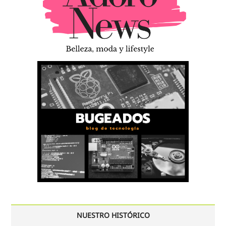
NUESTRO HISTÓRICO