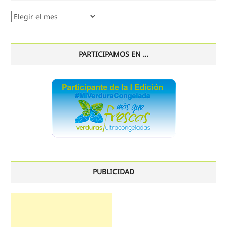
Nuestro
histórico
PARTICIPAMOS EN …
PUBLICIDAD