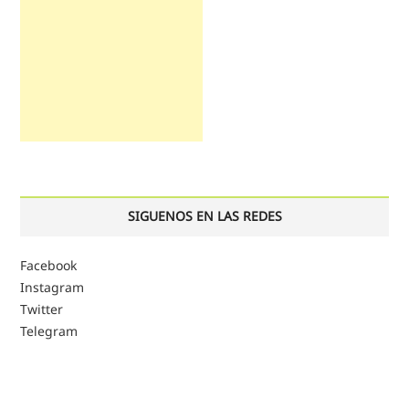
SIGUENOS EN LAS REDES
Facebook
Instagram
Twitter
Telegram