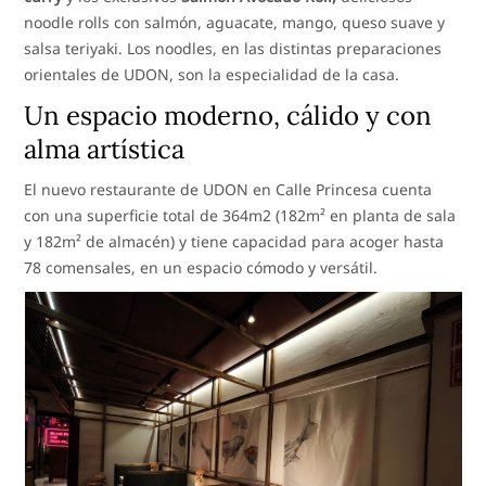
noodle rolls con salmón, aguacate, mango, queso suave y
salsa teriyaki. Los noodles, en las distintas preparaciones
orientales de UDON, son la especialidad de la casa.
Un espacio moderno, cálido y con
alma artística
El nuevo restaurante de UDON en Calle Princesa cuenta
con una superficie total de 364m2 (182m² en planta de sala
y 182m² de almacén) y tiene capacidad para acoger hasta
78 comensales, en un espacio cómodo y versátil.