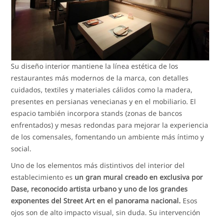
Su diseño interior mantiene la línea estética de los
restaurantes más modernos de la marca, con detalles
cuidados, textiles y materiales cálidos como la madera,
presentes en persianas venecianas y en el mobiliario. El
espacio también incorpora stands (zonas de bancos
enfrentados) y mesas redondas para mejorar la experiencia
de los comensales, fomentando un ambiente más íntimo y
social.
Uno de los elementos más distintivos del interior del
establecimiento es
un gran mural creado en exclusiva por
Dase, reconocido artista urbano y uno de los grandes
exponentes del Street Art en el panorama nacional.
Esos
ojos son de alto impacto visual, sin duda. Su intervención