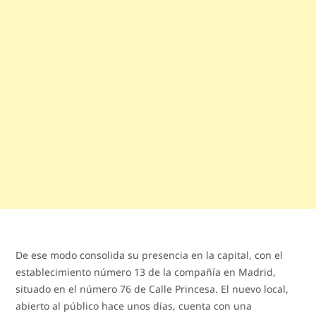
De ese modo consolida su presencia en la capital, con el
establecimiento número 13 de la compañía en Madrid,
situado en el número 76 de Calle Princesa. El nuevo local,
abierto al público hace unos días, cuenta con una