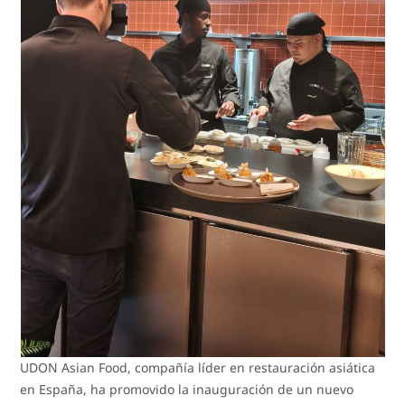
UDON Asian Food, compañía líder en restauración asiática
en España, ha promovido la inauguración de un nuevo