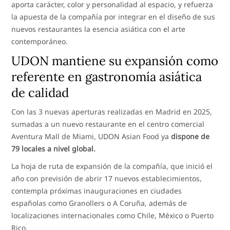
aporta carácter, color y personalidad al espacio, y refuerza
la apuesta de la compañía por integrar en el diseño de sus
nuevos restaurantes la esencia asiática con el arte
contemporáneo.
UDON mantiene su expansión como
referente en gastronomía asiática
de calidad
Con las 3 nuevas aperturas realizadas en Madrid en 2025,
sumadas a un nuevo restaurante en el centro comercial
Aventura Mall de Miami, UDON Asian Food ya
dispone de
79 locales a nivel global.
La hoja de ruta de expansión de la compañía, que inició el
año con previsión de abrir 17 nuevos establecimientos,
contempla próximas inauguraciones en ciudades
españolas como Granollers o A Coruña, además de
localizaciones internacionales como Chile, México o Puerto
Rico.