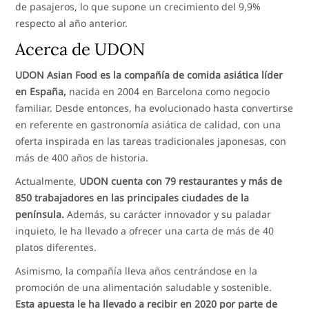
de pasajeros, lo que supone un crecimiento del 9,9%
respecto al año anterior.
Acerca de UDON
UDON Asian Food es la compañía de comida asiática líder
en España,
nacida en 2004 en Barcelona como negocio
familiar. Desde entonces, ha evolucionado hasta convertirse
en referente en gastronomía asiática de calidad, con una
oferta inspirada en las tareas tradicionales japonesas, con
más de 400 años de historia.
Actualmente,
UDON cuenta con 79 restaurantes y más de
850 trabajadores en las principales ciudades de la
península.
Además, su carácter innovador y su paladar
inquieto, le ha llevado a ofrecer una carta de más de 40
platos diferentes.
Asimismo, la compañía lleva años centrándose en la
promoción de una alimentación saludable y sostenible.
Esta apuesta le ha llevado a recibir en 2020 por parte de