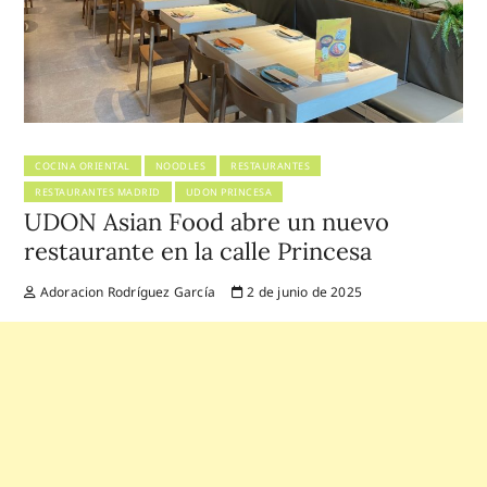
COCINA ORIENTAL
NOODLES
RESTAURANTES
RESTAURANTES MADRID
UDON PRINCESA
UDON Asian Food abre un nuevo
restaurante en la calle Princesa
Adoracion Rodríguez García
2 de junio de 2025