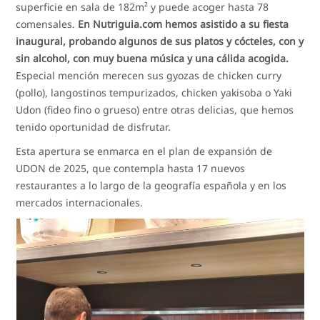
superficie en sala de 182m² y puede acoger hasta 78
comensales.
En Nutriguia.com hemos asistido a su fiesta
inaugural, probando algunos de sus platos y cócteles, con y
sin alcohol, con muy buena música y una cálida acogida.
Especial mención merecen sus gyozas de chicken curry
(pollo), langostinos tempurizados, chicken yakisoba o Yaki
Udon (fideo fino o grueso) entre otras delicias, que hemos
tenido oportunidad de disfrutar.
Esta apertura se enmarca en el plan de expansión de
UDON de 2025, que contempla hasta 17 nuevos
restaurantes a lo largo de la geografía española y en los
mercados internacionales.