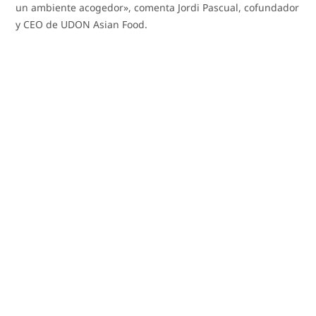
un ambiente acogedor», comenta Jordi Pascual, cofundador
y CEO de UDON Asian Food.