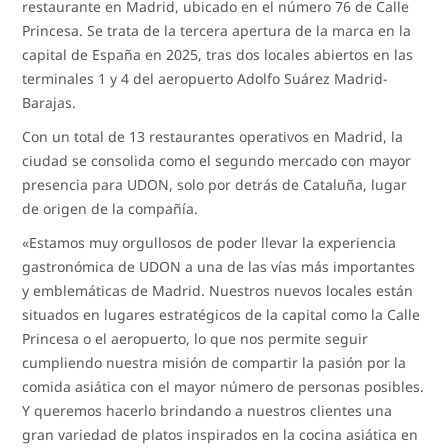
restaurante en Madrid, ubicado en el número 76 de Calle
Princesa. Se trata de la tercera apertura de la marca en la
capital de España en 2025, tras dos locales abiertos en las
terminales 1 y 4 del aeropuerto Adolfo Suárez Madrid-
Barajas.
Con un total de 13 restaurantes operativos en Madrid, la
ciudad se consolida como el segundo mercado con mayor
presencia para UDON, solo por detrás de Cataluña, lugar
de origen de la compañía.
«Estamos muy orgullosos de poder llevar la experiencia
gastronómica de UDON a una de las vías más importantes
y emblemáticas de Madrid. Nuestros nuevos locales están
situados en lugares estratégicos de la capital como la Calle
Princesa o el aeropuerto, lo que nos permite seguir
cumpliendo nuestra misión de compartir la pasión por la
comida asiática con el mayor número de personas posibles.
Y queremos hacerlo brindando a nuestros clientes una
gran variedad de platos inspirados en la cocina asiática en