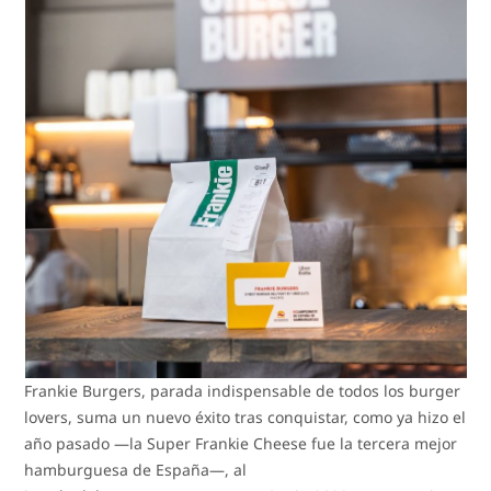
Frankie Burgers, parada indispensable de todos los burger
lovers, suma un nuevo éxito tras conquistar, como ya hizo el
año pasado —la Super Frankie Cheese fue la tercera mejor
hamburguesa de España—, al