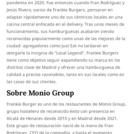
pandemia en 2020. Fue entonces cuando Fran Rodríguez y
Jesús Rivero, socios de Frankie Burgers, pensaron en
adaptar rápidamente uno de sus céntricos locales en una
cocina central enfocada en el delivery. Tras unos meses de
funcionamiento, sus hamburguesas acabaron siendo
reconocidas popularmente como unas de las mejores de la
ciudad: agregadores como Just Eat no tardaron en
otorgarle la insignia de “Local Legend”. Frankie Burgers
tiene como objetivo seguir expandiendo su marca en los
distritos clave de Madrid y ofrecer una hamburguesa de
calidad a precios razonables, tanto en sus locales como en
las casas de sus clientes.
Sobre Monio Group
Frankie Burger es uno de los restaurantes de Monio Group,
grupo hostelero de reconocido éxito con presencia en
Alcalá de Henares desde 2010 y en Madrid desde 2021.
Este grupo de restauración nació de la mano de Fran
Rodríguez, CEO de la compañía, y hasta el momento