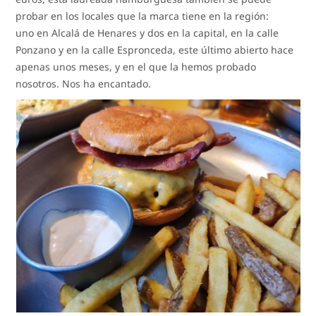
probar en los locales que la marca tiene en la región:
uno en Alcalá de Henares y dos en la capital, en la calle
Ponzano y en la calle Espronceda, este último abierto hace
apenas unos meses, y en el que la hemos probado
nosotros. Nos ha encantado.