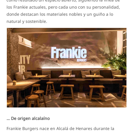
los Frankie actuales, pero cada uno con su personalidad,
donde destacan los materiales nobles y un guiño a lo
natural y sostenible.
… De origen alcalaíno
Frankie Burgers nace en Alcalá de Henares durante la