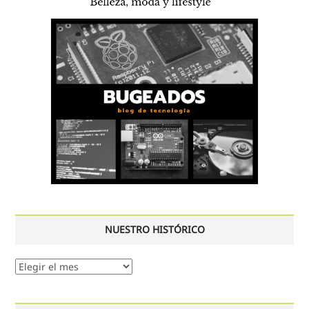
NUESTRO HISTÓRICO
Nuestro
histórico