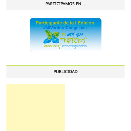
PARTICIPAMOS EN …
PUBLICIDAD