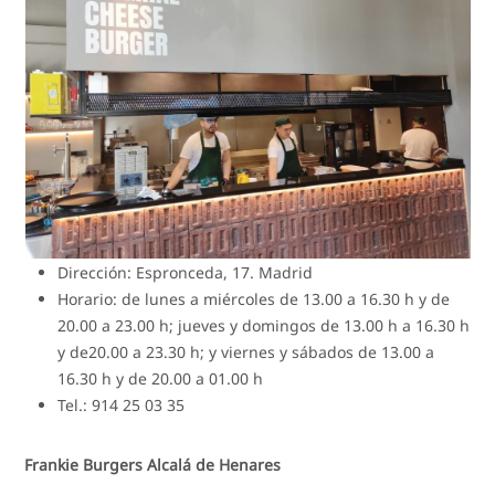
Dirección: Espronceda, 17. Madrid
Horario: de lunes a miércoles de 13.00 a 16.30 h y de
20.00 a 23.00 h; jueves y domingos de 13.00 h a 16.30 h
y de20.00 a 23.30 h; y viernes y sábados de 13.00 a
16.30 h y de 20.00 a 01.00 h
Tel.: 914 25 03 35
Frankie Burgers Alcalá de Henares