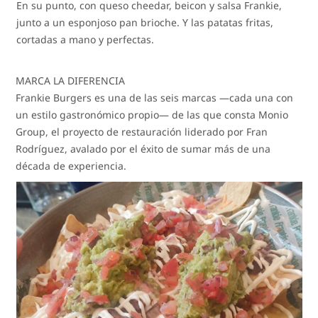
En su punto, con queso cheedar, beicon y salsa Frankie,
junto a un esponjoso pan brioche. Y las patatas fritas,
cortadas a mano y perfectas.
MARCA LA DIFERENCIA
Frankie Burgers es una de las seis marcas —cada una con
un estilo gastronómico propio— de las que consta Monio
Group, el proyecto de restauración liderado por Fran
Rodríguez, avalado por el éxito de sumar más de una
década de experiencia.