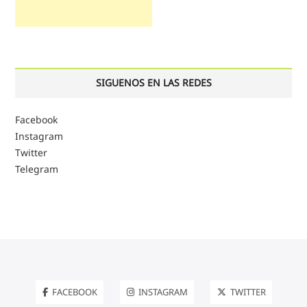
SIGUENOS EN LAS REDES
Facebook
Instagram
Twitter
Telegram
FACEBOOK
INSTAGRAM
TWITTER