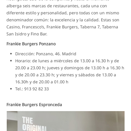
alberga seis marcas de restaurantes, cada una con
diferente estilo y personalidad, pero todas con un mismo
denominador común: la excelencia y la calidad. Estas son
Casino, Francesco’s, Frankie Burgers, Taberna 7, Taberna
San Isidro y Fino Bar.
Frankie Burgers Ponzano
Dirección: Ponzano, 46. Madrid
Horario: de lunes a miércoles de 13.00 a 16.30 h y de
20.00 a 23.00 h; jueves y domingos de 13.00 h a 16.30 h
y de 20.00 a 23.30 h; y viernes y sábados de 13.00 a
16.30h y de 20.00 a 01.00 h
Tel.: 913 92 82 33
Frankie Burgers Espronceda