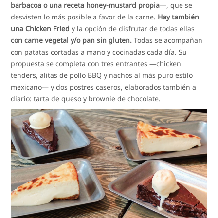
barbacoa o una receta honey-mustard propia
—, que se
desvisten lo más posible a favor de la carne.
Hay también
una Chicken Fried
y la opción de disfrutar de todas ellas
con carne vegetal y/o pan sin gluten.
Todas se acompañan
con patatas cortadas a mano y cocinadas cada día. Su
propuesta se completa con tres entrantes —chicken
tenders, alitas de pollo BBQ y nachos al más puro estilo
mexicano— y dos postres caseros, elaborados también a
diario: tarta de queso y brownie de chocolate.