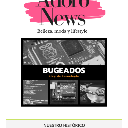
NUESTRO HISTÓRICO