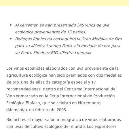
Al certamen se han presentado 545 vinos de uva
ecológica provenientes de 15 países.
Bodegas Robles ha conseguido la Gran Medalla de Oro
para su «Piedra Luenga Fino» y la medalla de oro para
su Pedro Ximénez BIO «Piedra Luenga»
Los vinos españoles elaborados con uva proveniente de la
agricultura ecológica han sido premiados con dos medallas
de oro, una de ellas de categoría especial y 17
recomendaciones, dentro del Concurso Internacional del
Vino enmarcado en la Feria Internacional de Producción
Ecológica Biofach, que se celebró en Nüremberg
(Alemania), en febrero de 2008.
Biofach es el mayor salón monográfico de vinos elaborados
con uvas de cultivo ecológico del mundo. Los expositores