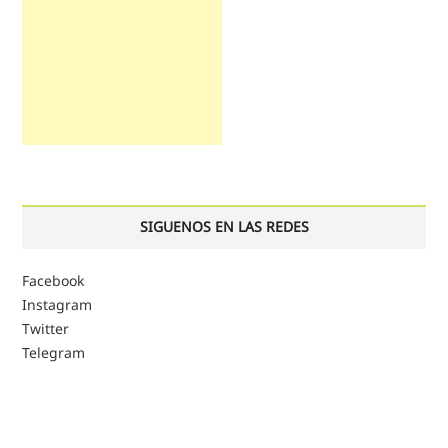
SIGUENOS EN LAS REDES
Facebook
Instagram
Twitter
Telegram