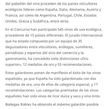
del pabellón del vino proceden de los países viticultores
ecológicos líderes como España, Italia, Alemania, Austria y
Francia, así como de Argentina, Portugal, Chile, Estados
Unidos, Grecia y Sudáfrica, entre otros.
En el Concurso han participado 545 vinos de uva ecológica,
procedente de 15 países diferentes. El jurado internacional,
que ha estado compuesto por un equipo de 35
degustadores entre viticultores, enólogos, sumilleres,
periodistas y expertos del vino del comercio y la
gastronomía, ha concedido siete distinciones «Oro
superior», 12 medallas de oro y 55 recomendaciones.
Estos galardones ponen de manifiesto el éxito de los vinos
españoles, ya que España ha sido galardonada con dos
medallas de oro, una de ellas de categoría especial, y 17
recomendaciones. Las categorías premiadas de los vinos
españoles han sido vinos de licor dulce y seco y vino tinto.
Bodegas Robles ha obtenido el máximo galardón posible