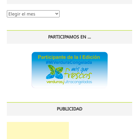
Nuestro
histórico
PARTICIPAMOS EN …
PUBLICIDAD