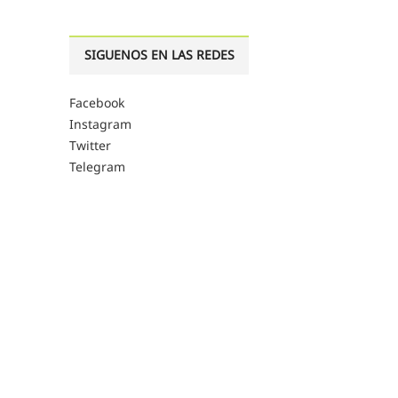
SIGUENOS EN LAS REDES
Facebook
Instagram
Twitter
Telegram