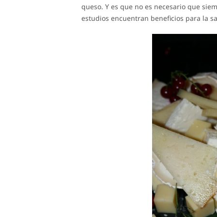
queso. Y es que no es necesario que siem
estudios encuentran beneficios para la sal