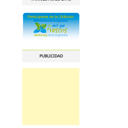
PUBLICIDAD