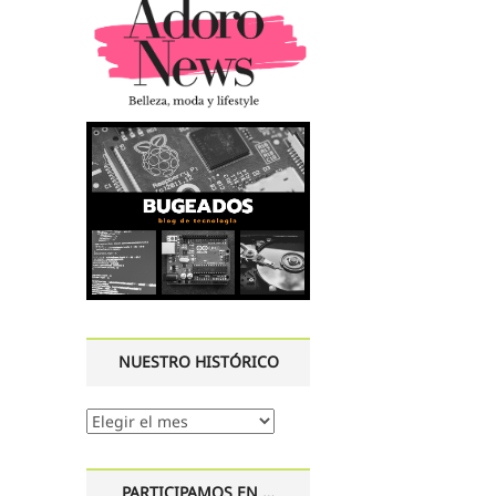
NUESTRO HISTÓRICO
Nuestro
histórico
PARTICIPAMOS EN …