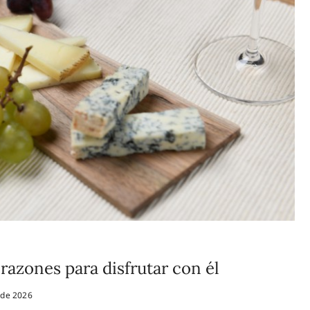
razones para disfrutar con él
 de 2026