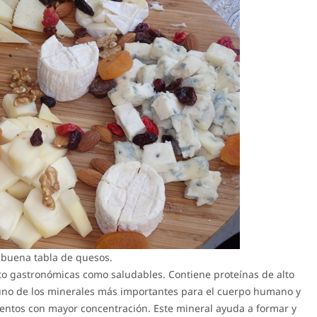
 buena tabla de quesos.
to gastronómicas como saludables. Contiene proteínas de alto
es uno de los minerales más importantes para el cuerpo humano y
entos con mayor concentración. Este mineral ayuda a formar y