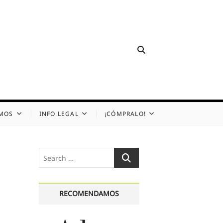
OMOS
INFO LEGAL
¡CÓMPRALO!
Search
…
RECOMENDAMOS