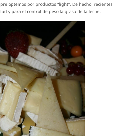
pre optemos por productos “light”. De hecho, recientes
ud y para el control de peso la grasa de la leche.