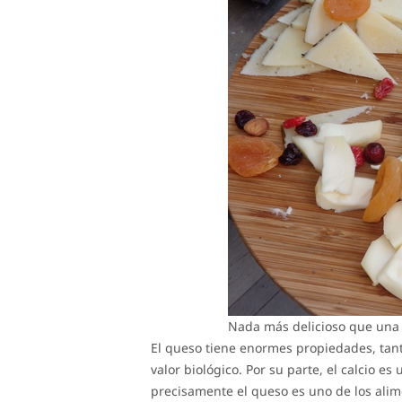
Nada más delicioso que una
El queso tiene enormes propiedades, tan
valor biológico. Por su parte, el calcio 
precisamente el queso es uno de los alim