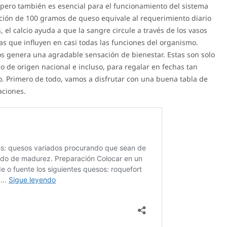
 pero también es esencial para el funcionamiento del sistema
ción de 100 gramos de queso equivale al requerimiento diario
 el calcio ayuda a que la sangre circule a través de los vasos
s que influyen en casi todas las funciones del organismo.
s genera una agradable sensación de bienestar. Estas son solo
o de origen nacional e incluso, para regalar en fechas tan
. Primero de todo, vamos a disfrutar con una buena tabla de
ciones.