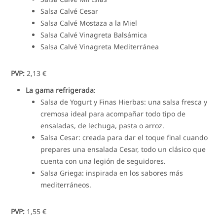
Salsa Calvé Cesar
Salsa Calvé Mostaza a la Miel
Salsa Calvé Vinagreta Balsámica
Salsa Calvé Vinagreta Mediterránea
PVP:
2,13 €
La gama refrigerada
:
Salsa de Yogurt y Finas Hierbas: una salsa fresca y
cremosa ideal para acompañar todo tipo de
ensaladas, de lechuga, pasta o arroz.
Salsa Cesar: creada para dar el toque final cuando
prepares una ensalada Cesar, todo un clásico que
cuenta con una legión de seguidores.
Salsa Griega: inspirada en los sabores más
mediterráneos.
PVP:
1,55 €