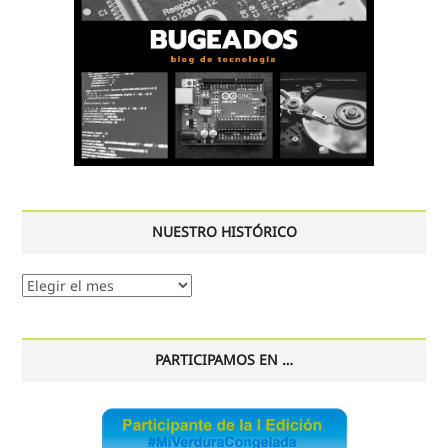
NUESTRO HISTÓRICO
Nuestro
histórico
PARTICIPAMOS EN …