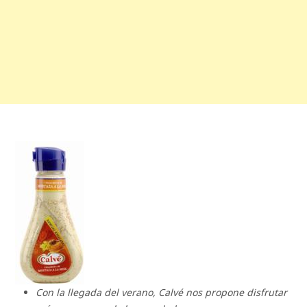
Con la llegada del verano, Calvé nos propone disfrutar