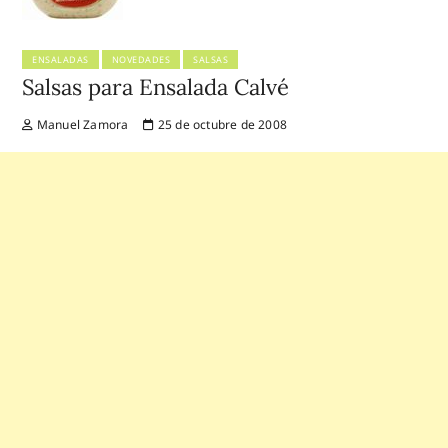
ENSALADAS
NOVEDADES
SALSAS
Salsas para Ensalada Calvé
Manuel Zamora
25 de octubre de 2008