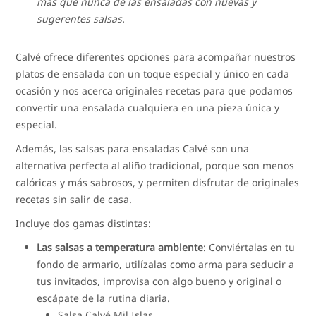
más que nunca de las ensaladas con nuevas y
sugerentes salsas.
Calvé ofrece diferentes opciones para acompañar nuestros
platos de ensalada con un toque especial y único en cada
ocasión y nos acerca originales recetas para que podamos
convertir una ensalada cualquiera en una pieza única y
especial.
Además, las salsas para ensaladas Calvé son una
alternativa perfecta al aliño tradicional, porque son menos
calóricas y más sabrosos, y permiten disfrutar de originales
recetas sin salir de casa.
Incluye dos gamas distintas:
Las salsas a temperatura ambiente
: Conviértalas en tu
fondo de armario, utilízalas como arma para seducir a
tus invitados, improvisa con algo bueno y original o
escápate de la rutina diaria.
Salsa Calvé Mil Islas