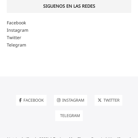
SIGUENOS EN LAS REDES
Facebook
Instagram
Twitter
Telegram
FACEBOOK
INSTAGRAM
TWITTER
TELEGRAM