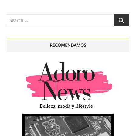
Search
…
RECOMENDAMOS