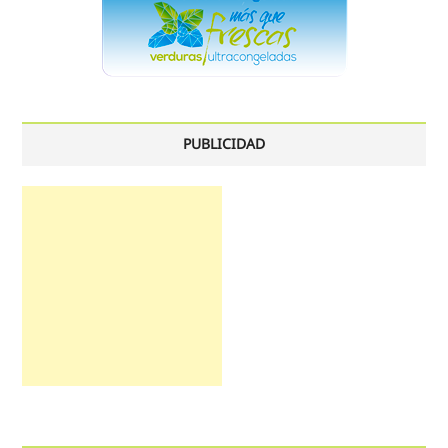
PUBLICIDAD