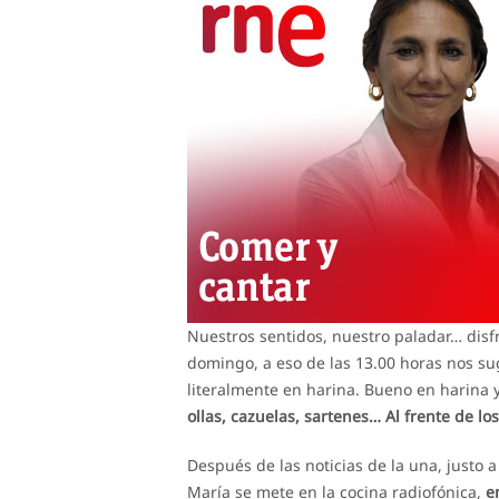
Nuestros sentidos, nuestro paladar… dis
domingo, a eso de las 13.00 horas nos s
literalmente en harina. Bueno en harina
ollas, cazuelas, sartenes… Al frente de l
Después de las noticias de la una, justo a
María se mete en la cocina radiofónica,
e