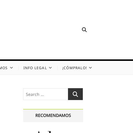
OMOS
INFO LEGAL
¡CÓMPRALO!
Search
…
RECOMENDAMOS