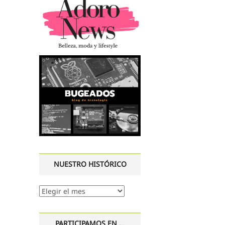
NUESTRO HISTÓRICO
Nuestro
histórico
PARTICIPAMOS EN …