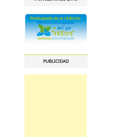
PUBLICIDAD