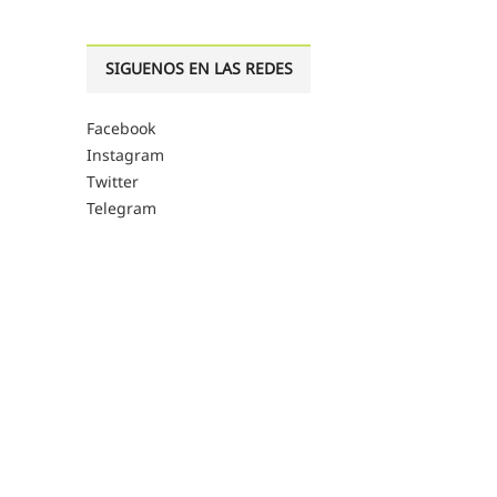
SIGUENOS EN LAS REDES
Facebook
Instagram
Twitter
Telegram