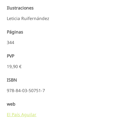
Ilustraciones
Leticia Ruifernández
Páginas
344
PVP
19,90 €
ISBN
978-84-03-50751-7
web
El País Aguilar