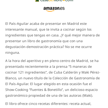
El País-Aguilar acaba de presentar en Madrid este
interesante manual, que te invita a cocinar según los
ingredientes que tengas en casa. ¿Y qué mejor manera de
presentar un libro de gastronomía que con una
degustación-demostración práctica? No se me ocurre
ninguna.
A la hora del aperitivo y en pleno centro de Madrid, se ha
presentado recientemente a la prensa “5 maneras de
cocinar 121 ingredientes”, de Cuba Calderón y Maki Pérez-
Blanco, un nuevo título de la Colección de Gastronomía de
El País-Aguilar. El lugar elegido en esta ocasión fue el
Show-Cooking “Fuentes & Bonetillo”, un delicioso espacio
gastronómico propiedad de una de las autoras (Maki).
El libro ofrece cinco recetas diferentes: receta actual,