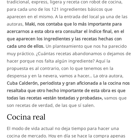
tradicional, express, ligera y receta con robot de cocina,
para cada uno de los 121 ingredientes básicos que
aparecen en el mismo. A la entrada del local ya una de las
autoras,
Maki, nos contaba que lo más importante para
acercarnos a esta obra era consultar el índice final, en el
que aparecen los ingredientes y las recetas hechas con
cada uno de ellos.
Un planteamiento que nos ha parecido
muy práctico. ¿Cuántas recetas abandonamos o dejamos de
hacer porque nos falta algún ingrediente? Aquí la
propuesta es al contrario, con lo que tenemos en la
despensa y en la nevera, vamos a hacer… La otra autora,
Cuba Calderón, periodista y gran aficionada a la cocina nos
resaltaba que otro hecho importante de esta obra es que
todas las recetas «están textadas y probadas»,
vamos que
son recetas de verdad, de las que sí salen.
Cocina real
El modo de vida actual no deja tiempo para hacer una
cocina de mercado. Hoy en día se hace la compra apenas