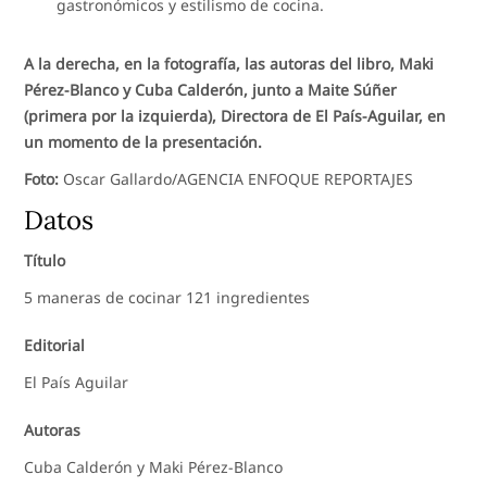
gastronómicos y estilismo de cocina.
A la derecha, en la fotografía, las autoras del libro, Maki
Pérez-Blanco y Cuba Calderón, junto a Maite Súñer
(primera por la izquierda), Directora de El País-Aguilar, en
un momento de la presentación.
Foto:
Oscar Gallardo/AGENCIA ENFOQUE REPORTAJES
Datos
Título
5 maneras de cocinar 121 ingredientes
Editorial
El País Aguilar
Autoras
Cuba Calderón y Maki Pérez-Blanco