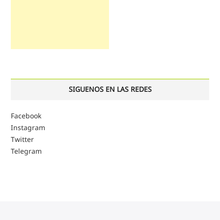
SIGUENOS EN LAS REDES
Facebook
Instagram
Twitter
Telegram