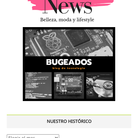
NUESTRO HISTÓRICO
Nuestro