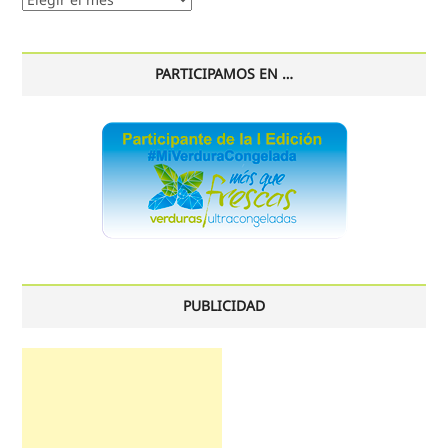
histórico
PARTICIPAMOS EN …
PUBLICIDAD