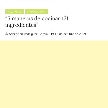
RECETARIOS
SHOWCOOKING
“5 maneras de cocinar 121
ingredientes”
Adoracion Rodríguez García
16 de octubre de 2009