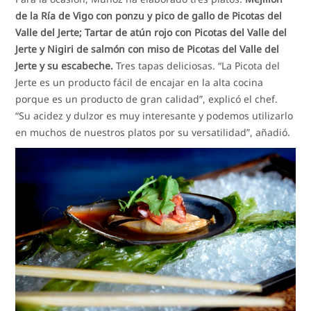
de la Ría de Vigo con ponzu y pico de gallo de Picotas del
Valle del Jerte; Tartar de atún rojo con Picotas del Valle del
Jerte y Nigiri de salmón con miso de Picotas del Valle del
Jerte y su escabeche.
Tres tapas deliciosas. “La Picota del
Jerte es un producto fácil de encajar en la alta cocina
porque es un producto de gran calidad”, explicó el chef.
“Su acidez y dulzor es muy interesante y podemos utilizarlo
en muchos de nuestros platos por su versatilidad”, añadió.