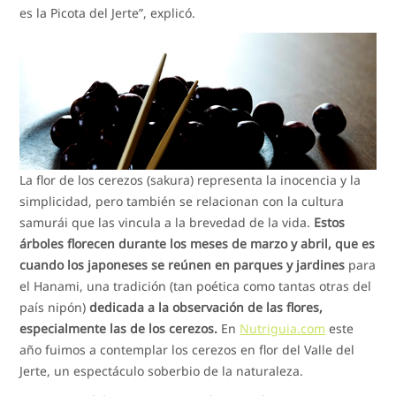
es la Picota del Jerte”, explicó.
La flor de los cerezos (sakura) representa la inocencia y la
simplicidad, pero también se relacionan con la cultura
samurái que las vincula a la brevedad de la vida.
Estos
árboles florecen durante los meses de marzo y abril, que es
cuando los japoneses se reúnen en parques y jardines
para
el Hanami, una tradición (tan poética como tantas otras del
país nipón)
dedicada a la observación de las flores,
especialmente las de los cerezos.
En
Nutriguia.com
este
año fuimos a contemplar los cerezos en flor del Valle del
Jerte, un espectáculo soberbio de la naturaleza.