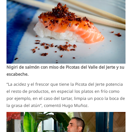
Nigiri de salmón con miso de Picotas del Valle del Jerte y su
escabeche.
“La acidez y el frescor que tiene la Picota del Jerte potencia
el resto de productos, en especial los platos en frío como
por ejemplo, en el caso del tartar, limpia un poco la boca de
la grasa del atún”, comentó Hugo Muñoz.