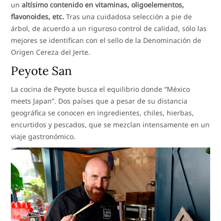
un
altísimo contenido en vitaminas, oligoelementos,
flavonoides, etc.
Tras una cuidadosa selección a pie de
árbol, de acuerdo a un riguroso control de calidad, sólo las
mejores se identifican con el sello de la Denominación de
Origen Cereza del Jerte.
Peyote San
La cocina de Peyote busca el equilibrio donde “México
meets Japan”. Dos países que a pesar de su distancia
geográfica se conocen en ingredientes, chiles, hierbas,
encurtidos y pescados, que se mezclan intensamente en un
viaje gastronómico.