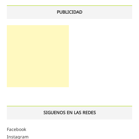
PUBLICIDAD
SIGUENOS EN LAS REDES
Facebook
Instagram