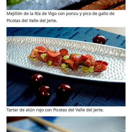
Mejillón de la Ría de Vigo con ponzu y pico de gallo de
Picotas del Valle del Jerte.
Tartar de atún rojo con Picotas del Valle del Jerte.