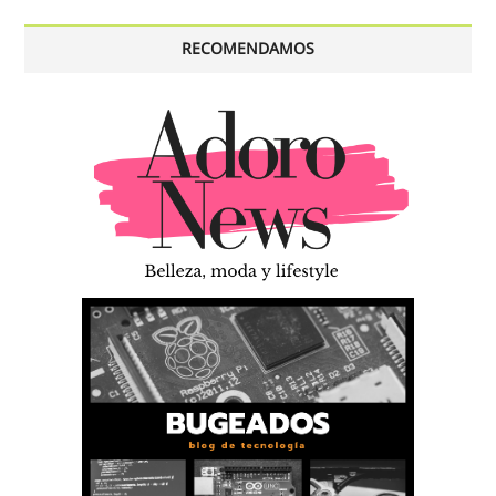
RECOMENDAMOS