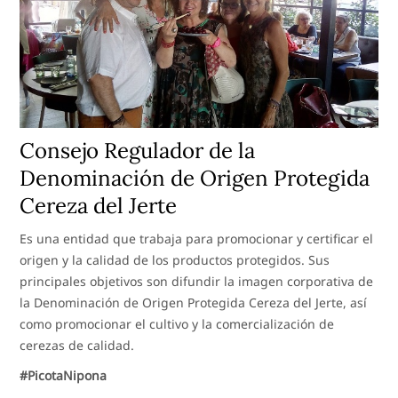
Consejo Regulador de la
Denominación de Origen Protegida
Cereza del Jerte
Es una entidad que trabaja para promocionar y certificar el
origen y la calidad de los productos protegidos. Sus
principales objetivos son difundir la imagen corporativa de
la Denominación de Origen Protegida Cereza del Jerte, así
como promocionar el cultivo y la comercialización de
cerezas de calidad.
#PicotaNipona