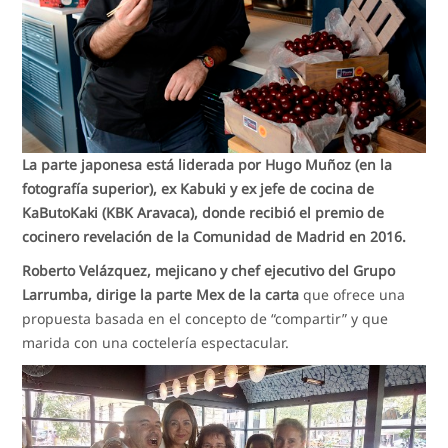
La parte japonesa está liderada por Hugo Muñoz (en la
fotografía superior), ex Kabuki y ex jefe de cocina de
KaButoKaki (KBK Aravaca), donde recibió el premio de
cocinero revelación de la Comunidad de Madrid en 2016.
Roberto Velázquez, mejicano y chef ejecutivo del Grupo
Larrumba, dirige la parte Mex de la carta
que ofrece una
propuesta basada en el concepto de “compartir” y que
marida con una coctelería espectacular.