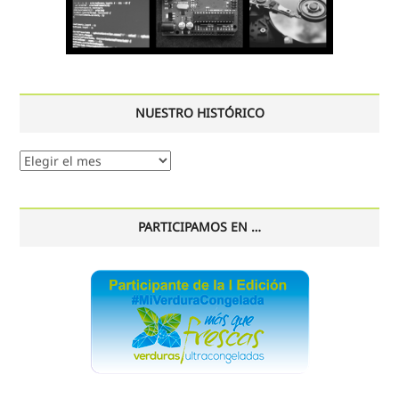
NUESTRO HISTÓRICO
Nuestro
histórico
PARTICIPAMOS EN …