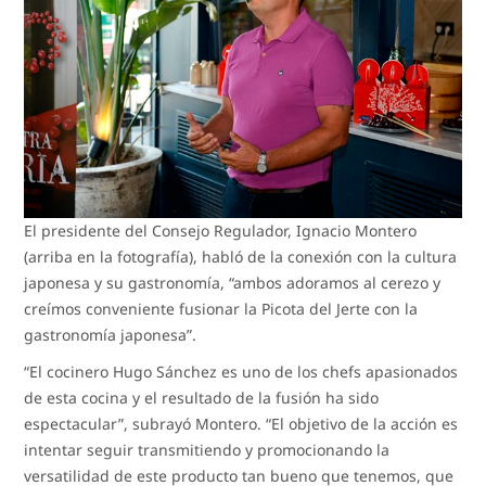
El presidente del Consejo Regulador, Ignacio Montero
(arriba en la fotografía), habló de la conexión con la cultura
japonesa y su gastronomía, “ambos adoramos al cerezo y
creímos conveniente fusionar la Picota del Jerte con la
gastronomía japonesa”.
“El cocinero Hugo Sánchez es uno de los chefs apasionados
de esta cocina y el resultado de la fusión ha sido
espectacular”, subrayó Montero. “El objetivo de la acción es
intentar seguir transmitiendo y promocionando la
versatilidad de este producto tan bueno que tenemos, que