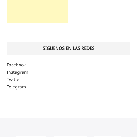
SIGUENOS EN LAS REDES
Facebook
Instagram
Twitter
Telegram