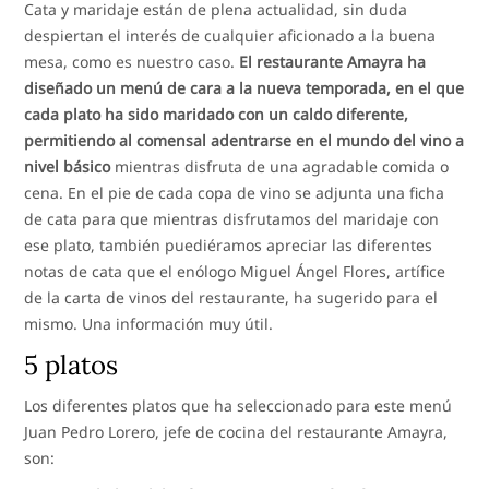
Cata y maridaje están de plena actualidad, sin duda
despiertan el interés de cualquier aficionado a la buena
mesa, como es nuestro caso.
El restaurante Amayra ha
diseñado un menú de cara a la nueva temporada, en el que
cada plato ha sido maridado con un caldo diferente,
permitiendo al comensal adentrarse en el mundo del vino a
nivel básico
mientras disfruta de una agradable comida o
cena. En el pie de cada copa de vino se adjunta una ficha
de cata para que mientras disfrutamos del maridaje con
ese plato, también puediéramos apreciar las diferentes
notas de cata que el enólogo Miguel Ángel Flores, artífice
de la carta de vinos del restaurante, ha sugerido para el
mismo. Una información muy útil.
5 platos
Los diferentes platos que ha seleccionado para este menú
Juan Pedro Lorero, jefe de cocina del restaurante Amayra,
son: