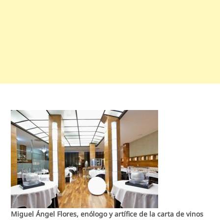
Miguel Ángel Flores, enólogo y artífice de la carta de vinos