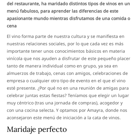
del restaurante, ha maridado distintos tipos de vinos en un
menú fabuloso, para aprender las diferencias de este
apasionante mundo mientras disfrutamos de una comida o
cena
El vino forma parte de nuestra cultura y se manifiesta en
nuestras relaciones sociales, por lo que cada vez es más
importante tener unos conocimientos básicos en materia
vinícola que nos ayuden a disfrutar de este pequeño placer
tanto de manera individual como en grupo, ya sea en
almuerzos de trabajo, cenas con amigos, celebraciones de
empresa o cualquier otro tipo de evento en el que el vino
esté presente. ¿Por qué no en una reunión de amigas para
celebrar juntas estas fiestas? Teníamos que elegir un lugar
muy céntrico (tras una jornada de compras), acogedor y
con una cocina selecta. Y optamos por Amayra, donde nos
aconsejaron este menú de iniciación a la cata de vinos.
Maridaje perfecto