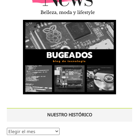
NUESTRO HISTÓRICO
Nuestro
histórico