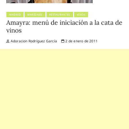
MADRID
MARIDAJES
RESTAURANTES
VINOS
Amayra: menú de iniciación a la cata de
vinos
Adoracion Rodríguez García
2 de enero de 2011