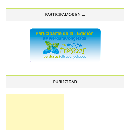
PARTICIPAMOS EN …
PUBLICIDAD