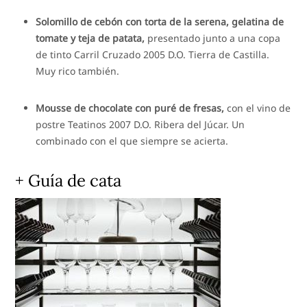
Solomillo de cebón con torta de la serena, gelatina de
tomate y teja de patata,
presentado junto a una copa
de tinto Carril Cruzado 2005 D.O. Tierra de Castilla.
Muy rico también.
Mousse de chocolate con puré de fresas,
con el vino de
postre Teatinos 2007 D.O. Ribera del Júcar. Un
combinado con el que siempre se acierta.
+ Guía de cata