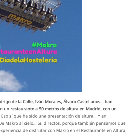
rigo de la Calle, Iván Morales, Álvaro Castellanos… han
n un restaurante a 50 metros de altura en Madrid, con un
Eso sí que ha sido una presentación de altura… Y en
De Makro al cielo… Sí, directos, porque también pensamos que
xperiencia de disfrutar con Makro en el Restaurante en Altura,