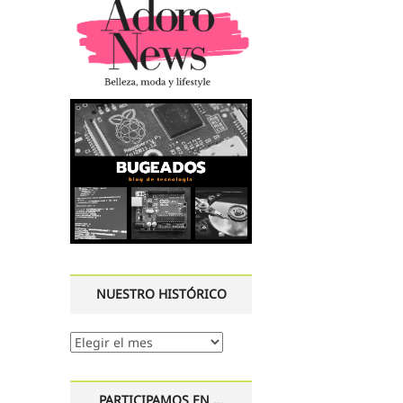
NUESTRO HISTÓRICO
Nuestro
histórico
PARTICIPAMOS EN …