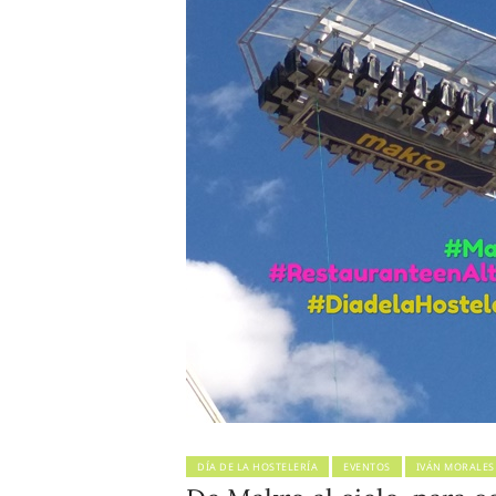
DÍA DE LA HOSTELERÍA
EVENTOS
IVÁN MORALES