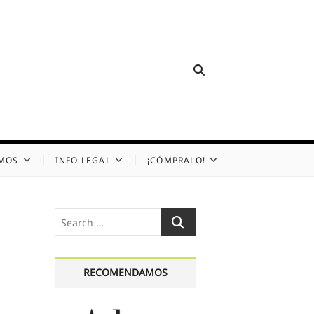
OMOS
INFO LEGAL
¡CÓMPRALO!
Search
…
RECOMENDAMOS