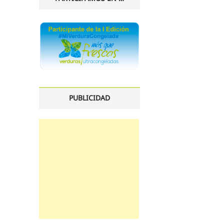
PUBLICIDAD