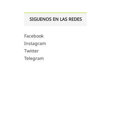
SIGUENOS EN LAS REDES
Facebook
Instagram
Twitter
Telegram