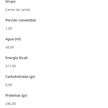
Grupo
Carne de cerdo
Porción comestible
1,00
Agua (ml)
58,00
Energía (Kcal)
317,00
Carbohidratos (gr)
0,00
Proteínas (gr)
246,00