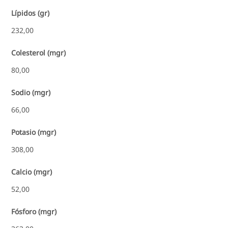
Lípidos (gr)
232,00
Colesterol (mgr)
80,00
Sodio (mgr)
66,00
Potasio (mgr)
308,00
Calcio (mgr)
52,00
Fósforo (mgr)