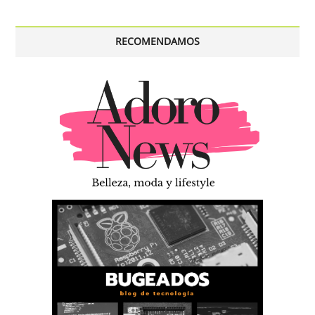
RECOMENDAMOS