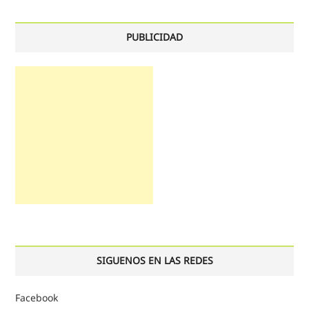
PUBLICIDAD
SIGUENOS EN LAS REDES
Facebook