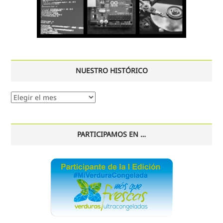
NUESTRO HISTÓRICO
Nuestro
histórico
PARTICIPAMOS EN …