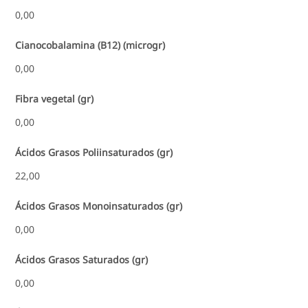
0,00
Cianocobalamina (B12) (microgr)
0,00
Fibra vegetal (gr)
0,00
Ácidos Grasos Poliinsaturados (gr)
22,00
Ácidos Grasos Monoinsaturados (gr)
0,00
Ácidos Grasos Saturados (gr)
0,00