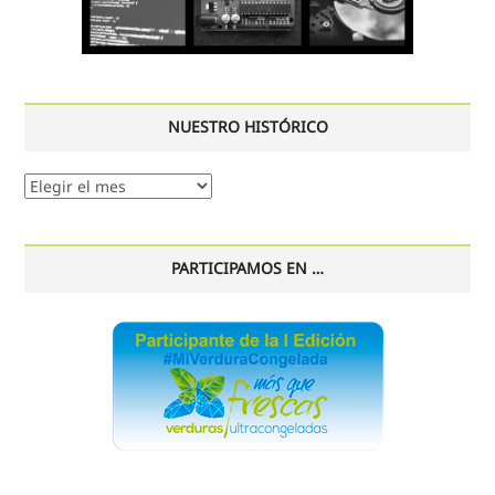
NUESTRO HISTÓRICO
Nuestro
histórico
PARTICIPAMOS EN …