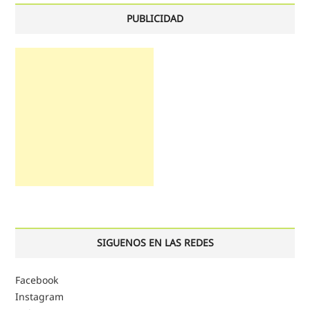
PUBLICIDAD
SIGUENOS EN LAS REDES
Facebook
Instagram