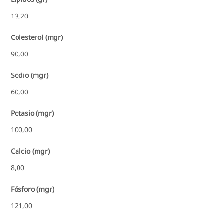
13,20
Colesterol (mgr)
90,00
Sodio (mgr)
60,00
Potasio (mgr)
100,00
Calcio (mgr)
8,00
Fósforo (mgr)
121,00