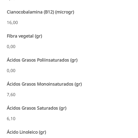
Cianocobalamina (B12) (microgr)
16,00
Fibra vegetal (gr)
0,00
Ácidos Grasos Poliinsaturados (gr)
0,00
Ácidos Grasos Monoinsaturados (gr)
7,60
Ácidos Grasos Saturados (gr)
6,10
Ácido Linoleico (gr)