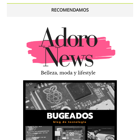
RECOMENDAMOS