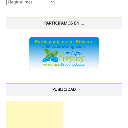
Nuestro
histórico
PARTICIPAMOS EN …
PUBLICIDAD