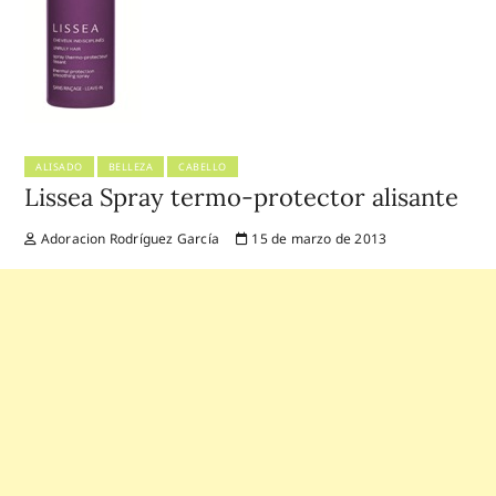
ALISADO
BELLEZA
CABELLO
Lissea Spray termo-protector alisante
Adoracion Rodríguez García
15 de marzo de 2013