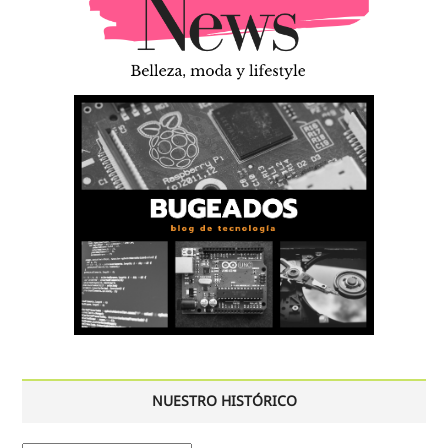
NUESTRO HISTÓRICO