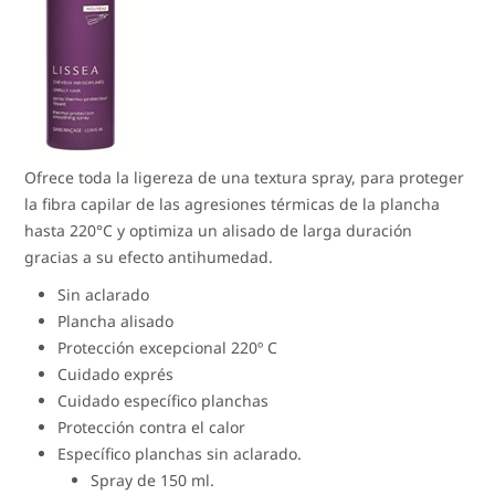
Ofrece toda la ligereza de una textura spray, para proteger
la fibra capilar de las agresiones térmicas de la plancha
hasta 220°C y optimiza un alisado de larga duración
gracias a su efecto antihumedad.
Sin aclarado
Plancha alisado
Protección excepcional 220º C
Cuidado exprés
Cuidado específico planchas
Protección contra el calor
Específico planchas sin aclarado.
Spray de 150 ml.