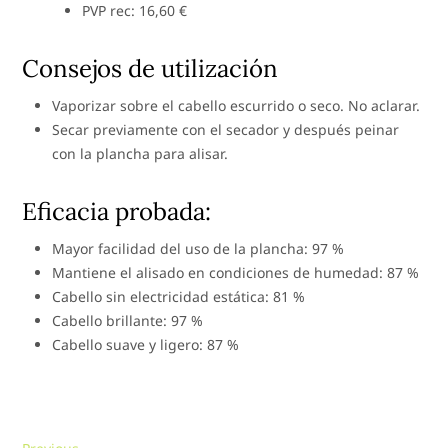
PVP rec: 16,60 €
Consejos de utilización
Vaporizar sobre el cabello escurrido o seco. No aclarar.
Secar previamente con el secador y después peinar
con la plancha para alisar.
Eficacia probada:
Mayor facilidad del uso de la plancha: 97 %
Mantiene el alisado en condiciones de humedad: 87 %
Cabello sin electricidad estática: 81 %
Cabello brillante: 97 %
Cabello suave y ligero: 87 %
Previous