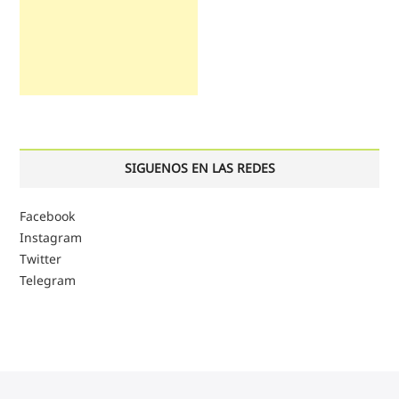
SIGUENOS EN LAS REDES
Facebook
Instagram
Twitter
Telegram