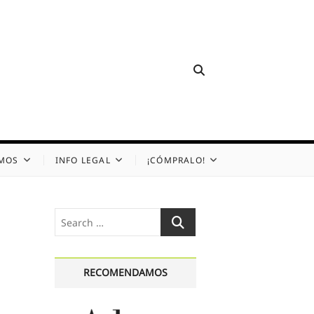
OMOS
INFO LEGAL
¡CÓMPRALO!
Search
…
RECOMENDAMOS