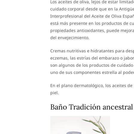
Los aceites de oliva, lejos de estar limit
cuidado corporal desde que en la Antigüe
Interprofesional del Aceite de Oliva Españ
está más presente en los productos de cu
propiedades antioxidantes, puede mejorar 
del envejecimiento.
Cremas nutritivas e hidratantes para desp
eczemas, las estrías del embarazo o jabon
son algunos de los productos de cuidado 
uno de sus componentes estrella al poder 
En el plano dermatológico, los aceites de
piel.
Baño Tradición ancestral