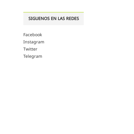
SIGUENOS EN LAS REDES
Facebook
Instagram
Twitter
Telegram