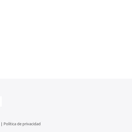
 |
Política de privacidad