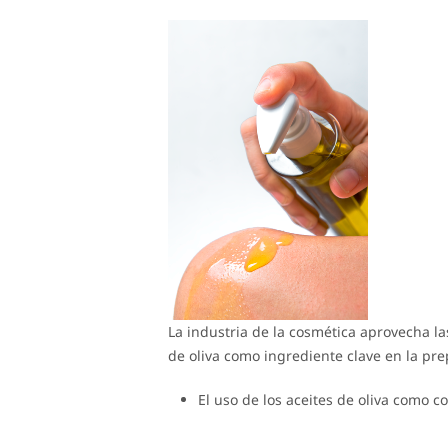
La industria de la cosmética aprovecha la
de oliva como ingrediente clave en la pre
El uso de los aceites de oliva como 