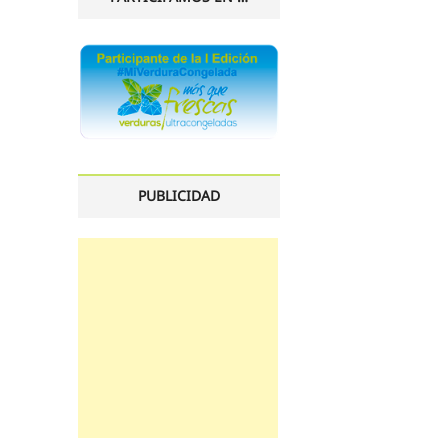
PUBLICIDAD