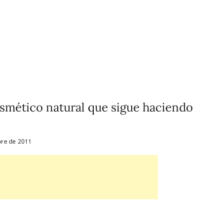
cosmético natural que sigue haciendo
re de 2011