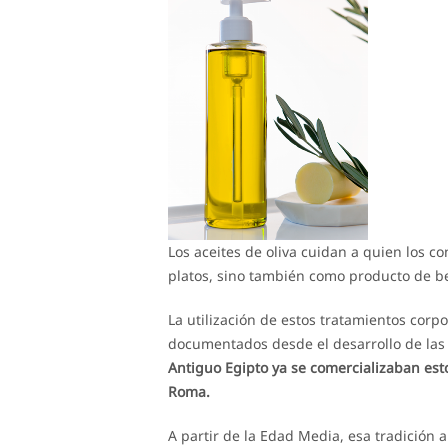
Los aceites de oliva cuidan a quien los 
platos, sino también como producto de be
La utilización de estos tratamientos corpo
documentados desde el desarrollo de las 
Antiguo Egipto ya se comercializaban est
Roma.
A partir de la Edad Media, esa tradición 