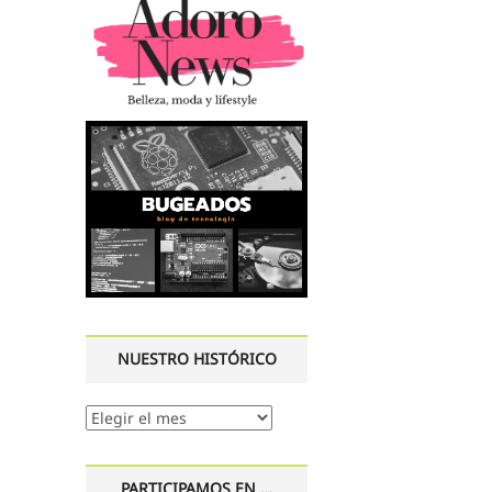
NUESTRO HISTÓRICO
Nuestro
histórico
PARTICIPAMOS EN …