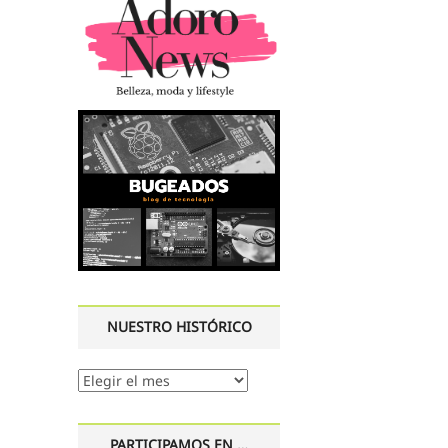
NUESTRO HISTÓRICO
Nuestro
histórico
PARTICIPAMOS EN …