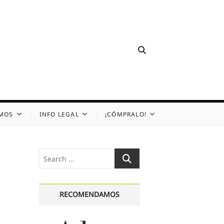
OMOS
INFO LEGAL
¡CÓMPRALO!
Search
…
RECOMENDAMOS