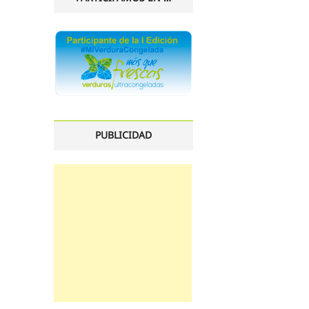
PUBLICIDAD