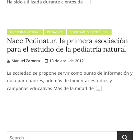
Ha sido utilizada durante cientos de
MEDICINA NATURAL
PEDIATRÍA
SOCIEDADES CIENTÍFICAS
Nace Pedinatur, la primera asociación
para el estudio de la pediatría natural
Manuel Zamora
13 de abril de 2012
La sociedad se propone servir como punto de información y
guía para padres, además de fomentar estudios y
campañas educativas Más de la mitad de
Search