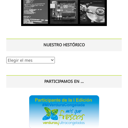
NUESTRO HISTÓRICO
Nuestro
histórico
PARTICIPAMOS EN …