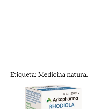
Etiqueta:
Medicina natural