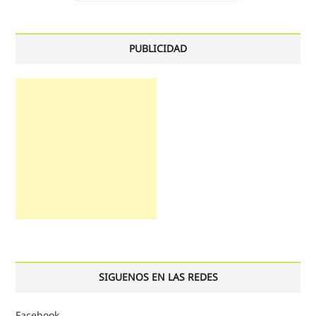
PUBLICIDAD
SIGUENOS EN LAS REDES
Facebook