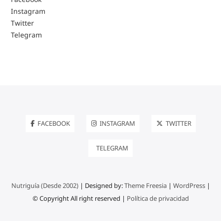
Instagram
Twitter
Telegram
FACEBOOK
INSTAGRAM
TWITTER
TELEGRAM
Nutriguía (Desde 2002)
| Designed by:
Theme Freesia
|
WordPress
|
© Copyright All right reserved |
Política de privacidad