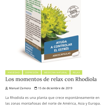
ANSIEDAD
DEPRESIÓN
MEDICINA NATURAL
RELAX
Los momentos de relax con Rhodiola
Manuel Zamora
15 de diciembre de 2019
La Rhodiola es una planta que crece espontáneamente en
las zonas montañosas del norte de América, Asia y Europa.