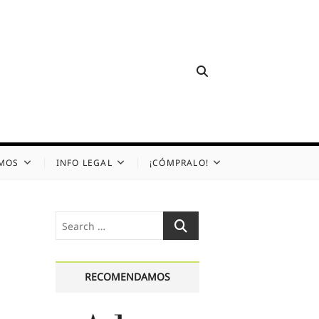
OMOS
INFO LEGAL
¡CÓMPRALO!
Search
…
RECOMENDAMOS