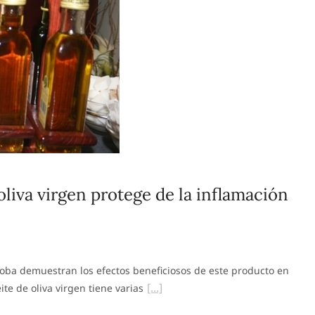
liva virgen protege de la inflamación
oba demuestran los efectos beneficiosos de este producto en
te de oliva virgen tiene varias