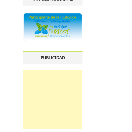
PUBLICIDAD