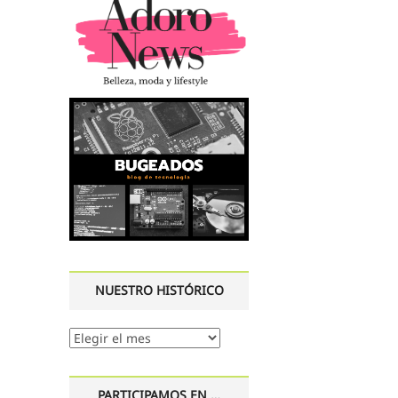
NUESTRO HISTÓRICO
Nuestro
histórico
PARTICIPAMOS EN …