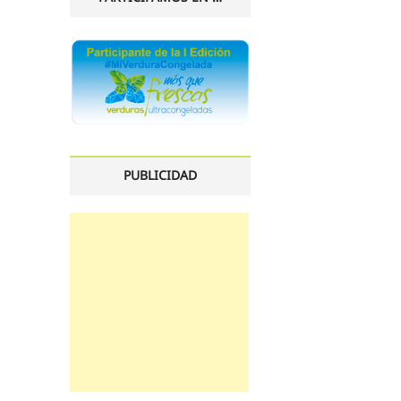
PUBLICIDAD