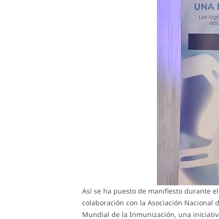
Así se ha puesto de manifiesto durante el
colaboración con la Asociación Nacional 
Mundial de la Inmunización, una iniciati