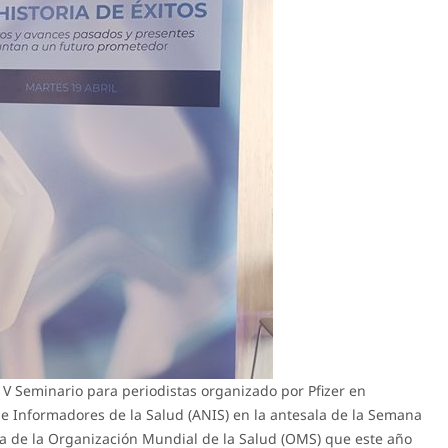
 V Seminario para periodistas organizado por Pfizer en
de Informadores de la Salud (ANIS) en la antesala de la Semana
va de la Organización Mundial de la Salud (OMS) que este año