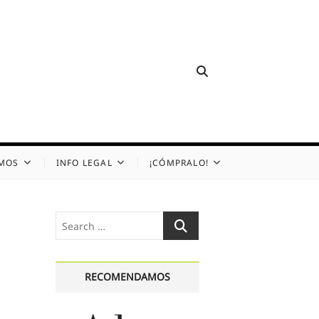
OMOS
INFO LEGAL
¡CÓMPRALO!
Search
…
RECOMENDAMOS