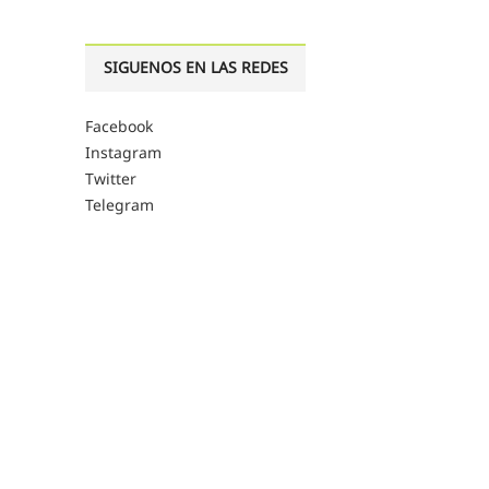
SIGUENOS EN LAS REDES
Facebook
Instagram
Twitter
Telegram