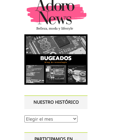
NUESTRO HISTÓRICO
Nuestro
histórico
PARTICIPAMOS EN …