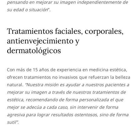
pensando en mejorar su imagen independientemente de
su edad o situación
”.
Tratamientos faciales, corporales,
antienvejecimiento y
dermatológicos
Con más de 15 años de experiencia en medicina estética,
ofrecen tratamientos no invasivos que refuerzan la belleza
natural.
“Nuestra misión es ayudar a nuestros pacientes a
mejorar su imagen a través de nuestros tratamientos de
estética, recomendando de forma personalizada el que
mejor se adecúa a cada caso, sin intervenir de forma
agresiva para lograr resultados ostentosos, sino de forma
sutil”.