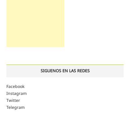
SIGUENOS EN LAS REDES
Facebook
Instagram
Twitter
Telegram