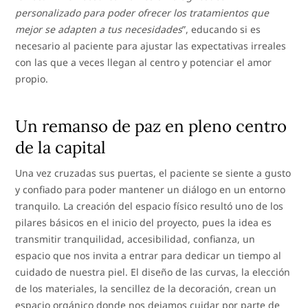
personalizado para poder ofrecer los tratamientos que
mejor se adapten a tus necesidades
”, educando si es
necesario al paciente para ajustar las expectativas irreales
con las que a veces llegan al centro y potenciar el amor
propio.
Un remanso de paz en pleno centro
de la capital
Una vez cruzadas sus puertas, el paciente se siente a gusto
y confiado para poder mantener un diálogo en un entorno
tranquilo. La creación del espacio físico resultó uno de los
pilares básicos en el inicio del proyecto, pues la idea es
transmitir tranquilidad, accesibilidad, confianza, un
espacio que nos invita a entrar para dedicar un tiempo al
cuidado de nuestra piel. El diseño de las curvas, la elección
de los materiales, la sencillez de la decoración, crean un
espacio orgánico donde nos dejamos cuidar por parte de