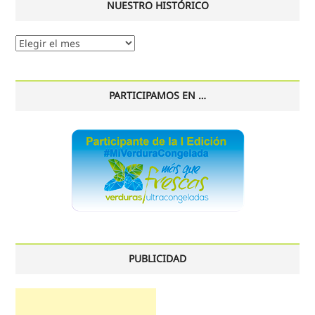
NUESTRO HISTÓRICO
Nuestro
histórico
PARTICIPAMOS EN …
PUBLICIDAD