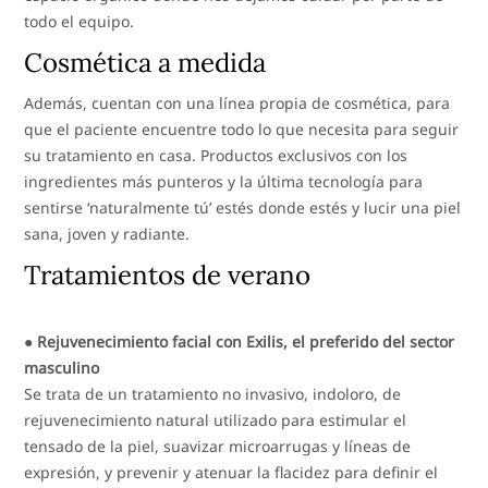
todo el equipo.
Cosmética a medida
Además, cuentan con una línea propia de cosmética, para
que el paciente encuentre todo lo que necesita para seguir
su tratamiento en casa. Productos exclusivos con los
ingredientes más punteros y la última tecnología para
sentirse ‘naturalmente tú’ estés donde estés y lucir una piel
sana, joven y radiante.
Tratamientos de verano
●
Rejuvenecimiento facial con Exilis, el preferido del sector
masculino
Se trata de un tratamiento no invasivo, indoloro, de
rejuvenecimiento natural utilizado para estimular el
tensado de la piel, suavizar microarrugas y líneas de
expresión, y prevenir y atenuar la flacidez para definir el