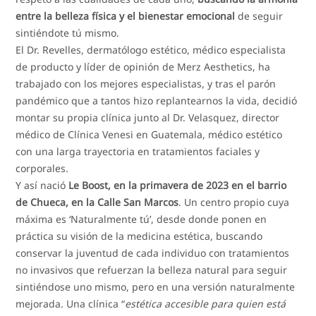
entre la belleza física y el bienestar emocional
de seguir
sintiéndote tú mismo.
El Dr. Revelles, dermatólogo estético, médico especialista
de producto y líder de opinión de Merz Aesthetics, ha
trabajado con los mejores especialistas, y tras el parón
pandémico que a tantos hizo replantearnos la vida, decidió
montar su propia clínica junto al Dr. Velasquez, director
médico de Clínica Venesi en Guatemala, médico estético
con una larga trayectoria en tratamientos faciales y
corporales.
Y así nació
Le Boost, en la primavera de 2023 en el barrio
de Chueca, en la Calle San Marcos
. Un centro propio cuya
máxima es ‘Naturalmente tú’, desde donde ponen en
práctica su visión de la medicina estética, buscando
conservar la juventud de cada individuo con tratamientos
no invasivos que refuerzan la belleza natural para seguir
sintiéndose uno mismo, pero en una versión naturalmente
mejorada. Una clínica “
estética accesible para quien está