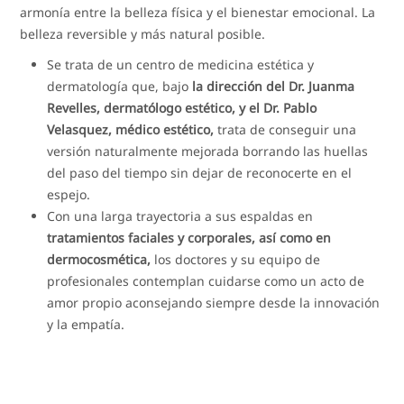
armonía entre la belleza física y el bienestar emocional. La
belleza reversible y más natural posible.
Se trata de un centro de medicina estética y
dermatología que, bajo
la dirección del Dr. Juanma
Revelles, dermatólogo estético, y el Dr. Pablo
Velasquez, médico estético,
trata de conseguir una
versión naturalmente mejorada borrando las huellas
del paso del tiempo sin dejar de reconocerte en el
espejo.
Con una larga trayectoria a sus espaldas en
tratamientos faciales y corporales, así como en
dermocosmética,
los doctores y su equipo de
profesionales contemplan cuidarse como un acto de
amor propio aconsejando siempre desde la innovación
y la empatía.