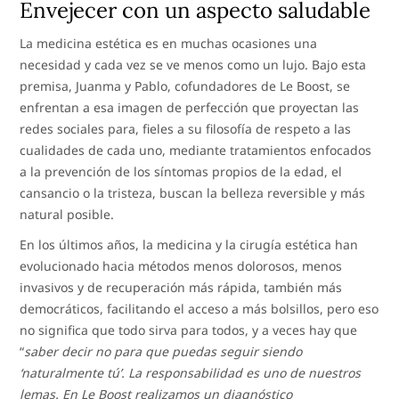
Envejecer con un aspecto saludable
La medicina estética es en muchas ocasiones una
necesidad y cada vez se ve menos como un lujo. Bajo esta
premisa, Juanma y Pablo, cofundadores de Le Boost, se
enfrentan a esa imagen de perfección que proyectan las
redes sociales para, fieles a su filosofía de respeto a las
cualidades de cada uno, mediante tratamientos enfocados
a la prevención de los síntomas propios de la edad, el
cansancio o la tristeza, buscan la belleza reversible y más
natural posible.
En los últimos años, la medicina y la cirugía estética han
evolucionado hacia métodos menos dolorosos, menos
invasivos y de recuperación más rápida, también más
democráticos, facilitando el acceso a más bolsillos, pero eso
no significa que todo sirva para todos, y a veces hay que
“
saber decir no para que puedas seguir siendo
‘naturalmente tú’. La responsabilidad es uno de nuestros
lemas. En Le Boost realizamos un diagnóstico