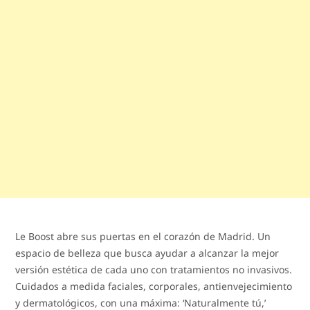
Le Boost abre sus puertas en el corazón de Madrid. Un
espacio de belleza que busca ayudar a alcanzar la mejor
versión estética de cada uno con tratamientos no invasivos.
Cuidados a medida faciales, corporales, antienvejecimiento
y dermatológicos, con una máxima: ‘Naturalmente tú,’