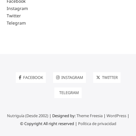
Facebook
Instagram
Twitter
Telegram
FACEBOOK
INSTAGRAM
TWITTER
TELEGRAM
Nutriguía (Desde 2002)
| Designed by:
Theme Freesia
|
WordPress
|
© Copyright All right reserved |
Política de privacidad