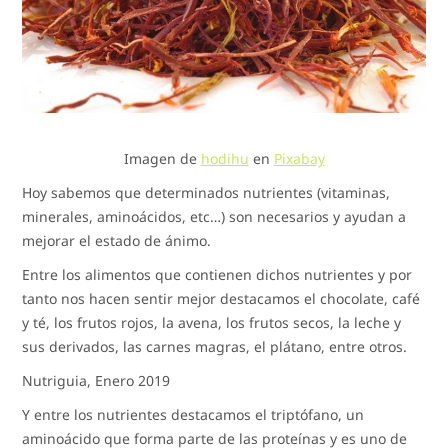
Imagen de
hodihu
en
Pixabay
Hoy sabemos que determinados nutrientes (vitaminas,
minerales, aminoácidos, etc…) son necesarios y ayudan a
mejorar el estado de ánimo.
Entre los alimentos que contienen dichos nutrientes y por
tanto nos hacen sentir mejor destacamos el chocolate, café
y té, los frutos rojos, la avena, los frutos secos, la leche y
sus derivados, las carnes magras, el plátano, entre otros.
Nutriguia, Enero 2019
Y entre los nutrientes destacamos el triptófano, un
aminoácido que forma parte de las proteínas y es uno de