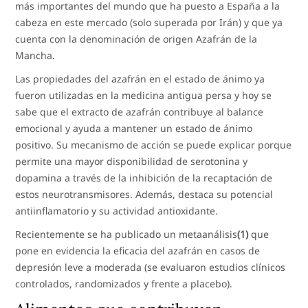
más importantes del mundo que ha puesto a España a la
cabeza en este mercado (solo superada por Irán) y que ya
cuenta con la denominación de origen Azafrán de la
Mancha.
Las propiedades del azafrán en el estado de ánimo ya
fueron utilizadas en la medicina antigua persa y hoy se
sabe que el extracto de azafrán contribuye al balance
emocional y ayuda a mantener un estado de ánimo
positivo. Su mecanismo de acción se puede explicar porque
permite una mayor disponibilidad de serotonina y
dopamina a través de la inhibición de la recaptación de
estos neurotransmisores. Además, destaca su potencial
antiinflamatorio y su actividad antioxidante.
Recientemente se ha publicado un metaanálisis
(1)
que
pone en evidencia la eficacia del azafrán en casos de
depresión leve a moderada (se evaluaron estudios clínicos
controlados, randomizados y frente a placebo).