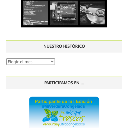
NUESTRO HISTÓRICO
Nuestro
histórico
PARTICIPAMOS EN …