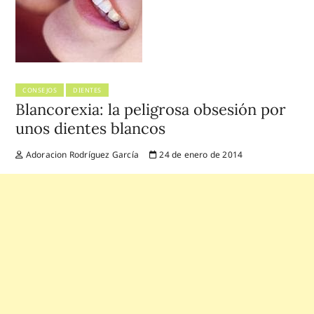
CONSEJOS
DIENTES
Blancorexia: la peligrosa obsesión por
unos dientes blancos
Adoracion Rodríguez García
24 de enero de 2014