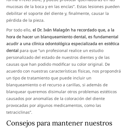
mucosas de la boca y en las encías”. Estas lesiones pueden
debilitar el soporte del diente y, finalmente, causar la
pérdida de la pieza.
Por todo ello,
el Dr. Iván Malagón ha recordado que, a la
hora de hacer un blanqueamiento dental, es fundamental
acudir a una clínica odontológica especializada en estética
dental
para que “un profesional realice un estudio
personalizado del estado de nuestros dientes y de las
causas que han podido modificar su color original. De
acuerdo con nuestras características físicas, nos propondrá
un tipo de tratamiento que puede incluir un
blanqueamiento o el recurso a carillas, si además de
blanquear queremos disimular otros problemas estéticos
causados por anomalías de la coloración del diente
provocadas por algunos medicamentos, como las
tetraciclinas”.
Consejos para mantener nuestros