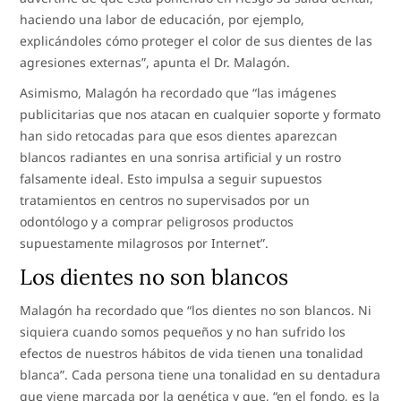
haciendo una labor de educación, por ejemplo,
explicándoles cómo proteger el color de sus dientes de las
agresiones externas”, apunta el Dr. Malagón.
Asimismo, Malagón ha recordado que “las imágenes
publicitarias que nos atacan en cualquier soporte y formato
han sido retocadas para que esos dientes aparezcan
blancos radiantes en una sonrisa artificial y un rostro
falsamente ideal. Esto impulsa a seguir supuestos
tratamientos en centros no supervisados por un
odontólogo y a comprar peligrosos productos
supuestamente milagrosos por Internet”.
Los dientes no son blancos
Malagón ha recordado que “los dientes no son blancos. Ni
siquiera cuando somos pequeños y no han sufrido los
efectos de nuestros hábitos de vida tienen una tonalidad
blanca”. Cada persona tiene una tonalidad en su dentadura
que viene marcada por la genética y que, “en el fondo, es la