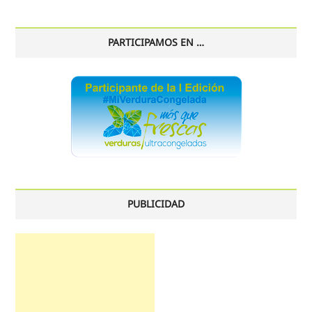
histórico
PARTICIPAMOS EN …
PUBLICIDAD