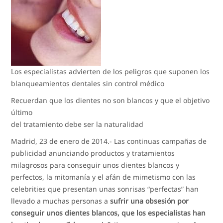
Los especialistas advierten de los peligros que suponen los
blanqueamientos dentales sin control médico
Recuerdan que los dientes no son blancos y que el objetivo
último
del tratamiento debe ser la naturalidad
Madrid, 23 de enero de 2014.- Las continuas campañas de
publicidad anunciando productos y tratamientos
milagrosos para conseguir unos dientes blancos y
perfectos, la mitomanía y el afán de mimetismo con las
celebrities que presentan unas sonrisas “perfectas” han
llevado a muchas personas a
sufrir una obsesión por
conseguir unos dientes blancos, que los especialistas han