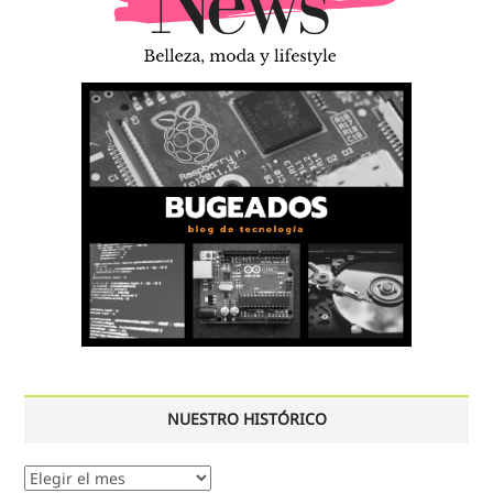
NUESTRO HISTÓRICO
Nuestro