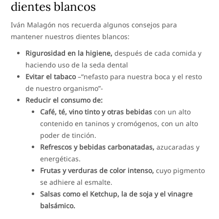
dientes blancos
Iván Malagón nos recuerda algunos consejos para
mantener nuestros dientes blancos:
Rigurosidad en la higiene,
después de cada comida y
haciendo uso de la seda dental
Evitar el tabaco
–“nefasto para nuestra boca y el resto
de nuestro organismo”-
Reducir el consumo de:
Café, té, vino tinto y otras bebidas
con un alto
contenido en taninos y cromógenos, con un alto
poder de tinción.
Refrescos y bebidas carbonatadas,
azucaradas y
energéticas.
Frutas y verduras de color intenso,
cuyo pigmento
se adhiere al esmalte.
Salsas como el Ketchup, la de soja y el vinagre
balsámico.