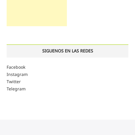
SIGUENOS EN LAS REDES
Facebook
Instagram
Twitter
Telegram