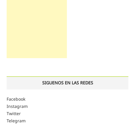
SIGUENOS EN LAS REDES
Facebook
Instagram
Twitter
Telegram