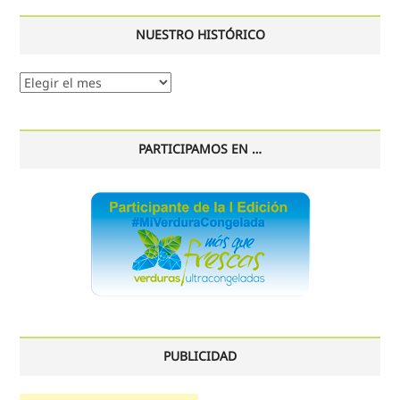
NUESTRO HISTÓRICO
Nuestro
histórico
PARTICIPAMOS EN …
PUBLICIDAD