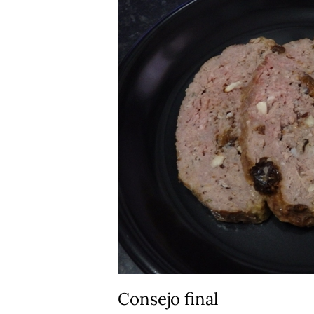
Consejo final