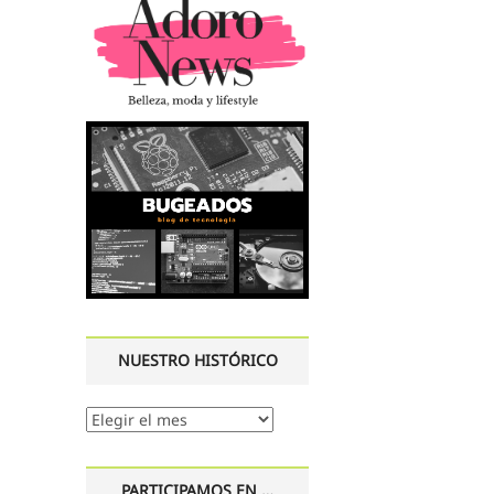
NUESTRO HISTÓRICO
Nuestro
histórico
PARTICIPAMOS EN …