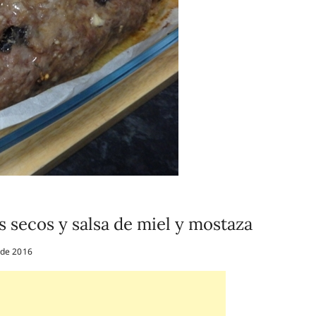
s secos y salsa de miel y mostaza
 de 2016