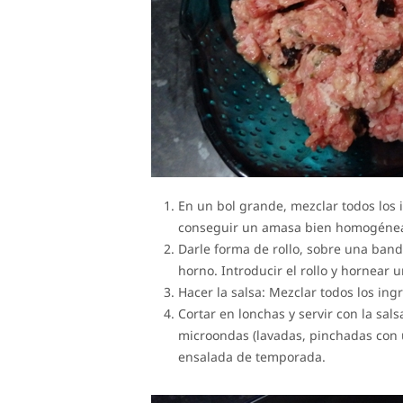
En un bol grande, mezclar todos los 
conseguir un amasa bien homogéne
Darle forma de rollo, sobre una band
horno. Introducir el rollo y hornear 
Hacer la salsa: Mezclar todos los ing
Cortar en lonchas y servir con la sal
microondas (lavadas, pinchadas con u
ensalada de temporada.