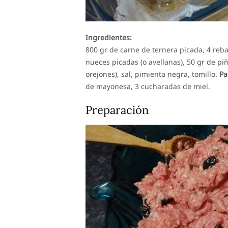
Ingredientes:
800 gr de carne de ternera picada, 4 re
nueces picadas (o avellanas), 50 gr de piñ
orejones), sal, pimienta negra, tomillo.
Pa
de mayonesa, 3 cucharadas de miel.
Preparación