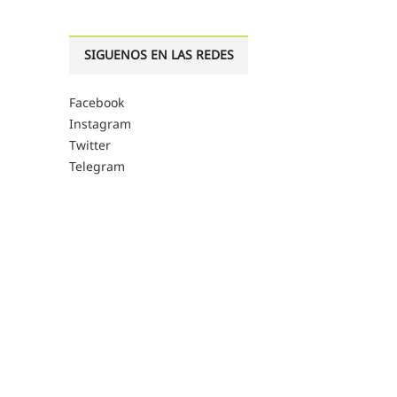
SIGUENOS EN LAS REDES
Facebook
Instagram
Twitter
Telegram