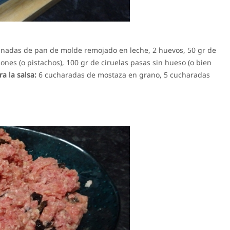
banadas de pan de molde remojado en leche, 2 huevos, 50 gr de
ones (o pistachos), 100 gr de ciruelas pasas sin hueso (o bien
ra la salsa:
6 cucharadas de mostaza en grano, 5 cucharadas