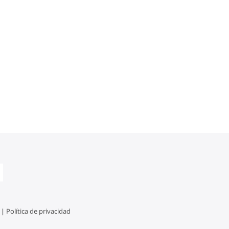
 |
Política de privacidad