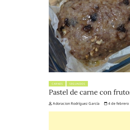
CARNES
SEGUNDOS
Pastel de carne con fruto
Adoracion Rodríguez García
4 de febrero