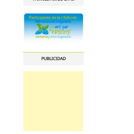
PUBLICIDAD