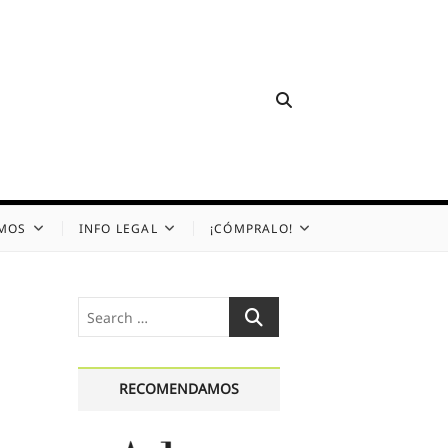
OMOS
INFO LEGAL
¡CÓMPRALO!
Search
…
RECOMENDAMOS