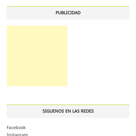
PUBLICIDAD
SIGUENOS EN LAS REDES
Facebook
Instagram