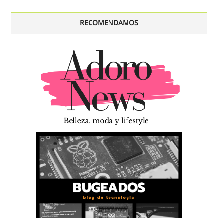
RECOMENDAMOS