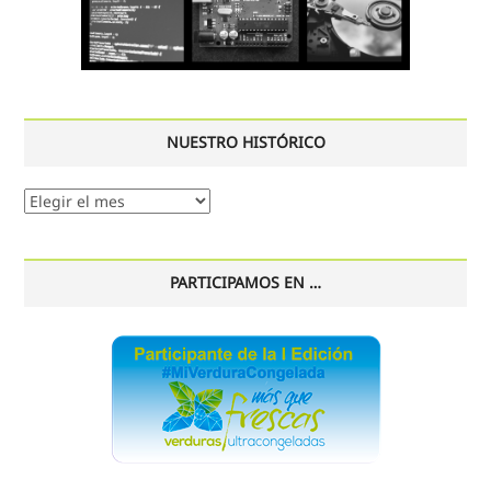
NUESTRO HISTÓRICO
Nuestro
histórico
PARTICIPAMOS EN …