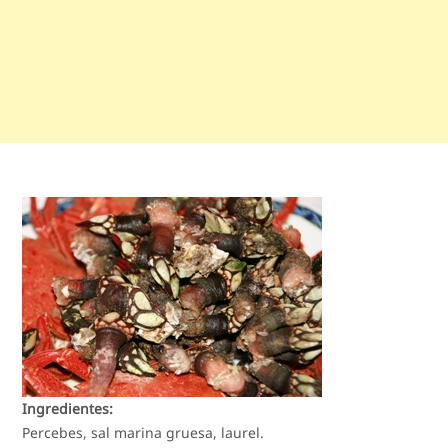
Ingredientes:
Percebes, sal marina gruesa, laurel.