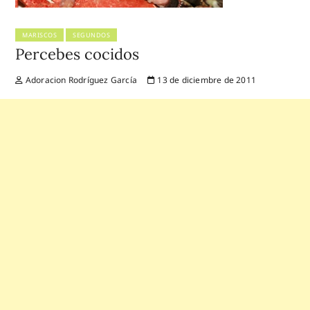
MARISCOS
SEGUNDOS
Percebes cocidos
Adoracion Rodríguez García
13 de diciembre de 2011