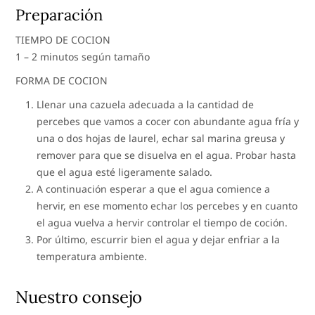
Preparación
TIEMPO DE COCION
1 – 2 minutos según tamaño
FORMA DE COCION
Llenar una cazuela adecuada a la cantidad de
percebes que vamos a cocer con abundante agua fría y
una o dos hojas de laurel, echar sal marina greusa y
remover para que se disuelva en el agua. Probar hasta
que el agua esté ligeramente salado.
A continuación esperar a que el agua comience a
hervir, en ese momento echar los percebes y en cuanto
el agua vuelva a hervir controlar el tiempo de coción.
Por último, escurrir bien el agua y dejar enfriar a la
temperatura ambiente.
Nuestro consejo