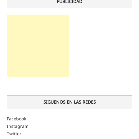
PUBLICIDAD
SIGUENOS EN LAS REDES
Facebook
Instagram
Twitter