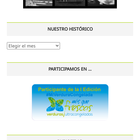
NUESTRO HISTÓRICO
Nuestro
histórico
PARTICIPAMOS EN …