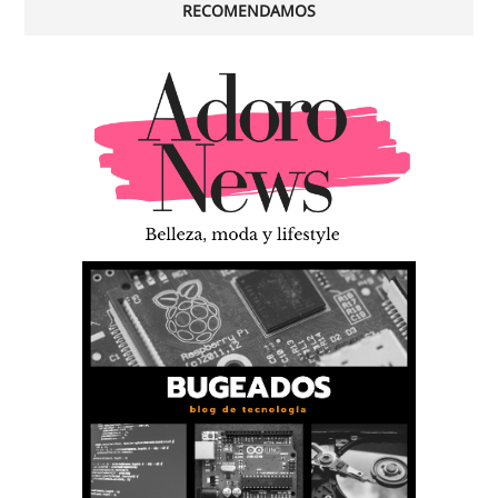
RECOMENDAMOS