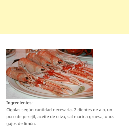
Ingredientes:
Cigalas según cantidad necesaria, 2 dientes de ajo, un
poco de perejil, aceite de oliva, sal marina gruesa, unos
gajos de limón.