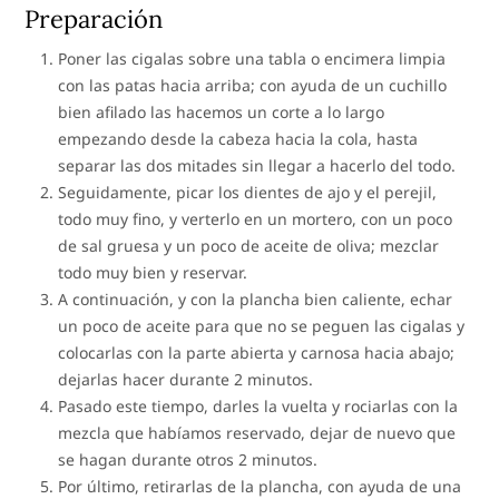
Preparación
Poner las cigalas sobre una tabla o encimera limpia
con las patas hacia arriba; con ayuda de un cuchillo
bien afilado las hacemos un corte a lo largo
empezando desde la cabeza hacia la cola, hasta
separar las dos mitades sin llegar a hacerlo del todo.
Seguidamente, picar los dientes de ajo y el perejil,
todo muy fino, y verterlo en un mortero, con un poco
de sal gruesa y un poco de aceite de oliva; mezclar
todo muy bien y reservar.
A continuación, y con la plancha bien caliente, echar
un poco de aceite para que no se peguen las cigalas y
colocarlas con la parte abierta y carnosa hacia abajo;
dejarlas hacer durante 2 minutos.
Pasado este tiempo, darles la vuelta y rociarlas con la
mezcla que habíamos reservado, dejar de nuevo que
se hagan durante otros 2 minutos.
Por último, retirarlas de la plancha, con ayuda de una