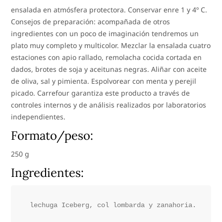
ensalada en atmósfera protectora. Conservar enre 1 y 4º C.
Consejos de preparación: acompañada de otros
ingredientes con un poco de imaginación tendremos un
plato muy completo y multicolor. Mezclar la ensalada cuatro
estaciones con apio rallado, remolacha cocida cortada en
dados, brotes de soja y aceitunas negras. Aliñar con aceite
de oliva, sal y pimienta. Espolvorear con menta y perejil
picado. Carrefour garantiza este producto a través de
controles internos y de análisis realizados por laboratorios
independientes.
Formato/peso:
250 g
Ingredientes: