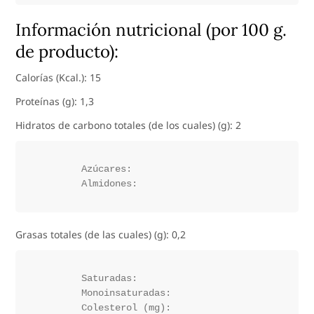
Información nutricional (por 100 g.
de producto):
Calorías (Kcal.): 15
Proteínas (g): 1,3
Hidratos de carbono totales (de los cuales) (g): 2
	Azúcares:

Grasas totales (de las cuales) (g): 0,2
	Saturadas:

	Monoinsaturadas:
