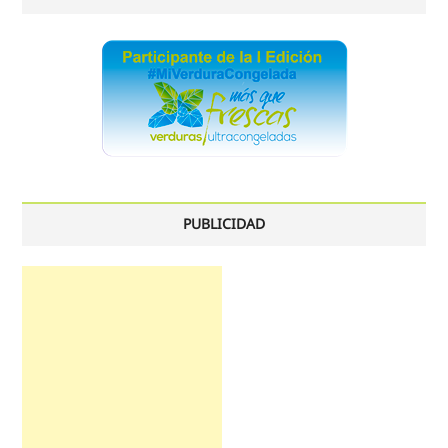
PUBLICIDAD