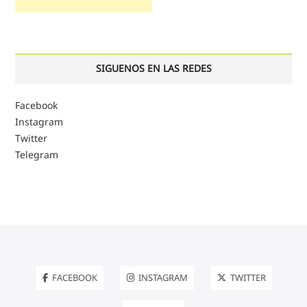
SIGUENOS EN LAS REDES
Facebook
Instagram
Twitter
Telegram
FACEBOOK
INSTAGRAM
TWITTER