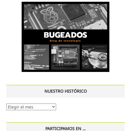
NUESTRO HISTÓRICO
Nuestro
histórico
PARTICIPAMOS EN …