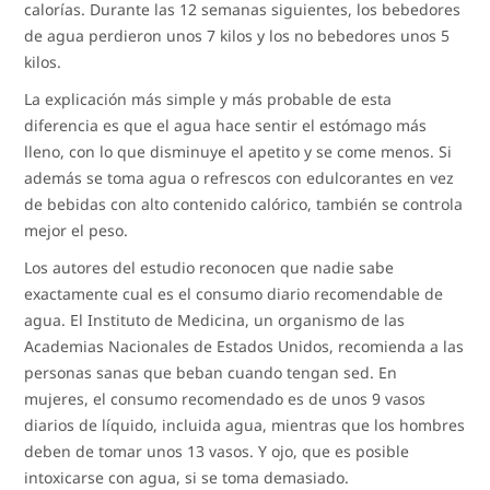
calorías. Durante las 12 semanas siguientes, los bebedores
de agua perdieron unos 7 kilos y los no bebedores unos 5
kilos.
La explicación más simple y más probable de esta
diferencia es que el agua hace sentir el estómago más
lleno, con lo que disminuye el apetito y se come menos. Si
además se toma agua o refrescos con edulcorantes en vez
de bebidas con alto contenido calórico, también se controla
mejor el peso.
Los autores del estudio reconocen que nadie sabe
exactamente cual es el consumo diario recomendable de
agua. El Instituto de Medicina, un organismo de las
Academias Nacionales de Estados Unidos, recomienda a las
personas sanas que beban cuando tengan sed. En
mujeres, el consumo recomendado es de unos 9 vasos
diarios de líquido, incluida agua, mientras que los hombres
deben de tomar unos 13 vasos. Y ojo, que es posible
intoxicarse con agua, si se toma demasiado.