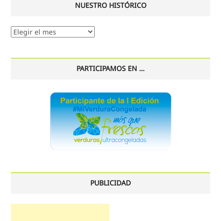
NUESTRO HISTÓRICO
Nuestro
histórico
PARTICIPAMOS EN …
PUBLICIDAD