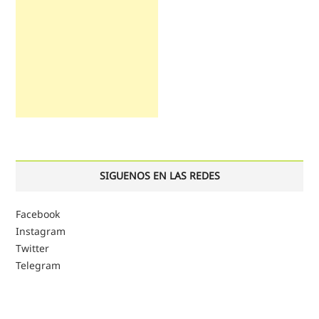
SIGUENOS EN LAS REDES
Facebook
Instagram
Twitter
Telegram