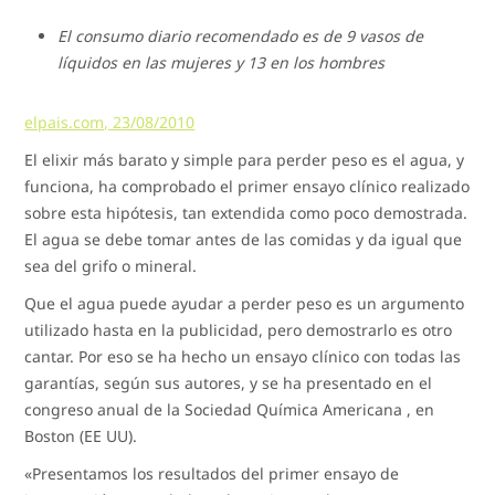
El consumo diario recomendado es de 9 vasos de
líquidos en las mujeres y 13 en los hombres
elpais.com, 23/08/2010
El elixir más barato y simple para perder peso es el agua, y
funciona, ha comprobado el primer ensayo clínico realizado
sobre esta hipótesis, tan extendida como poco demostrada.
El agua se debe tomar antes de las comidas y da igual que
sea del grifo o mineral.
Que el agua puede ayudar a perder peso es un argumento
utilizado hasta en la publicidad, pero demostrarlo es otro
cantar. Por eso se ha hecho un ensayo clínico con todas las
garantías, según sus autores, y se ha presentado en el
congreso anual de la Sociedad Química Americana , en
Boston (EE UU).
«Presentamos los resultados del primer ensayo de