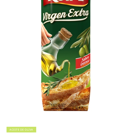
ACEITE DE OLIVA