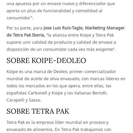
una apuesta por un envase nuevo y diferenciador que
aporta un plus de funcionalidad y comodidad al
consumidor”.
Por su parte, para
Jose Luis Ruiz-Tagle, Marketing Manager
de Tetra Pak Iberia,
“la alianza entre Koipe y Tetra Pak
supone unir calidad de producto y calidad de envase a
disposición de un consumidor cada vez más exigente”.
SOBRE KOIPE-DEOLEO
Koipe es una marca de Deoleo, primer comercializador
mundial de aceite de oliva envasado, con marcas líderes en
todos los mercados en los que opera, entre ellas, las
españolas Carbonell y Koipe y las italianas Bertolli,
Carapelli y Sasso.
SOBRE TETRA PAK
Tetra Pak es la empresa líder mundial en proceso y
envasado de alimentos. En Tetra Pak trabajamos con