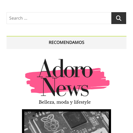
Search
…
RECOMENDAMOS