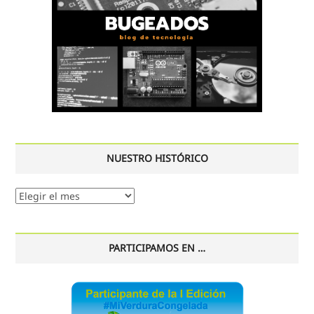
NUESTRO HISTÓRICO
Nuestro
histórico
PARTICIPAMOS EN …