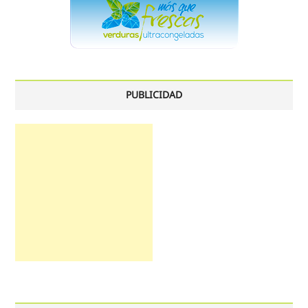
PUBLICIDAD