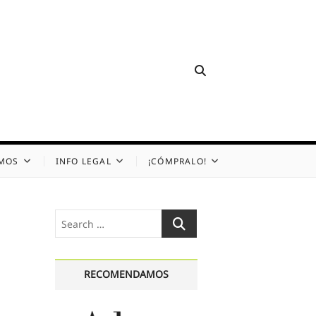
OMOS
INFO LEGAL
¡CÓMPRALO!
Search
…
RECOMENDAMOS