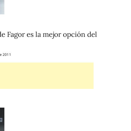
de Fagor es la mejor opción del
de 2011