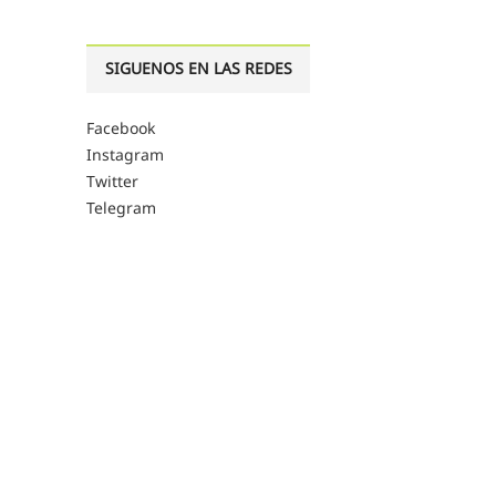
SIGUENOS EN LAS REDES
Facebook
Instagram
Twitter
Telegram