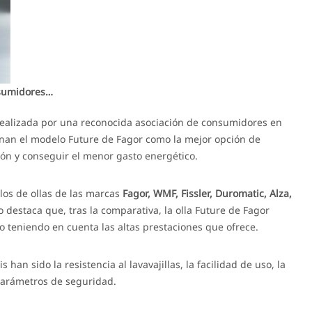
nsumidores…
realizada por una reconocida asociación de consumidores en
onan el modelo Future de Fagor como la mejor opción de
ón y conseguir el menor gasto energético.
los de ollas de las marcas
Fagor, WMF, Fissler, Duromatic, Alza,
o destaca que, tras la comparativa, la olla Future de Fagor
 teniendo en cuenta las altas prestaciones que ofrece.
 han sido la resistencia al lavavajillas, la facilidad de uso, la
parámetros de seguridad.