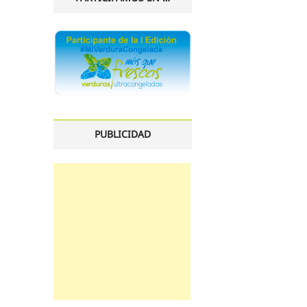
PUBLICIDAD