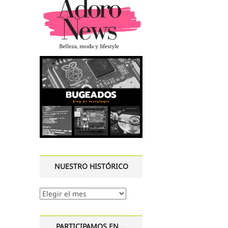
NUESTRO HISTÓRICO
Nuestro
histórico
PARTICIPAMOS EN …