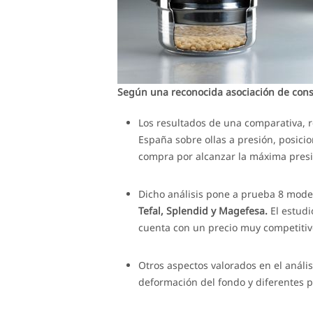
Según una reconocida asociación de co
Los resultados de una comparativa, 
España sobre ollas a presión, posici
compra por alcanzar la máxima presi
Dicho análisis pone a prueba 8 mode
Tefal, Splendid y Magefesa.
El estudi
cuenta con un precio muy competitivo
Otros aspectos valorados en el análisis
deformación del fondo y diferentes 