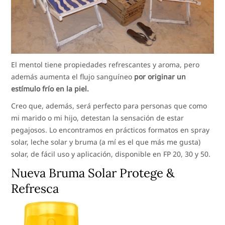
El mentol tiene propiedades refrescantes y aroma, pero
además aumenta el flujo sanguíneo
por originar un
estímulo frío en la piel.
Creo que, además, será perfecto para personas que como
mi marido o mi hijo, detestan la sensación de estar
pegajosos. Lo encontramos en prácticos formatos en spray
solar, leche solar y bruma (a mí es el que más me gusta)
solar, de fácil uso y aplicación, disponible en FP 20, 30 y 50.
Nueva Bruma Solar Protege &
Refresca