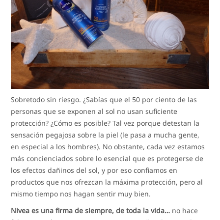
Sobretodo sin riesgo. ¿Sabías que el 50 por ciento de las
personas que se exponen al sol no usan suficiente
protección? ¿Cómo es posible? Tal vez porque detestan la
sensación pegajosa sobre la piel (le pasa a mucha gente,
en especial a los hombres). No obstante, cada vez estamos
más concienciados sobre lo esencial que es protegerse de
los efectos dañinos del sol, y por eso confiamos en
productos que nos ofrezcan la máxima protección, pero al
mismo tiempo nos hagan sentir muy bien.
Nivea es una firma de siempre, de toda la vida…
no hace