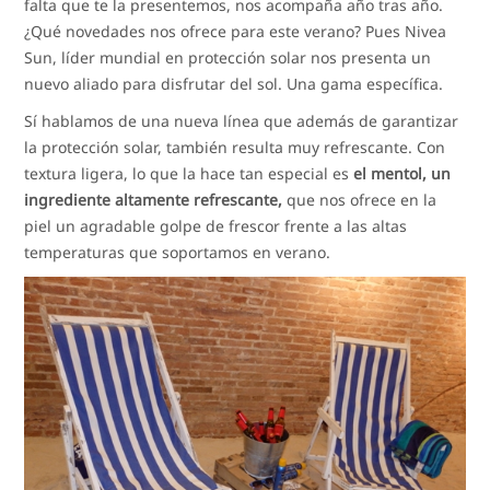
falta que te la presentemos, nos acompaña año tras año.
¿Qué novedades nos ofrece para este verano? Pues Nivea
Sun, líder mundial en protección solar nos presenta un
nuevo aliado para disfrutar del sol. Una gama específica.
Sí hablamos de una nueva línea que además de garantizar
la protección solar, también resulta muy refrescante. Con
textura ligera, lo que la hace tan especial es
el mentol, un
ingrediente altamente refrescante,
que nos ofrece en la
piel un agradable golpe de frescor frente a las altas
temperaturas que soportamos en verano.