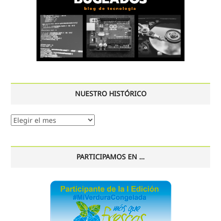
NUESTRO HISTÓRICO
Nuestro
histórico
PARTICIPAMOS EN …