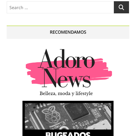
Search
…
RECOMENDAMOS