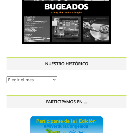
NUESTRO HISTÓRICO
Nuestro
histórico
PARTICIPAMOS EN …