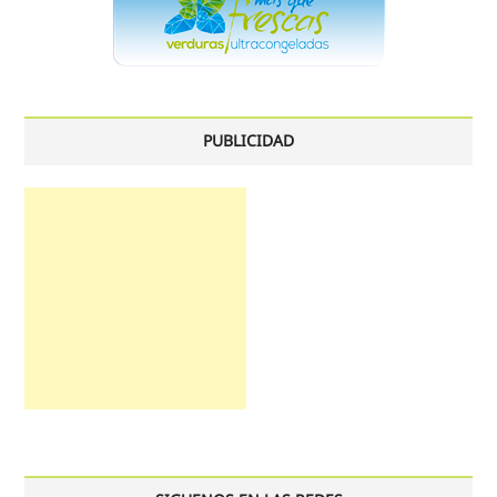
PUBLICIDAD