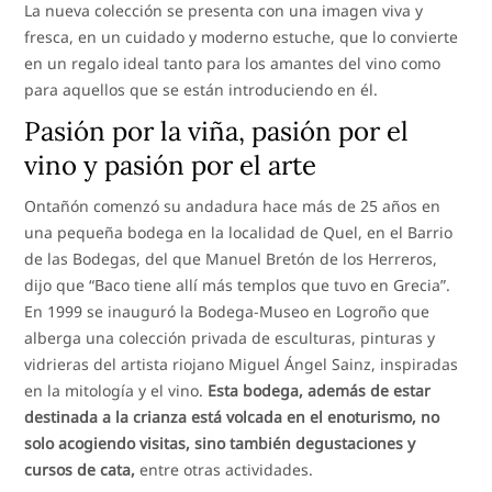
La nueva colección se presenta con una imagen viva y
fresca, en un cuidado y moderno estuche, que lo convierte
en un regalo ideal tanto para los amantes del vino como
para aquellos que se están introduciendo en él.
Pasión por la viña, pasión por el
vino y pasión por el arte
Ontañón comenzó su andadura hace más de 25 años en
una pequeña bodega en la localidad de Quel, en el Barrio
de las Bodegas, del que Manuel Bretón de los Herreros,
dijo que “Baco tiene allí más templos que tuvo en Grecia”.
En 1999 se inauguró la Bodega-Museo en Logroño que
alberga una colección privada de esculturas, pinturas y
vidrieras del artista riojano Miguel Ángel Sainz, inspiradas
en la mitología y el vino.
Esta bodega, además de estar
destinada a la crianza está volcada en el enoturismo, no
solo acogiendo visitas, sino también degustaciones y
cursos de cata,
entre otras actividades.