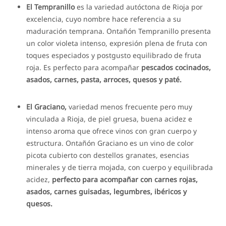
El Tempranillo
es la variedad autóctona de Rioja por
excelencia, cuyo nombre hace referencia a su
maduración temprana. Ontañón Tempranillo presenta
un color violeta intenso, expresión plena de fruta con
toques especiados y postgusto equilibrado de fruta
roja. Es perfecto para acompañar
pescados cocinados,
asados, carnes, pasta, arroces, quesos y paté.
El Graciano,
variedad menos frecuente pero muy
vinculada a Rioja, de piel gruesa, buena acidez e
intenso aroma que ofrece vinos con gran cuerpo y
estructura. Ontañón Graciano es un vino de color
picota cubierto con destellos granates, esencias
minerales y de tierra mojada, con cuerpo y equilibrada
acidez,
perfecto para acompañar con carnes rojas,
asados, carnes guisadas, legumbres, ibéricos y
quesos.