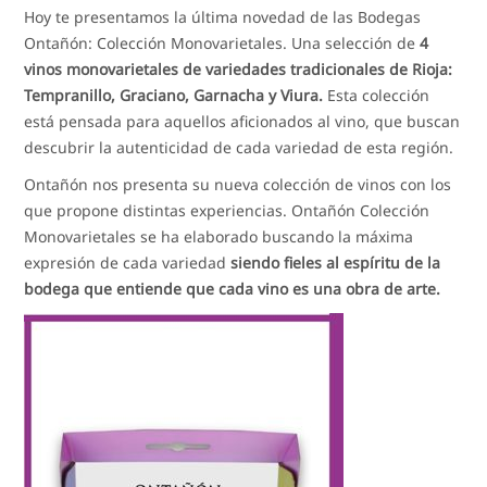
Hoy te presentamos la última novedad de las Bodegas
Ontañón: Colección Monovarietales. Una selección de
4
vinos monovarietales de variedades tradicionales de Rioja:
Tempranillo, Graciano, Garnacha y Viura.
Esta colección
está pensada para aquellos aficionados al vino, que buscan
descubrir la autenticidad de cada variedad de esta región.
Ontañón nos presenta su nueva colección de vinos con los
que propone distintas experiencias. Ontañón Colección
Monovarietales se ha elaborado buscando la máxima
expresión de cada variedad
siendo fieles al espíritu de la
bodega que entiende que cada vino es una obra de arte.