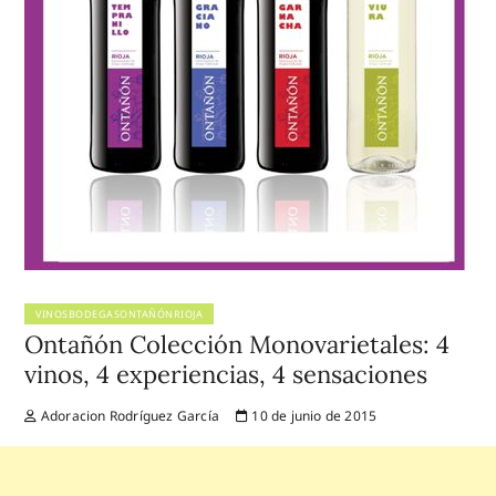
VINOSBODEGASONTAÑÓNRIOJA
Ontañón Colección Monovarietales: 4
vinos, 4 experiencias, 4 sensaciones
Adoracion Rodríguez García
10 de junio de 2015