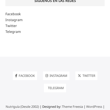
SIGUENOS EN LAS REDES
Facebook
Instagram
Twitter
Telegram
FACEBOOK
INSTAGRAM
TWITTER
TELEGRAM
Nutriguía (Desde 2002)
| Designed by:
Theme Freesia
|
WordPress
|