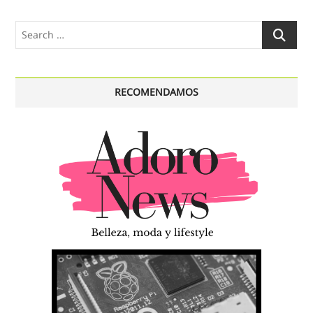
Search
…
RECOMENDAMOS