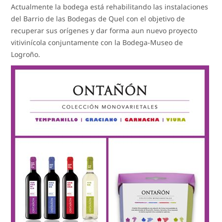
Actualmente la bodega está rehabilitando las instalaciones
del Barrio de las Bodegas de Quel con el objetivo de
recuperar sus orígenes y dar forma aun nuevo proyecto
vitivinícola conjuntamente con la Bodega-Museo de
Logroño.