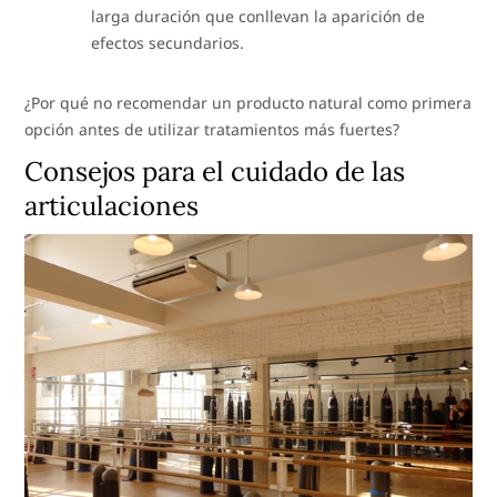
larga duración que conllevan la aparición de
efectos secundarios.
¿Por qué no recomendar un producto natural como primera
opción antes de utilizar tratamientos más fuertes?
Consejos para el cuidado de las
articulaciones