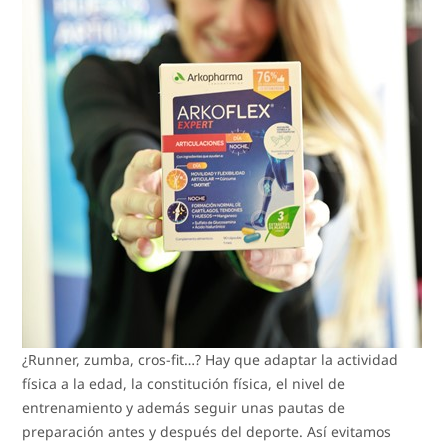
¿Runner, zumba, cros-fit…? Hay que adaptar la actividad
física a la edad, la constitución física, el nivel de
entrenamiento y además seguir unas pautas de
preparación antes y después del deporte. Así evitamos