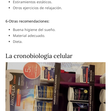
Estiramientos estáticos.
Otros ejercicios de relajación.
6-Otras recomendaciones:
Buena higiene del sueño.
Material adecuado.
Dieta.
La cronobiología celular