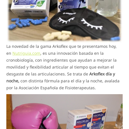
La novedad de la gama Arkoflex que te presentamos hoy,
en
Nutriguia.com
, es una innovación basada en la
cronobiología, con ingredientes que ayudan a mejorar la
movilidad y flexibilidad articular al tiempo que evitan el
desgaste de las articulaciones. Se trata de
Arkoflex día y
noche,
con distinta fórmula para el día y la noche, avalada
por la Asociación Española de Fisioterapeutas.