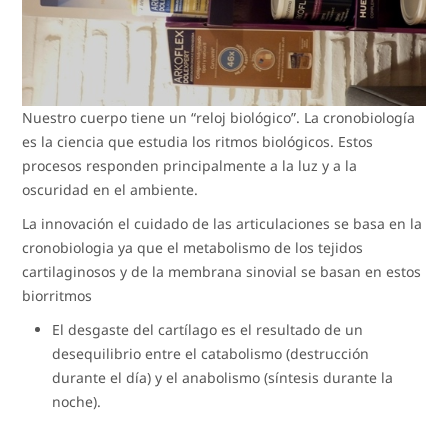
Nuestro cuerpo tiene un “reloj biológico”. La cronobiología
es la ciencia que estudia los ritmos biológicos. Estos
procesos responden principalmente a la luz y a la
oscuridad en el ambiente.
La innovación el cuidado de las articulaciones se basa en la
cronobiologia ya que el metabolismo de los tejidos
cartilaginosos y de la membrana sinovial se basan en estos
biorritmos
El desgaste del cartílago es el resultado de un
desequilibrio entre el catabolismo (destrucción
durante el día) y el anabolismo (síntesis durante la
noche).