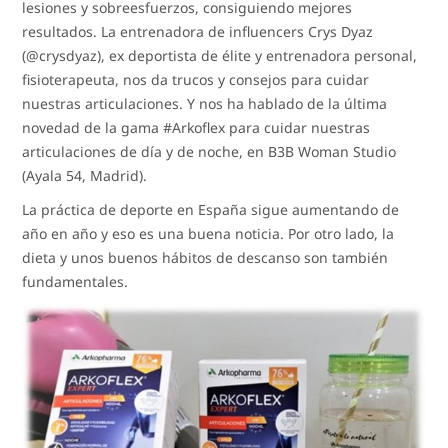
lesiones y sobreesfuerzos, consiguiendo mejores
resultados. La entrenadora de influencers Crys Dyaz
(@crysdyaz), ex deportista de élite y entrenadora personal,
fisioterapeuta, nos da trucos y consejos para cuidar
nuestras articulaciones. Y nos ha hablado de la última
novedad de la gama #Arkoflex para cuidar nuestras
articulaciones de día y de noche, en B3B Woman Studio
(Ayala 54, Madrid).
La práctica de deporte en España sigue aumentando de
año en año y eso es una buena noticia. Por otro lado, la
dieta y unos buenos hábitos de descanso son también
fundamentales.