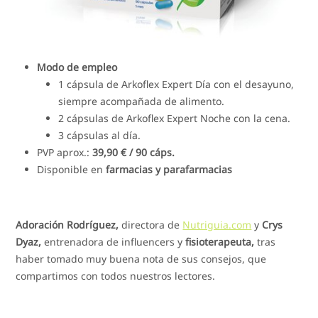
Modo de empleo
1 cápsula de Arkoflex Expert Día con el desayuno,
siempre acompañada de alimento.
2 cápsulas de Arkoflex Expert Noche con la cena.
3 cápsulas al día.
PVP aprox.:
39,90 € / 90 cáps.
Disponible en
farmacias y parafarmacias
Adoración Rodríguez,
directora de
Nutriguia.com
y
Crys
Dyaz,
entrenadora de influencers y
fisioterapeuta,
tras
haber tomado muy buena nota de sus consejos, que
compartimos con todos nuestros lectores.