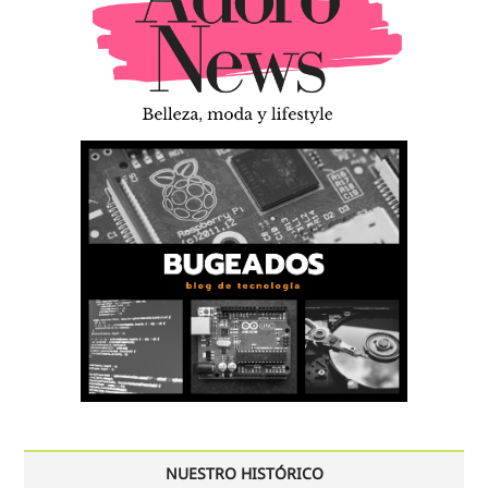
NUESTRO HISTÓRICO