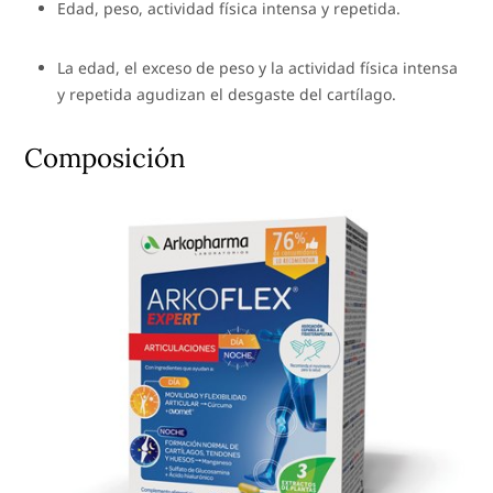
Edad, peso, actividad física intensa y repetida.
La edad, el exceso de peso y la actividad física intensa
y repetida agudizan el desgaste del cartílago.
Composición