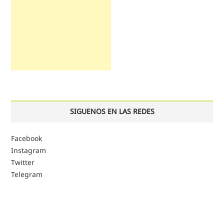
SIGUENOS EN LAS REDES
Facebook
Instagram
Twitter
Telegram