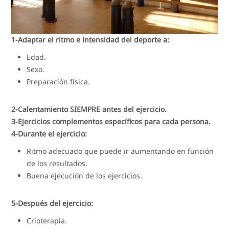
1-Adaptar el ritmo e intensidad del deporte a:
Edad.
Sexo.
Preparación física.
2-Calentamiento SIEMPRE antes del ejercicio.
3-Ejercicios complementos específicos para cada persona.
4-Durante el ejercicio:
Ritmo adecuado que puede ir aumentando en función
de los resultados.
Buena ejecución de los ejercicios.
5-Después del ejercicio:
Crioterapia.