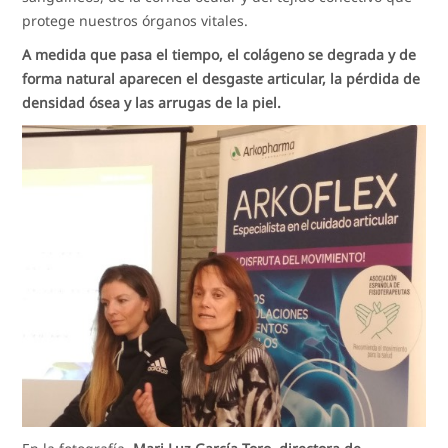
protege nuestros órganos vitales.
A medida que pasa el tiempo, el colágeno se degrada y de
forma natural aparecen el desgaste articular, la pérdida de
densidad ósea y las arrugas de la piel.