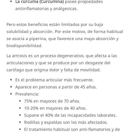
La cúrcuma (Curcumina)
posee propiedades
antiinflamatorias y análgesicas.
Pero estos beneficios están limitados por su baja
solubilidad y absorción. Por este motivo, de forma habitual
se asocia a piperina, que favorece una mayo absorción y
biodisponibilidad.
La artrosis es un proceso degenerativo, que afecta a las
articulaciones y que se produce por un desgaste del
cartílago que origina dolor y falta de movilidad.
Es el problema articular más frecuente.
Aparece en personas a partir de 45 años.
Prevalencia:
75% en mayores de 70 años.
10-20% en mayores de 40 años.
Supone el 40% de las incapacidades laborales.
Rodillas y espaldas son los más afectados.
El tratamiento habitual son anti-flamatorios y de