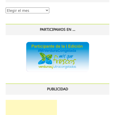
Nuestro
histórico
PARTICIPAMOS EN …
PUBLICIDAD