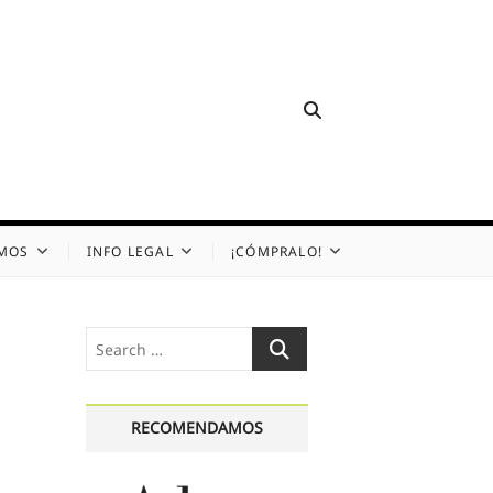
OMOS
INFO LEGAL
¡CÓMPRALO!
Search
…
RECOMENDAMOS