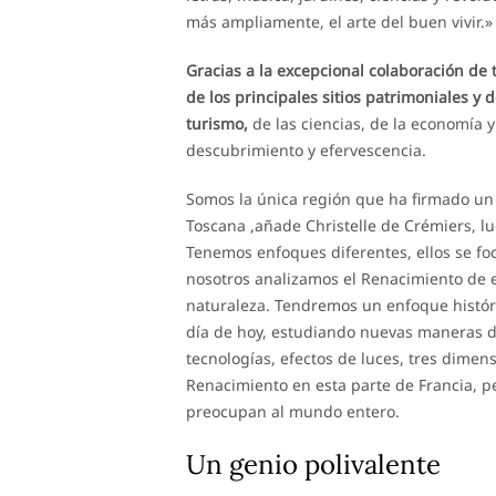
más ampliamente, el arte del buen vivir.»
Gracias a la excepcional colaboración de 
de los principales sitios patrimoniales y 
turismo,
de las ciencias, de la economía 
descubrimiento y efervescencia.
Somos la única región que ha firmado un 
Toscana ,añade Christelle de Crémiers, l
Tenemos enfoques diferentes, ellos se foc
nosotros analizamos el Renacimiento de e
naturaleza. Tendremos un enfoque históri
día de hoy, estudiando nuevas maneras 
tecnologías, efectos de luces, tres dimens
Renacimiento en esta parte de Francia, p
preocupan al mundo entero.
Un genio polivalente