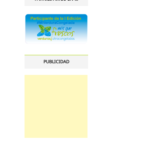
PUBLICIDAD