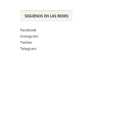
SIGUENOS EN LAS REDES
Facebook
Instagram
Twitter
Telegram