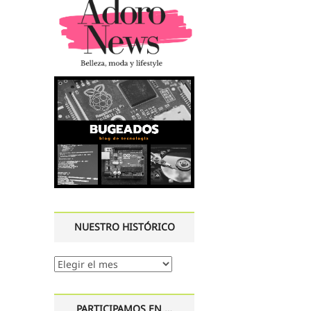
NUESTRO HISTÓRICO
Nuestro
histórico
PARTICIPAMOS EN …