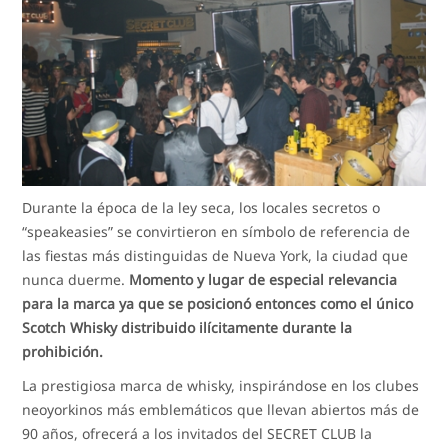
Durante la época de la ley seca, los locales secretos o
“speakeasies” se convirtieron en símbolo de referencia de
las fiestas más distinguidas de Nueva York, la ciudad que
nunca duerme.
Momento y lugar de especial relevancia
para la marca ya que se posicionó entonces como el único
Scotch Whisky distribuido ilícitamente durante la
prohibición.
La prestigiosa marca de whisky, inspirándose en los clubes
neoyorkinos más emblemáticos que llevan abiertos más de
90 años, ofrecerá a los invitados del SECRET CLUB la