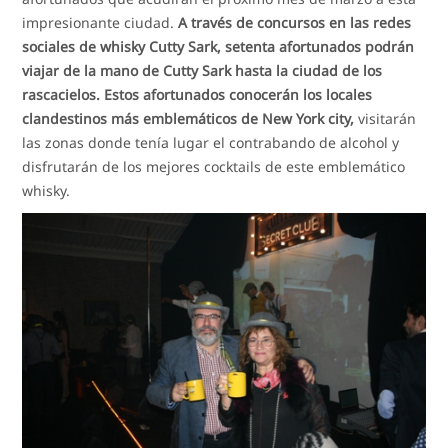
impresionante ciudad.
A través de concursos en las redes
sociales de whisky Cutty Sark, setenta afortunados podrán
viajar de la mano de Cutty Sark hasta la ciudad de los
rascacielos. Estos afortunados conocerán los locales
clandestinos más emblemáticos de New York city,
visitarán
las zonas donde tenía lugar el contrabando de alcohol y
disfrutarán de los mejores cocktails de este emblemático
whisky.