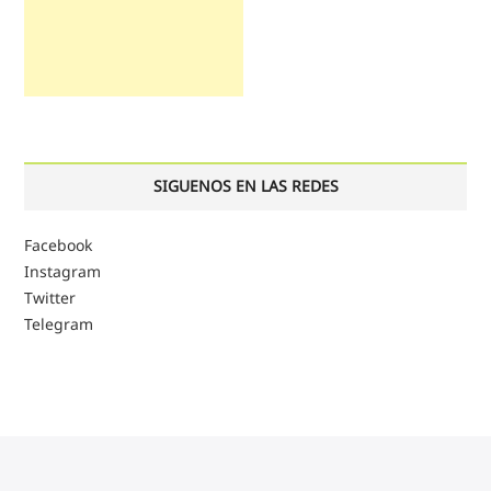
SIGUENOS EN LAS REDES
Facebook
Instagram
Twitter
Telegram