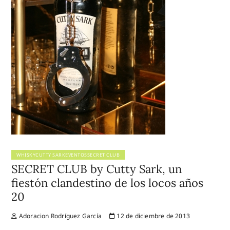
WHISKYCUTTY SARKEVENTOSSECRET CLUB
SECRET CLUB by Cutty Sark, un
fiestón clandestino de los locos años
20
Adoracion Rodríguez García
12 de diciembre de 2013