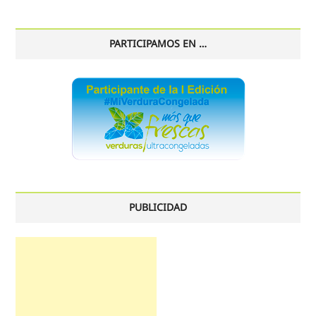
histórico
PARTICIPAMOS EN …
PUBLICIDAD