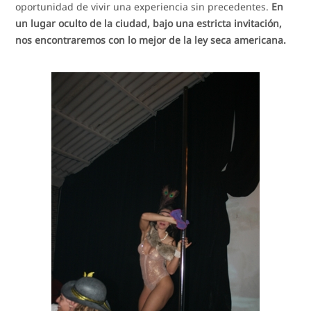
oportunidad de vivir una experiencia sin precedentes.
En
un lugar oculto de la ciudad, bajo una estricta invitación,
nos encontraremos con lo mejor de la ley seca americana.