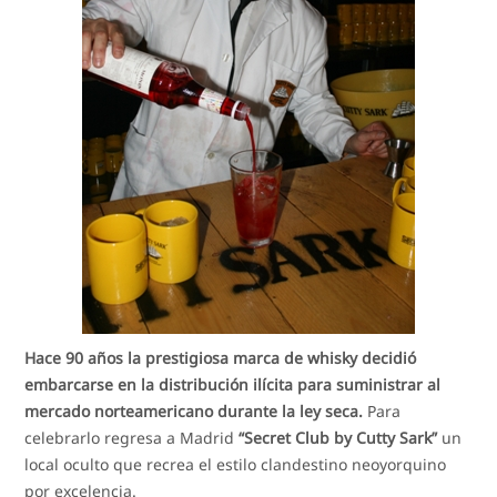
Hace 90 años la prestigiosa marca de whisky decidió
embarcarse en la distribución ilícita para suministrar al
mercado norteamericano durante la ley seca.
Para
celebrarlo regresa a Madrid
“Secret Club by Cutty Sark”
un
local oculto que recrea el estilo clandestino neoyorquino
por excelencia.