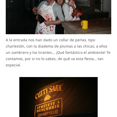
A la entrada nos han dado un collar de perlas, tipo
charlestón, con la diadema de plumas a las chicas; a ellos
un sombrero y los tirantes… ¡Qué fantástico el ambiente! Te
contamos, por si no lo sabes, de qué va esta fiesta… tan
especial.