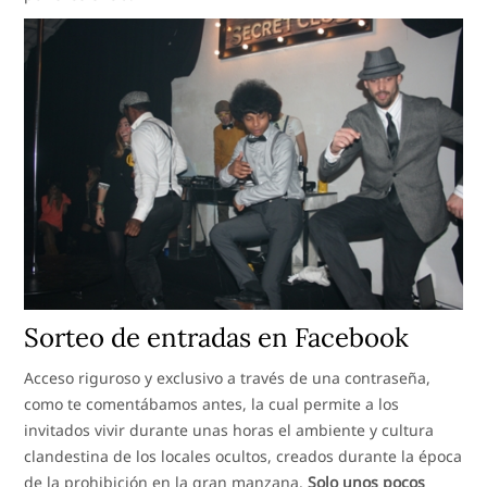
Sorteo de entradas en Facebook
Acceso riguroso y exclusivo a través de una contraseña,
como te comentábamos antes, la cual permite a los
invitados vivir durante unas horas el ambiente y cultura
clandestina de los locales ocultos, creados durante la época
de la prohibición en la gran manzana.
Solo unos pocos