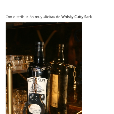
Con distribución muy «lícita» de
Whisky Cutty Sark
…