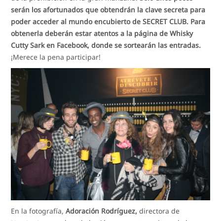
serán los afortunados que obtendrán la clave secreta para
poder acceder al mundo encubierto de SECRET CLUB. Para
obtenerla deberán estar atentos a la página de Whisky
Cutty Sark en Facebook, donde se sortearán las entradas.
¡Merece la pena participar!
En la fotografía,
Adoración Rodríguez,
directora de