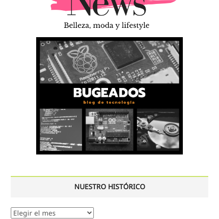
NUESTRO HISTÓRICO
Nuestro