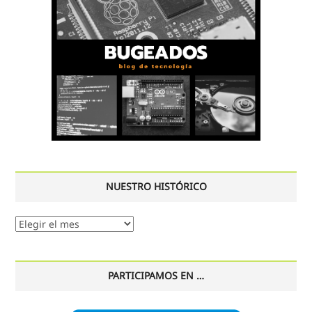
NUESTRO HISTÓRICO
Nuestro
histórico
PARTICIPAMOS EN …