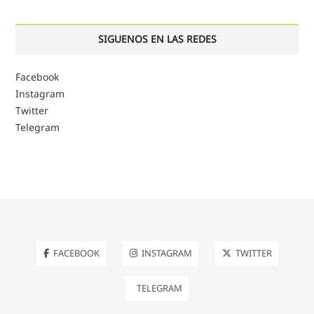
SIGUENOS EN LAS REDES
Facebook
Instagram
Twitter
Telegram
FACEBOOK
INSTAGRAM
TWITTER
TELEGRAM