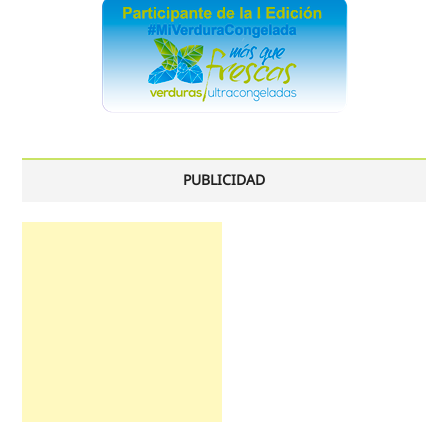
PUBLICIDAD