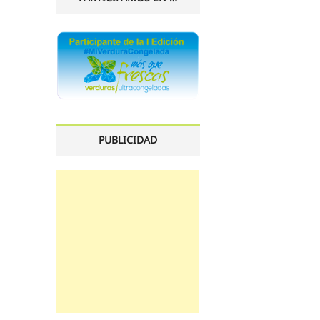
PUBLICIDAD