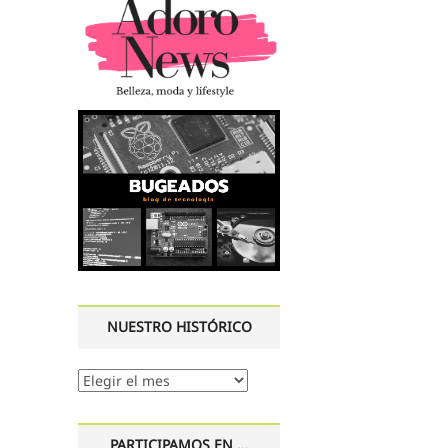
NUESTRO HISTÓRICO
Nuestro
histórico
PARTICIPAMOS EN …