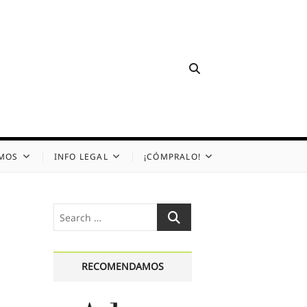
OMOS
INFO LEGAL
¡CÓMPRALO!
Search
…
RECOMENDAMOS